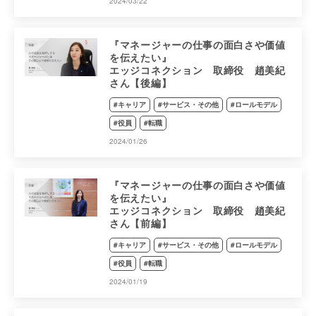
2024/03/22
『マネージャーの仕事の面白さや価値
を伝えたい』
エッジコネクション 取締役 趙美紀
さん【後編】
#キャリア
#サービス・その他
#ロールモデル
#役員
#転職
2024/01/26
『マネージャーの仕事の面白さや価値
を伝えたい』
エッジコネクション 取締役 趙美紀
さん【前編】
#キャリア
#サービス・その他
#ロールモデル
#役員
#転職
2024/01/19