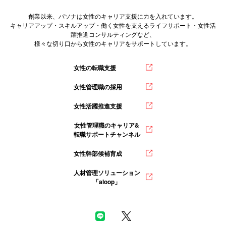
創業以来、パソナは女性のキャリア支援に力を入れています。
キャリアアップ・スキルアップ・働く女性を支えるライフサポート・女性活
躍推進コンサルティングなど、
様々な切り口から女性のキャリアをサポートしています。
女性の転職支援
女性管理職の採用
女性活躍推進支援
女性管理職のキャリア&
転職サポートチャンネル
女性幹部候補育成
人材管理ソリューション
「aloop」