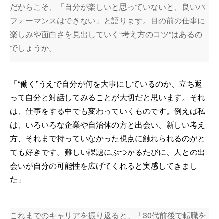
だからこそ、「自分が楽しいと思っていないと、良いパ
フォーマンスはできない」と語ります。目の前の仕事に
楽しみや面白さを見出していく“考え方のコツ”はあるの
でしょうか。
「“働く”うえで自分が何を大事にしているのか、立ち返
って自分と対話してみることが大切だと思います。それ
は、仕事をする中でも変わっていくものです。例えば私
は、いろいろな企業や自治体の方と出会い、新しい考え
方、それまで持っていなかった視点に触れられるのがと
ても好きです。難しい課題にぶつかるたびに、人との出
会いが自分の可能性を広げてくれると実感してきまし
た」
これまでのキャリアを振り返ると、「30代前後で転職を