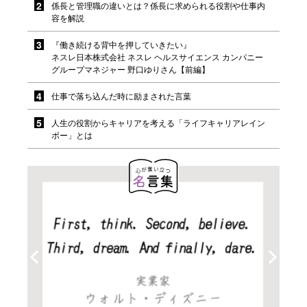
係長と管理職の違いとは？係長に求められる役割や仕事内
容を解説
『働き続ける背中を押していきたい』
ネスレ日本株式会社 ネスレ ヘルスサイエンス カンパニー
グループマネジャー 野口ゆりさん【前編】
仕事で落ち込んだ時に励まされた言葉
人生の役割からキャリアを考える「ライフキャリアレイン
ボー」とは