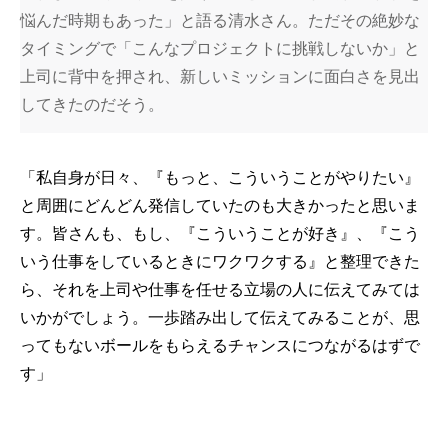
悩んだ時期もあった」と語る清水さん。ただその絶妙な
タイミングで「こんなプロジェクトに挑戦しないか」と
上司に背中を押され、新しいミッションに面白さを見出
してきたのだそう。
「私自身が日々、『もっと、こういうことがやりたい』
と周囲にどんどん発信していたのも大きかったと思いま
す。皆さんも、もし、『こういうことが好き』、『こう
いう仕事をしているときにワクワクする』と整理できた
ら、それを上司や仕事を任せる立場の人に伝えてみては
いかがでしょう。一歩踏み出して伝えてみることが、思
ってもないボールをもらえるチャンスにつながるはずで
す」