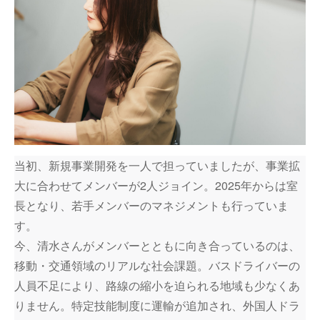
当初、新規事業開発を一人で担っていましたが、事業拡
大に合わせてメンバーが2人ジョイン。2025年からは室
長となり、若手メンバーのマネジメントも行っていま
す。
今、清水さんがメンバーとともに向き合っているのは、
移動・交通領域のリアルな社会課題。バスドライバーの
人員不足により、路線の縮小を迫られる地域も少なくあ
りません。特定技能制度に運輸が追加され、外国人ドラ