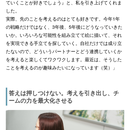
ていくことが好きでしょう』と、私を引き上げてくれま
した。
実際、先のことを考えるのはとても好きです。今年1年
の戦略だけではなく、3年後、5年後にどうなっていきた
いか。いろいろな可能性を組み立てて絵に描いて、それ
を実現できる手立てを探していく。自社だけでは成り立
たないので、どういうパートナーとどう連携していくか
を考えると楽しくてワクワクします。最近は、そうした
ことを考えるのが趣味みたいになっています（笑）」
答えは押しつけない。考えを引き出し、チ
ームの力を最大化させる