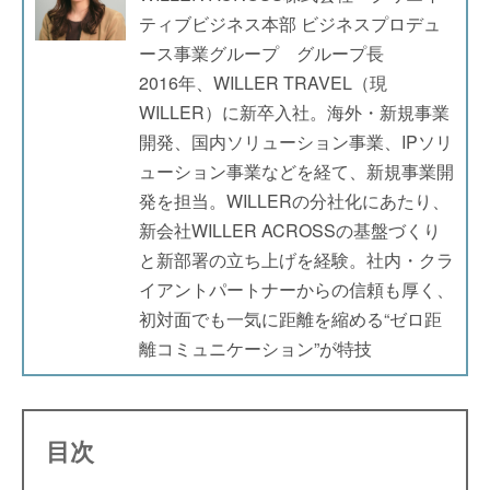
ティブビジネス本部 ビジネスプロデュ
ース事業グループ グループ長
2016年、WILLER TRAVEL（現
WILLER）に新卒入社。海外・新規事業
開発、国内ソリューション事業、IPソリ
ューション事業などを経て、新規事業開
発を担当。WILLERの分社化にあたり、
新会社WILLER ACROSSの基盤づくり
と新部署の立ち上げを経験。社内・クラ
イアントパートナーからの信頼も厚く、
初対面でも一気に距離を縮める“ゼロ距
離コミュニケーション”が特技
目次