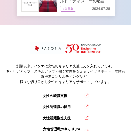
ルト・ディズニーの名言
2026.07.28
#名言集
創業以来、パソナは女性のキャリア支援に力を入れています。
キャリアアップ・スキルアップ・働く女性を支えるライフサポート・女性活
躍推進コンサルティングなど、
様々な切り口から女性のキャリアをサポートしています。
女性の転職支援
女性管理職の採用
女性活躍推進支援
女性管理職のキャリア&