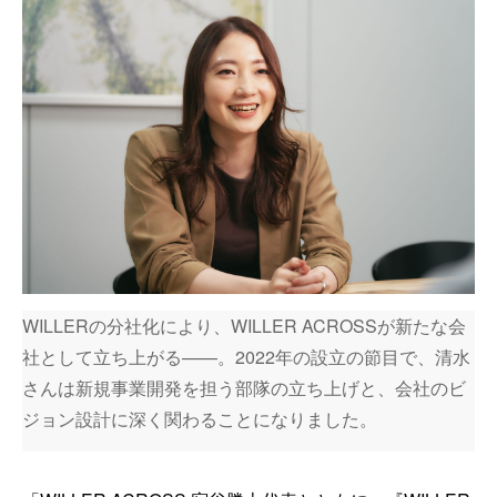
WILLERの分社化により、WILLER ACROSSが新たな会
社として立ち上がる——。2022年の設立の節目で、清水
さんは新規事業開発を担う部隊の立ち上げと、会社のビ
ジョン設計に深く関わることになりました。