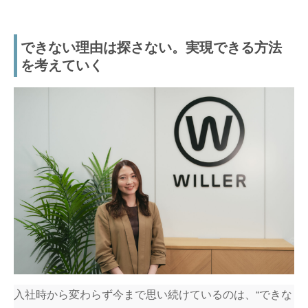
できない理由は探さない。実現できる方法
を考えていく
入社時から変わらず今まで思い続けているのは、“できな