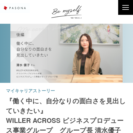
マイキャリアストーリー
『働く中に、自分なりの面白さを見出し
ていきたい』
WILLER ACROSS ビジネスプロデュー
ス事業グループ グループ長 清水優子