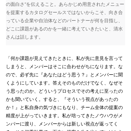
の面白さ”を伝えること。あらかじめ用意されたメニュー
を提案するカタログセールスではないからこそ、向き合
っている企業や自治体などのパートナーが何を目指し、
どこに課題があるのかを一緒に考えていきたいと、清水
さんは話します。
「何か課題が見えてきたときに、私が先に意見を言って
しまうと、メンバーはそこに合わせがちになります。な
ので、必ず先に『あなたはどう思う？』とメンバーに聞
くようにしています。答えそのものだけでなく、なぜそ
う思ったのか、どういうプロセスでその考えに至ったの
かも聞いていく。すると、『そういう視点があったの
か！』と私自身の気づきにもなり、チーム全体の提案の
精度が上がっていきます。私が培ってきたノウハウがメ
ンバーに渡り、メンバーからは新しい視点が返ってく