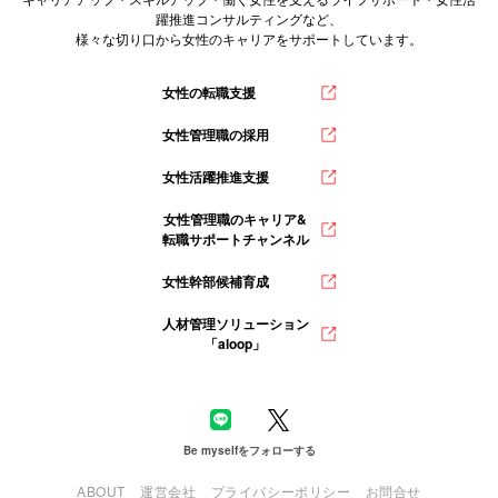
躍推進コンサルティングなど、
様々な切り口から女性のキャリアをサポートしています。
女性の転職支援
女性管理職の採用
女性活躍推進支援
女性管理職のキャリア&
転職サポートチャンネル
女性幹部候補育成
人材管理ソリューション
「aloop」
Be myselfをフォローする
ABOUT
運営会社
プライバシーポリシー
お問合せ