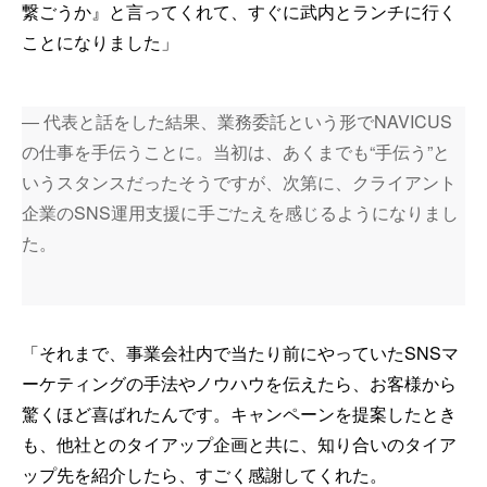
繋ごうか』と言ってくれて、すぐに武内とランチに行く
ことになりました」
― 代表と話をした結果、業務委託という形でNAVICUS
の仕事を手伝うことに。当初は、あくまでも“手伝う”と
いうスタンスだったそうですが、次第に、クライアント
企業のSNS運用支援に手ごたえを感じるようになりまし
た。
「それまで、事業会社内で当たり前にやっていたSNSマ
ーケティングの手法やノウハウを伝えたら、お客様から
驚くほど喜ばれたんです。キャンペーンを提案したとき
も、他社とのタイアップ企画と共に、知り合いのタイア
ップ先を紹介したら、すごく感謝してくれた。