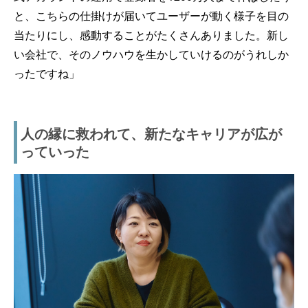
と、こちらの仕掛けが届いてユーザーが動く様子を目の
当たりにし、感動することがたくさんありました。新し
い会社で、そのノウハウを生かしていけるのがうれしか
ったですね」
人の縁に救われて、新たなキャリアが広が
っていった