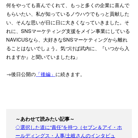
何をやっても喜んでくれて、もっと多くの企業に喜んで
もらいたい、私が知っているノウハウでもっと貢献した
い、そんな思いが日に日に大きくなっていきました。そ
れに、SNSマーケティング支援をメイン事業にしている
NAVICUSなら、大好きなSNSマーケティングから離れ
ることはないでしょう。気づけば武内に、『いつから入
れますか』と聞いていましたね」
→後日公開の
「後編」
に続きます。
～あわせて読みたい記事～
◇選択した道に“責任”を持つ（セブン＆アイ・ホ
ールディングス・人事/土岐さんのインタビュ