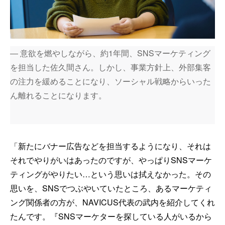
― 意欲を燃やしながら、約1年間、SNSマーケティング
を担当した佐久間さん。しかし、事業方針上、外部集客
の注力を緩めることになり、ソーシャル戦略からいった
ん離れることになります。
「新たにバナー広告などを担当するようになり、それは
それでやりがいはあったのですが、やっぱりSNSマーケ
ティングがやりたい…という思いは拭えなかった。その
思いを、SNSでつぶやいていたところ、あるマーケティ
ング関係者の方が、NAVICUS代表の武内を紹介してくれ
たんです。『SNSマーケターを探している人がいるから