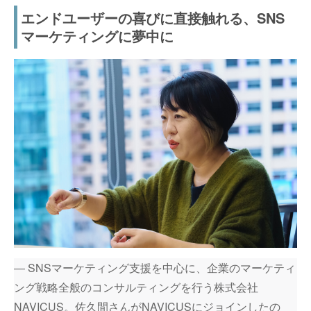
エンドユーザーの喜びに直接触れる、SNS
マーケティングに夢中に
― SNSマーケティング支援を中心に、企業のマーケティ
ング戦略全般のコンサルティングを行う株式会社
NAVICUS。佐久間さんがNAVICUSにジョインしたの