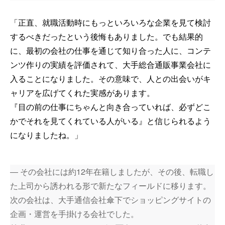
「正直、就職活動時にもっといろいろな企業を見て検討
するべきだったという後悔もありました。でも結果的
に、最初の会社の仕事を通じて知り合った人に、コンテ
ンツ作りの実績を評価されて、大手総合通販事業会社に
入ることになりました。その意味で、人との出会いがキ
ャリアを広げてくれた実感があります。
『目の前の仕事にちゃんと向き合っていれば、必ずどこ
かでそれを見てくれている人がいる』と信じられるよう
になりましたね。」
― その会社には約12年在籍しましたが、その後、転職し
た上司から誘われる形で新たなフィールドに移ります。
次の会社は、大手通信会社傘下でショッピングサイトの
企画・運営を手掛ける会社でした。