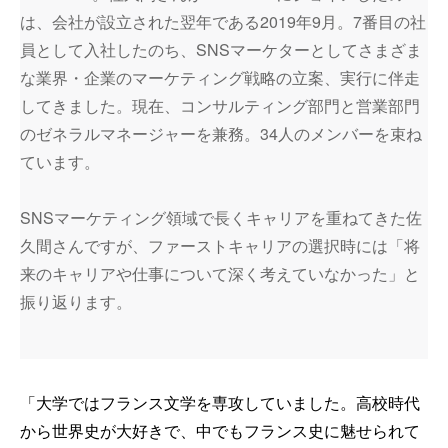
は、会社が設立された翌年である2019年9月。7番目の社
員として入社したのち、SNSマーケターとしてさまざま
な業界・企業のマーケティング戦略の立案、実行に伴走
してきました。現在、コンサルティング部門と営業部門
のゼネラルマネージャーを兼務。34人のメンバーを束ね
ています。
SNSマーケティング領域で長くキャリアを重ねてきた佐
久間さんですが、ファーストキャリアの選択時には「将
来のキャリアや仕事について深く考えていなかった」と
振り返ります。
「大学ではフランス文学を専攻していました。高校時代
から世界史が大好きで、中でもフランス史に魅せられて