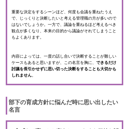
重要な決定をするシーンほど、何度も会議を重ねたうえ
で、じっくりと決断したいと考える管理職の方が多いので
はないでしょうか。一方で、議論を重ねるほど考えるべき
観点が多くなり、本来の目的から議論がそれてしまうこと
もよくあります。
内容によっては、一度の話し合いで決断することが難しい
ケースもあると思いますが、この名言を胸に、
できるだけ
討議を長引かせずに思い切った決断をすることも大切かも
しれません
。
部下の育成方針に悩んだ時に思い出したい
名言