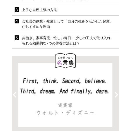
上手な自己主張の方法
会社員の副業・複業として「自分の強みを活かした起業」
がおすすめな理由
共働き、家事育児、忙しい毎日… 少しの工夫で取り入れ
られる効果的な7つの休養方法とは？