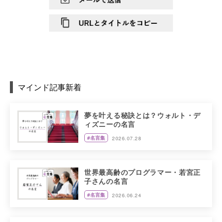
マインド記事新着
夢を叶える秘訣とは？ウォルト・デ
ィズニーの名言
#名言集
2026.07.28
世界最高齢のプログラマー・若宮正
子さんの名言
#名言集
2026.06.24