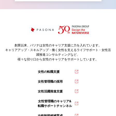
創業以来、パソナは女性のキャリア支援に力を入れています。
キャリアアップ・スキルアップ・働く女性を支えるライフサポート・女性活
躍推進コンサルティングなど、
様々な切り口から女性のキャリアをサポートしています。
女性の転職支援
女性管理職の採用
女性活躍推進支援
女性管理職のキャリア&
転職サポートチャンネル
女性幹部候補育成