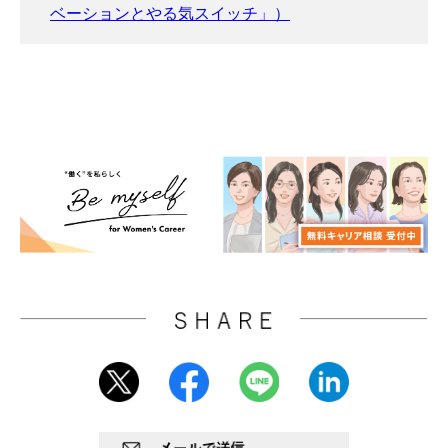
ベーションとやる気スイッチ」）