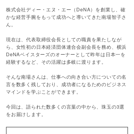
株式会社ディー・エヌ・エー（DeNA）を創業し、確
かな経営手腕をもって成功へと導いてきた南場智子さ
ん。
現在は、代表取締役会長としての職責を果たしなが
ら、女性初の日本経済団体連合会副会長を務め、横浜
DeNAベイスターズのオーナーとして昨年は日本一を
経験するなど、その活躍は多岐に渡ります。
そんな南場さんは、仕事への向き合い方についての名
言を数多く残しており、成功者になるためのビジネス
マインドを学ぶことができます。
今回は、語られた数多くの言葉の中から、珠玉の3選
をお届けします。