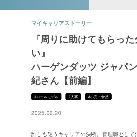
マイキャリアストーリー
『周りに助けてもらった
い』
ハーゲンダッツ ジャパン
紀さん【前編】
#ロールモデル
#人事
#小売・食品
2025.06.20
誰しも迷うキャリアの決断。管理職として