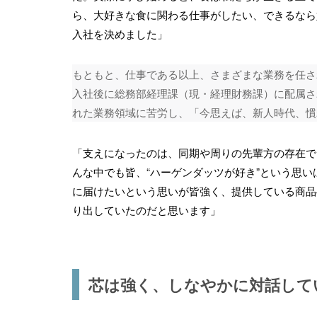
ら、大好きな食に関わる仕事がしたい、できるなら
入社を決めました」
もともと、仕事である以上、さまざまな業務を任さ
入社後に総務部経理課（現・経理財務課）に配属さ
れた業務領域に苦労し、「今思えば、新人時代、慣
「支えになったのは、同期や周りの先輩方の存在で
んな中でも皆、“ハーゲンダッツが好き”という思
に届けたいという思いが皆強く、提供している商品
り出していたのだと思います」
芯は強く、しなやかに対話して