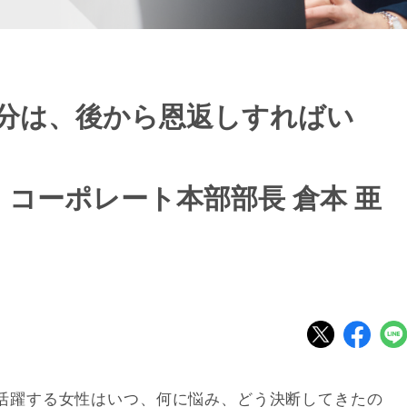
分は、後から恩返しすればい
 コーポレート本部部長 倉本 亜
活躍する女性はいつ、何に悩み、どう決断してきたの