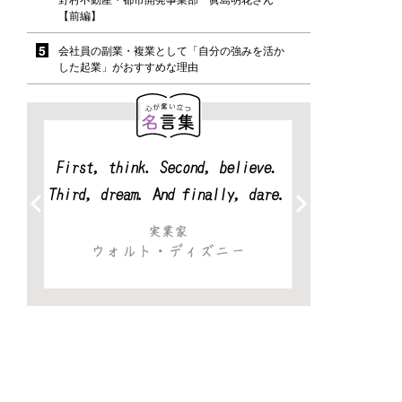
【前編】
会社員の副業・複業として「自分の強みを活か
した起業」がおすすめな理由