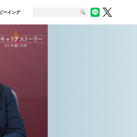
ビーイング