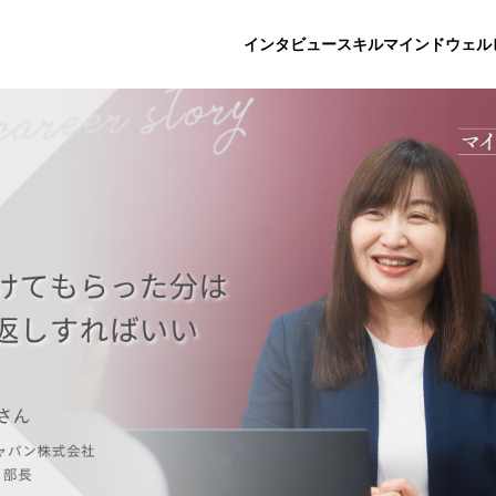
インタビュー
スキル
マインド
ウェル