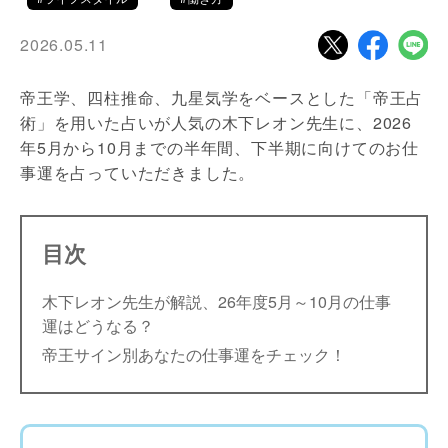
2026.05.11
帝王学、四柱推命、九星気学をベースとした「帝王占
術」を用いた占いが人気の木下レオン先生に、2026
年5月から10月までの半年間、下半期に向けてのお仕
事運を占っていただきました。
目次
木下レオン先生が解説、26年度5月～10月の仕事
運はどうなる？
帝王サイン別あなたの仕事運をチェック！