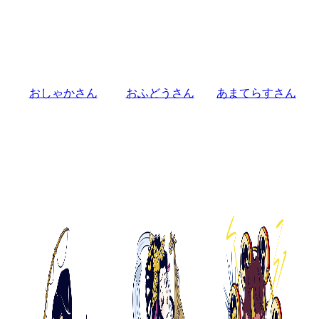
おしゃかさん
おふどうさん
あまてらすさん