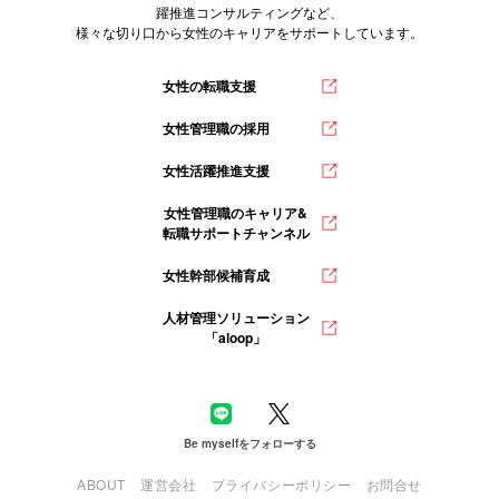
躍推進コンサルティングなど、
様々な切り口から女性のキャリアをサポートしています。
女性の転職支援
女性管理職の採用
女性活躍推進支援
女性管理職のキャリア&
転職サポートチャンネル
女性幹部候補育成
人材管理ソリューション
「aloop」
Be myselfをフォローする
ABOUT
運営会社
プライバシーポリシー
お問合せ