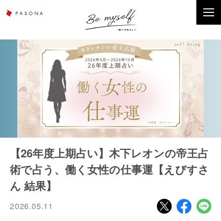
【26年度上期占い】木下レオンの帝王占
術で占う、働く女性の仕事運【えびすさ
ん 結果】
2026.05.11