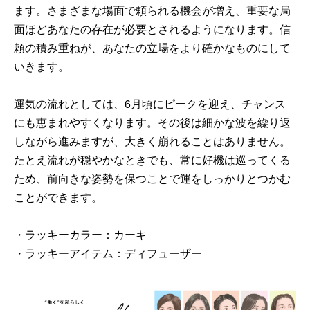
ます。さまざまな場面で頼られる機会が増え、重要な局
面ほどあなたの存在が必要とされるようになります。信
頼の積み重ねが、あなたの立場をより確かなものにして
いきます。
運気の流れとしては、6月頃にピークを迎え、チャンス
にも恵まれやすくなります。その後は細かな波を繰り返
しながら進みますが、大きく崩れることはありません。
たとえ流れが穏やかなときでも、常に好機は巡ってくる
ため、前向きな姿勢を保つことで運をしっかりとつかむ
ことができます。
・ラッキーカラー：カーキ
・ラッキーアイテム：ディフューザー