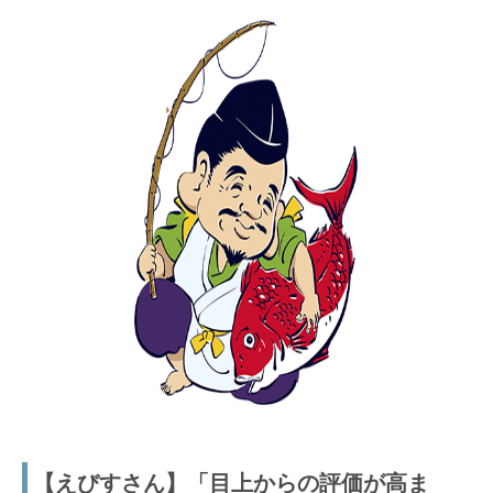
【えびすさん】「目上からの評価が高ま