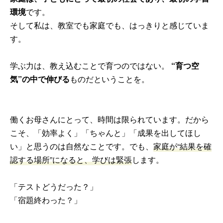
環境
です。
そして私は、教室でも家庭でも、はっきりと感じていま
す。
学ぶ力は、教え込むことで育つのではない。
“育つ空
気”の中で伸びる
ものだということを。
働くお母さんにとって、時間は限られています。だから
こそ、「効率よく」「ちゃんと」「成果を出してほし
い」と思うのは自然なことです。でも、
家庭が“結果を確
認する場所”になると、学びは緊張
します。
「テストどうだった？」
「宿題終わった？」