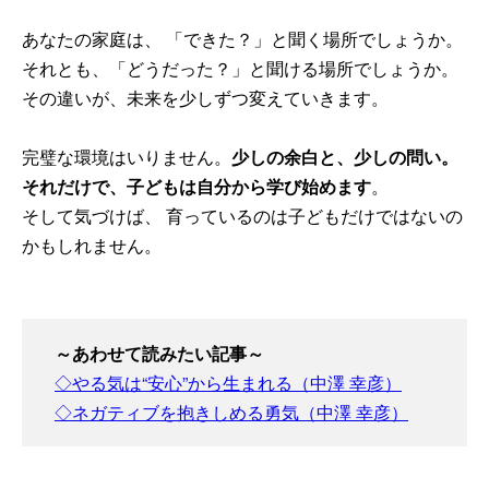
あなたの家庭は、 「できた？」と聞く場所でしょうか。
それとも、「どうだった？」と聞ける場所でしょうか。
その違いが、未来を少しずつ変えていきます。
完璧な環境はいりません。
少しの余白と、少しの問い。
それだけで、子どもは自分から学び始めます
。
そして気づけば、 育っているのは子どもだけではないの
かもしれません。
～あわせて読みたい記事～
◇やる気は“安心”から生まれる（中澤 幸彦）
◇ネガティブを抱きしめる勇気（中澤 幸彦）