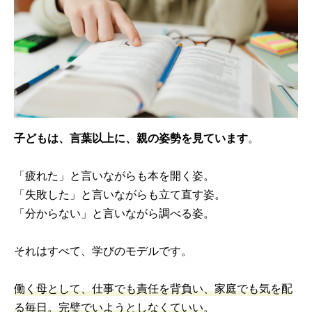
子どもは、言葉以上に、親の姿勢を見ています
。
「疲れた」と言いながらも本を開く姿。
「失敗した」と言いながらも立て直す姿。
「分からない」と言いながら調べる姿。
それはすべて、学びのモデルです。
働く母として、仕事でも責任を背負い、家庭でも気を配
る毎日。完璧でいようとしなくていい
。