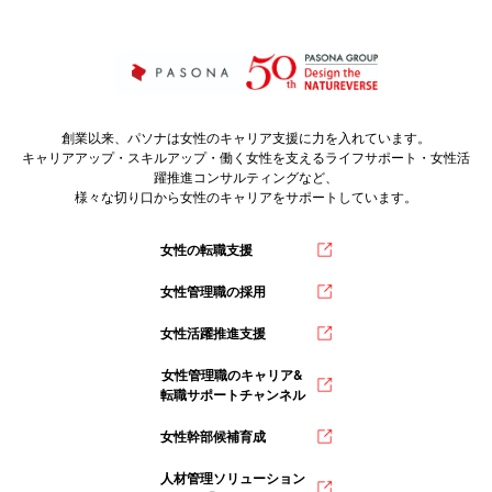
創業以来、パソナは女性のキャリア支援に力を入れています。
キャリアアップ・スキルアップ・働く女性を支えるライフサポート・女性活
躍推進コンサルティングなど、
様々な切り口から女性のキャリアをサポートしています。
女性の転職支援
女性管理職の採用
女性活躍推進支援
女性管理職のキャリア&
転職サポートチャンネル
女性幹部候補育成
人材管理ソリューション