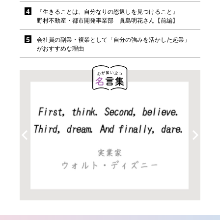
『生きることは、自分なりの恩返しを見つけること』
野村不動産・都市開発事業部 眞島明花さん【前編】
会社員の副業・複業として「自分の強みを活かした起業」
がおすすめな理由