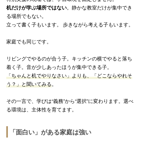
机だけが学ぶ場所ではない
。静かな教室だけが集中でき
る場所でもない。
立って書く子もいます。 歩きながら考える子もいます。
家庭でも同じです。
リビングでやるのが合う子。キッチンの横でやると落ち
着く子。音が少しあったほうが集中できる子。
「ちゃんと机でやりなさい」よりも、「どこならやれそ
う？」と聞いてみる
。
その一言で、学びは“義務”から“選択”に変わります。選べ
る環境は、主体性を育てます。
「面白い」がある家庭は強い