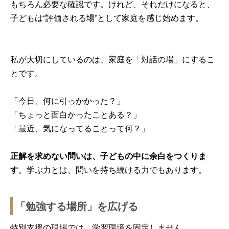
もちろん必要な確認です。けれど、それだけになると、
子どもは“評価される場”として家庭を感じ始めます。
私が大切にしているのは、家庭を「対話の場」にするこ
とです。
「今日、何に引っかかった？」
「ちょっと面白かったことある？」
「最近、気になってることって何？」
正解を求めない問いは、子どもの中に余白をつくりま
す
。学ぶ力とは、問いを持ち続ける力でもあります。
「勉強する場所」を広げる
特別支援の現場では、学習環境を固定しません。