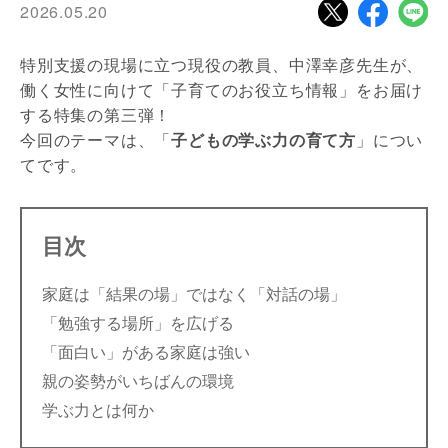
2026.05.20
特別支援の現場に立つ現役の教員、中澤幸彦先生が、
働く女性に向けて「子育てのお役立ち情報」をお届け
する特集の第三弾！
今回のテーマは、「
子どもの学ぶ力の育て方
」につい
てです。
目次
家庭は「結果の場」ではなく「対話の場」
「勉強する場所」を広げる
「面白い」がある家庭は強い
親の姿勢がいちばんの環境
学ぶ力とは何か