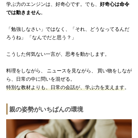
学ぶ力のエンジンは、好奇心です。でも、
好奇心は命令
では動きません
。
「勉強しなさい」ではなく、「それ、どうなってるんだ
ろうね」 「なんでだと思う？」
こうした何気ない一言が、思考を動かします。
料理をしながら、 ニュースを見ながら、 買い物をしなが
ら、日常の中に問いを混ぜる。
特別な教材よりも、日常の会話が、学ぶ力を支えます
。
親の姿勢がいちばんの環境