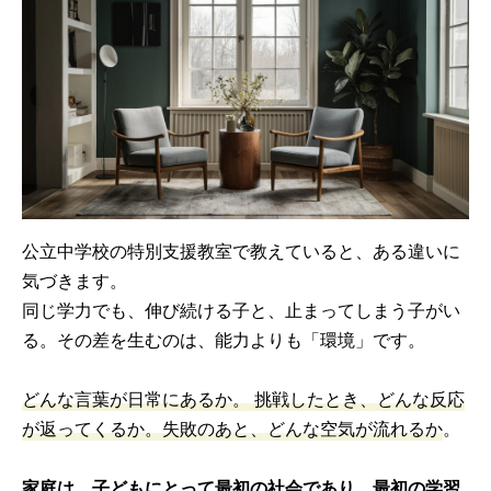
公立中学校の特別支援教室で教えていると、ある違いに
気づきます。
同じ学力でも、伸び続ける子と、止まってしまう子がい
る。その差を生むのは、能力よりも「環境」です。
どんな言葉が日常にあるか。 挑戦したとき、どんな反応
が返ってくるか。失敗のあと、どんな空気が流れるか
。
家庭は、子どもにとって最初の社会であり、最初の学習