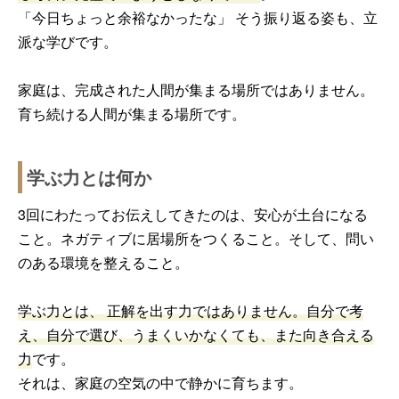
「今日ちょっと余裕なかったな」 そう振り返る姿も、立
派な学びです。
家庭は、完成された人間が集まる場所ではありません。
育ち続ける人間が集まる場所です。
学ぶ力とは何か
3回にわたってお伝えしてきたのは、安心が土台になる
こと。ネガティブに居場所をつくること。そして、問い
のある環境を整えること。
学ぶ力とは、 正解を出す力ではありません。自分で考
え、自分で選び、うまくいかなくても、また向き合える
力
です。
それは、家庭の空気の中で静かに育ちます。