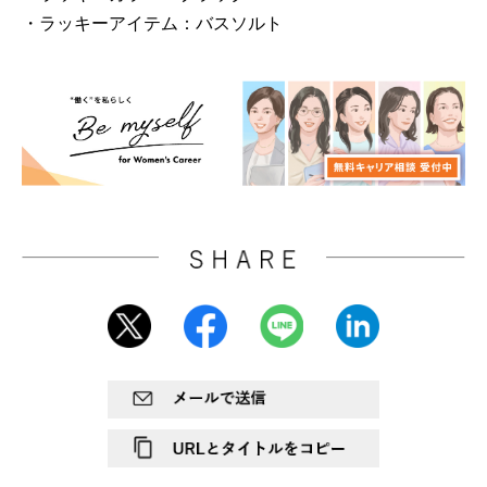
・ラッキーアイテム：バスソルト