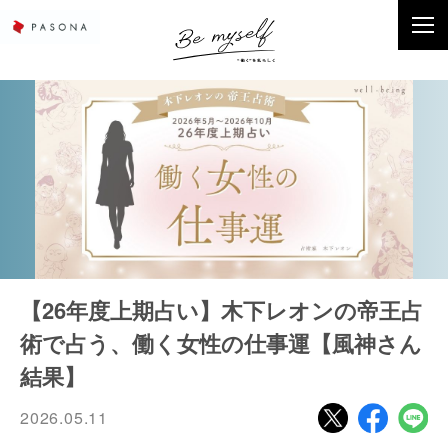
【26年度上期占い】木下レオンの帝王占
術で占う、働く女性の仕事運【風神さん
結果】
2026.05.11