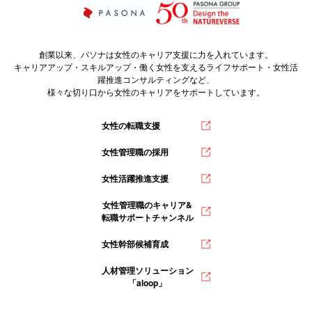
創業以来、パソナは女性のキャリア支援に力を入れています。
キャリアアップ・スキルアップ・働く女性を支えるライフサポート・女性活
躍推進コンサルティングなど、
様々な切り口から女性のキャリアをサポートしています。
女性の転職支援
女性管理職の採用
女性活躍推進支援
女性管理職のキャリア&
転職サポートチャンネル
女性幹部候補育成
人材管理ソリューション
「aloop」