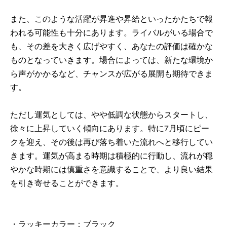
また、このような活躍が昇進や昇給といったかたちで報
われる可能性も十分にあります。ライバルがいる場合で
も、その差を大きく広げやすく、あなたの評価は確かな
ものとなっていきます。場合によっては、新たな環境か
ら声がかかるなど、チャンスが広がる展開も期待できま
す。
ただし運気としては、やや低調な状態からスタートし、
徐々に上昇していく傾向にあります。特に7月頃にピー
クを迎え、その後は再び落ち着いた流れへと移行してい
きます。運気が高まる時期は積極的に行動し、流れが穏
やかな時期には慎重さを意識することで、より良い結果
を引き寄せることができます。
・ラッキーカラー：ブラック