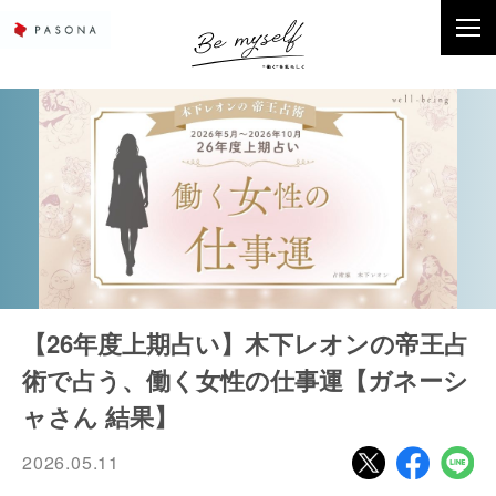
【26年度上期占い】木下レオンの帝王占
術で占う、働く女性の仕事運【ガネーシ
ャさん 結果】
2026.05.11