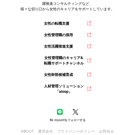
躍推進コンサルティングなど、
様々な切り口から女性のキャリアをサポートしています。
女性の転職支援
女性管理職の採用
女性活躍推進支援
女性管理職のキャリア&
転職サポートチャンネル
女性幹部候補育成
人材管理ソリューション
「aloop」
Be myselfをフォローする
ABOUT
運営会社
プライバシーポリシー
お問合せ