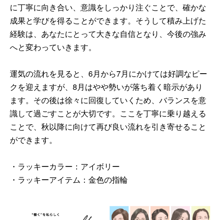
に丁寧に向き合い、意識をしっかり注ぐことで、確かな
成果と学びを得ることができます。そうして積み上げた
経験は、あなたにとって大きな自信となり、今後の強み
へと変わっていきます。
運気の流れを見ると、6月から7月にかけては好調なピー
クを迎えますが、8月はやや勢いが落ち着く暗示があり
ます。その後は徐々に回復していくため、バランスを意
識して過ごすことが大切です。ここを丁寧に乗り越える
ことで、秋以降に向けて再び良い流れを引き寄せること
ができます。
・ラッキーカラー：アイボリー
・ラッキーアイテム：金色の指輪