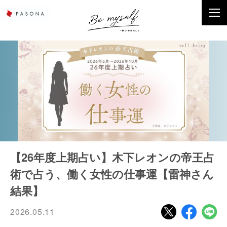
【26年度上期占い】木下レオンの帝王占
術で占う、働く女性の仕事運【雷神さん
結果】
2026.05.11