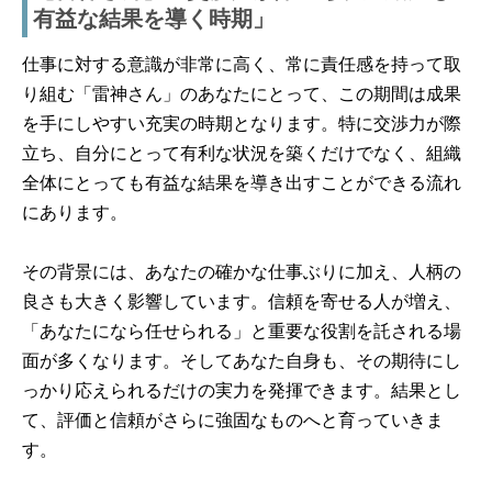
有益な結果を導く時期」
仕事に対する意識が非常に高く、常に責任感を持って取
り組む「雷神さん」のあなたにとって、この期間は成果
を手にしやすい充実の時期となります。特に交渉力が際
立ち、自分にとって有利な状況を築くだけでなく、組織
全体にとっても有益な結果を導き出すことができる流れ
にあります。
その背景には、あなたの確かな仕事ぶりに加え、人柄の
良さも大きく影響しています。信頼を寄せる人が増え、
「あなたになら任せられる」と重要な役割を託される場
面が多くなります。そしてあなた自身も、その期待にし
っかり応えられるだけの実力を発揮できます。結果とし
て、評価と信頼がさらに強固なものへと育っていきま
す。