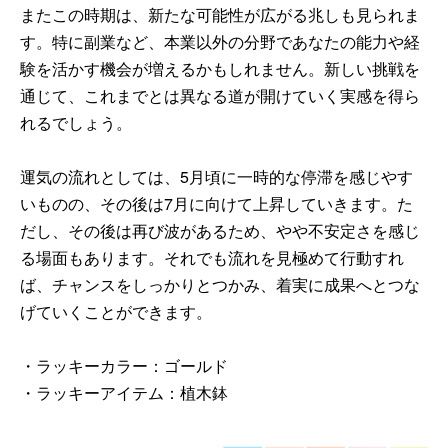
またこの時期は、新たな可能性が広がる兆しも見られま
す。特に副業など、本業以外の分野であなたの能力や経
験を活かす機会が増えるかもしれません。新しい挑戦を
通じて、これまでとは異なる道が開けていく実感を得ら
れるでしょう。
運気の流れとしては、5月頃に一時的な停滞を感じやす
いものの、その後は7月に向けて上昇していきます。た
だし、その後は再び波があるため、やや不安定さを感じ
る場面もあります。それでも流れを見極めて行動すれ
ば、チャンスをしっかりとつかみ、着実に成果へとつな
げていくことができます。
・ラッキーカラー：ゴールド
・ラッキーアイテム：植木鉢