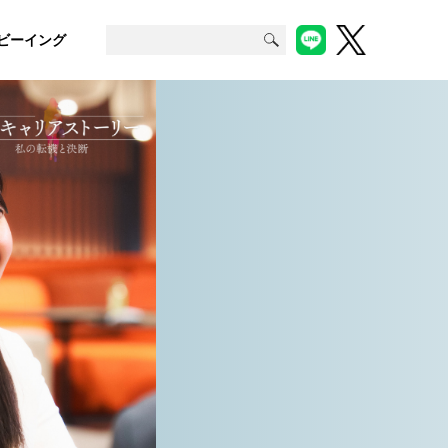
ビーイング