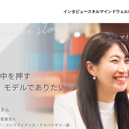
インタビュー
スキル
マインド
ウェル