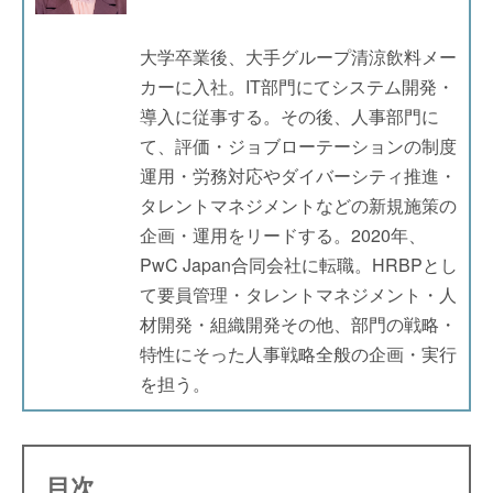
大学卒業後、大手グループ清涼飲料メー
カーに入社。IT部門にてシステム開発・
導入に従事する。その後、人事部門に
て、評価・ジョブローテーションの制度
運用・労務対応やダイバーシティ推進・
タレントマネジメントなどの新規施策の
企画・運用をリードする。2020年、
PwC Japan合同会社に転職。HRBPとし
て要員管理・タレントマネジメント・人
材開発・組織開発その他、部門の戦略・
特性にそった人事戦略全般の企画・実行
を担う。
目次