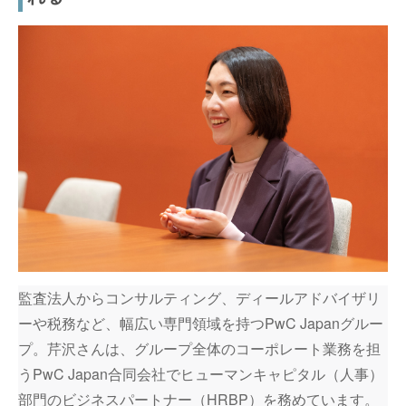
監査法人からコンサルティング、ディールアドバイザリ
ーや税務など、幅広い専門領域を持つPwC Japanグルー
プ。芹沢さんは、グループ全体のコーポレート業務を担
うPwC Japan合同会社でヒューマンキャピタル（人事）
部門のビジネスパートナー（HRBP）を務めています。