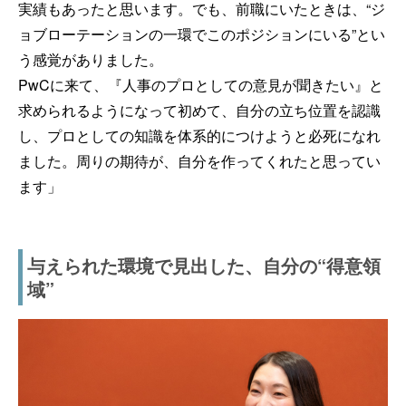
実績もあったと思います。でも、前職にいたときは、“ジ
ョブローテーションの一環でこのポジションにいる”とい
う感覚がありました。
PwCに来て、『人事のプロとしての意見が聞きたい』と
求められるようになって初めて、自分の立ち位置を認識
し、プロとしての知識を体系的につけようと必死になれ
ました。周りの期待が、自分を作ってくれたと思ってい
ます」
与えられた環境で見出した、自分の“得意領
域”