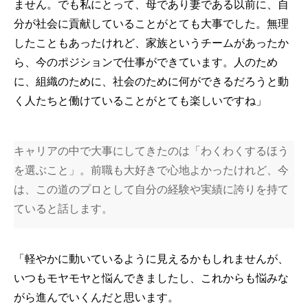
ません。でも私にとって、母であり妻である以前に、自
分が社会に貢献していることがとても大事でした。無理
したこともあったけれど、家族というチームがあったか
ら、今のポジションで仕事ができています。人のため
に、組織のために、社会のために何ができるだろうと動
く人たちと働けていることがとても楽しいですね」
キャリアの中で大事にしてきたのは「わくわくするほう
を選ぶこと」。前職も大好きで心地よかったけれど、今
は、この道のプロとして自分の経験や実績に誇りを持て
ていると話します。
「軽やかに動いているように見えるかもしれませんが、
いつもモヤモヤと悩んできましたし、これからも悩みな
がら進んでいくんだと思います。