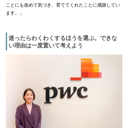
ことにも改めて気づき、育ててくれたことに感謝してい
ます。」
迷ったらわくわくするほうを選ぶ。できな
い理由は一度置いて考えよう