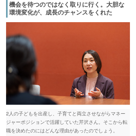
機会を待つのではなく取りに行く。大胆な
環境変化が、成長のチャンスをくれた
2人の子どもを出産し、子育てと両立させながらマネー
ジャーポジションで活躍していた芹沢さん。そこから転
職を決めたのにはどんな理由があったのでしょう。