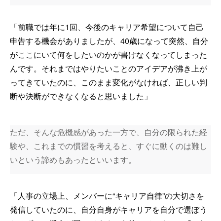
「前職では年に1回、今後のキャリア希望について自己
申告する機会がありましたが、40歳になって突然、自分
がここにいて何をしたいのかが書けなくなってしまった
んです。それまではやりたいことのアイデアが沸き上が
ってきていたのに、このまま変化がなければ、正しい判
断や決断ができなくなると思いました」
ただ、そんな危機感があった一方で、自分の限られた経
験や、これまでの慣習を考えると、すぐに動くのは難し
いという諦めもあったといいます。
「人事の立場上、メンバーに“キャリア自律”の大切さを
発信していたのに、自分自身がキャリアを自分で選ぼう