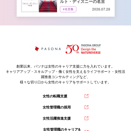
ルト・ディズニーの名言
2026.07.28
#名言集
創業以来、パソナは女性のキャリア支援に力を入れています。
キャリアアップ・スキルアップ・働く女性を支えるライフサポート・女性活
躍推進コンサルティングなど、
様々な切り口から女性のキャリアをサポートしています。
女性の転職支援
女性管理職の採用
女性活躍推進支援
女性管理職のキャリア&