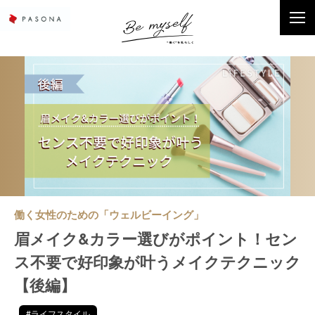
働く女性のための「ウェルビーイング」
眉メイク&カラー選びがポイント！セン
ス不要で好印象が叶うメイクテクニック
【後編】
#ライフスタイル