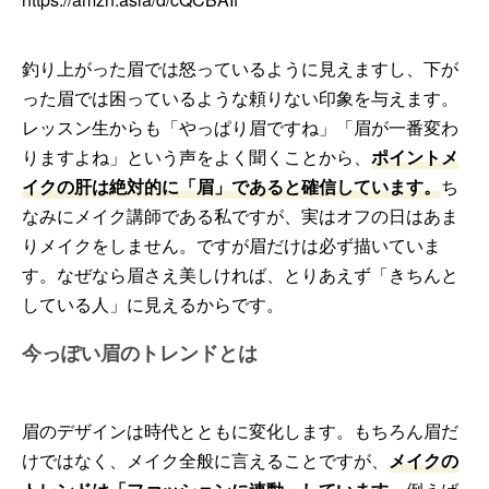
釣り上がった眉では怒っているように見えますし、下が
った眉では困っているような頼りない印象を与えます。
レッスン生からも「やっぱり眉ですね」「眉が一番変わ
りますよね」という声をよく聞くことから、
ポイントメ
イクの肝は絶対的に「眉」であると確信しています。
ち
なみにメイク講師である私ですが、実はオフの日はあま
りメイクをしません。ですが眉だけは必ず描いていま
す。なぜなら眉さえ美しければ、とりあえず「きちんと
している人」に見えるからです。
今っぽい眉のトレンドとは
眉のデザインは時代とともに変化します。もちろん眉だ
けではなく、メイク全般に言えることですが、
メイクの