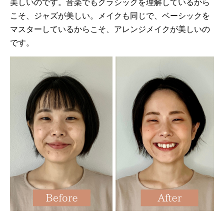
美しいのです。音楽でもクラシックを理解しているから
こそ、ジャズが美しい。メイクも同じで、ベーシックを
マスターしているからこそ、アレンジメイクが美しいの
です。