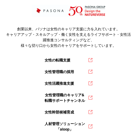
創業以来、パソナは女性のキャリア支援に力を入れています。
キャリアアップ・スキルアップ・働く女性を支えるライフサポート・女性活
躍推進コンサルティングなど、
様々な切り口から女性のキャリアをサポートしています。
女性の転職支援
女性管理職の採用
女性活躍推進支援
女性管理職のキャリア&
転職サポートチャンネル
女性幹部候補育成
人材管理ソリューション
「aloop」