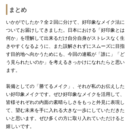
まとめ
いかがでしたか？全２回に分けて、好印象なメイク法に
ついてお届けしてきました。日本における「好印象とは
何か」を理解して出来るだけ自分自身がストレスなく生
きやすくなるように、また誤解されずにスムーズに目指
す目的地へ向かうためにも、今回の連載が「誰に」「ど
う見られたいのか」を考えるきっかけになれたらと思い
ます。
装備としての「勝てるメイク」、それが私のお伝えした
い好印象メイクです。ぜひ好印象なメイクを活用して、
皆様それぞれの内面の素晴らしさをもっと外見に表現し
て、望む未来を手に入れる大きな一歩にしていただきた
いと思います。ぜひ多くの方に取り入れていただけると
嬉しいです。