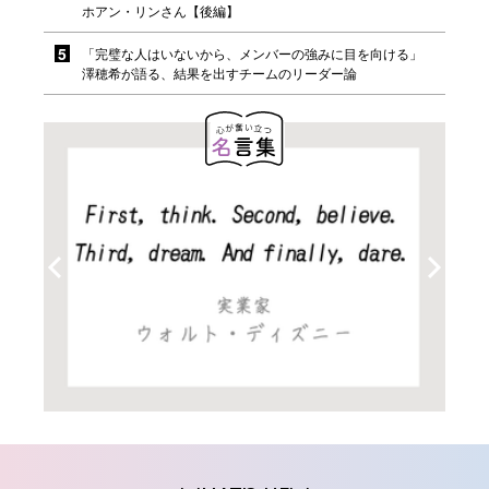
ホアン・リンさん【後編】
「完璧な人はいないから、メンバーの強みに目を向ける」
澤穂希が語る、結果を出すチームのリーダー論