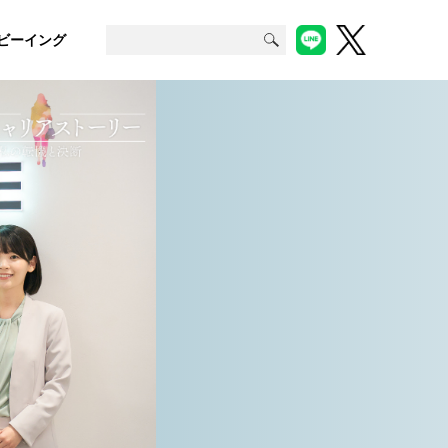
ビーイング