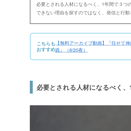
必要とされる人材になるべく、1年間で３つ
できない理由を探すのではなく、発信と行動
【無料アーカイブ動画】『任せて伸ば
こちらも
おすすめ
践』（8/20夜）
必要とされる人材になるべく、