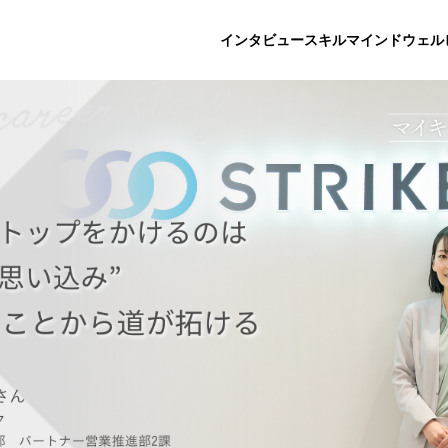
インタビュー
スキル
マインド
ウェル