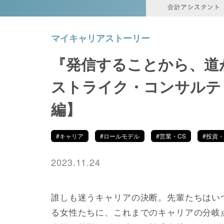
マイキャリアストーリー
『発信することから、道
ストライク・コンサルテ
編】
#キャリア
#ロールモデル
#営業・CS
#投資
2023.11.24
誰しも迷うキャリアの決断。先輩たちはい
る女性たちに、これまでのキャリアの分岐