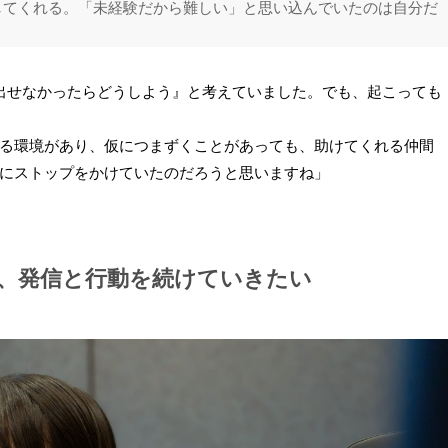
してくれる。「未経験だから難しい」と思い込んでいたのは自分だ
出せなかったらどうしよう』と考えていました。でも、起こっても
る環境があり、仮につまずくことがあっても、助けてくれる仲間
にストップをかけていたのだろうと思いますね」
、発信と行動を続けていきたい