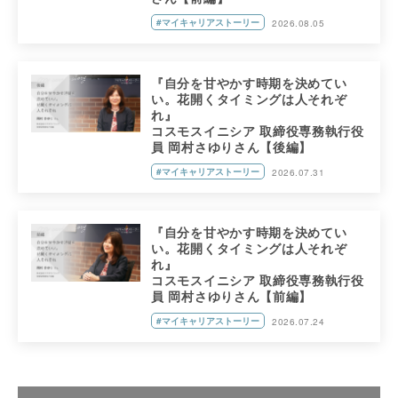
#マイキャリアストーリー
2026.08.05
『自分を甘やかす時期を決めてい
い。花開くタイミングは人それぞ
れ』
コスモスイニシア 取締役専務執行役
員 岡村さゆりさん【後編】
#マイキャリアストーリー
2026.07.31
『自分を甘やかす時期を決めてい
い。花開くタイミングは人それぞ
れ』
コスモスイニシア 取締役専務執行役
員 岡村さゆりさん【前編】
#マイキャリアストーリー
2026.07.24