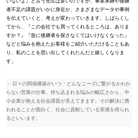
いないよ』と言う先生は多いのですが、事業承継や後継
者不足の課題がいかに身近か、さまざまなデータや事例
を伝えていくと、考えが変わっていきます。しばらくし
てから、『この会社でも買ってくれるところは、ありま
すか？』『急に後継者を探さなくてはいけなくなった』
などと悩みを抱えたお客様をご紹介いただけることもあ
り、私のことを思い出してくれたんだと嬉しくなりま
す」
－ 日々の関係構築がいつ・どんなニーズに繋がるかわか
らない営業の仕事。持ち込まれる悩みの幅広さから、中
小企業が抱える社会課題が見えてきます。その解決に携
われることが面白く、社会に貢献している実感を得られ
るといいます。