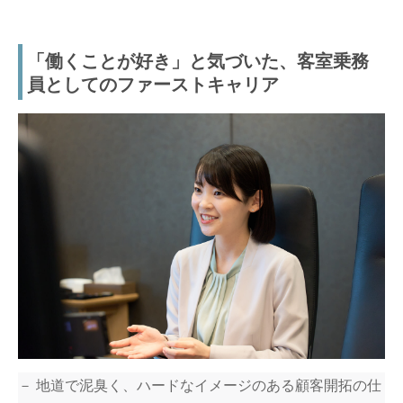
「働くことが好き」と気づいた、客室乗務
員としてのファーストキャリア
－ 地道で泥臭く、ハードなイメージのある顧客開拓の仕