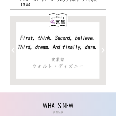
【前編】
WHAT'S NEW
新着記事