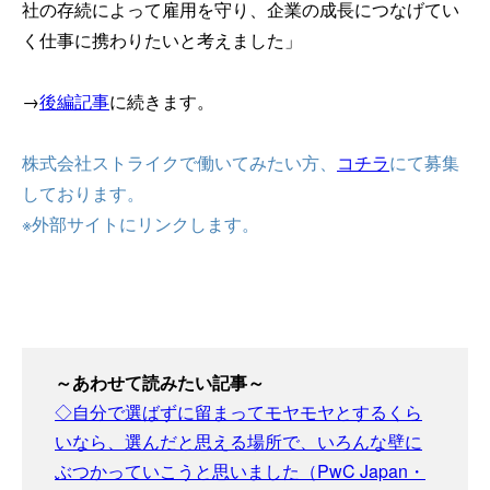
社の存続によって雇用を守り、企業の成長につなげてい
く仕事に携わりたいと考えました」
→
後編記事
に続きます。
株式会社ストライクで働いてみたい方、
コチラ
にて募集
しております。
※外部サイトにリンクします。
～あわせて読みたい記事～
◇自分で選ばずに留まってモヤモヤとするくら
いなら、選んだと思える場所で、いろんな壁に
ぶつかっていこうと思いました（PwC Japan・