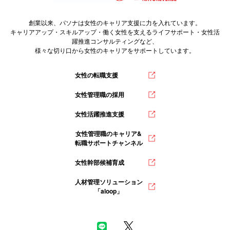
創業以来、パソナは女性のキャリア支援に力を入れています。
キャリアアップ・スキルアップ・働く女性を支えるライフサポート・女性活
躍推進コンサルティングなど、
様々な切り口から女性のキャリアをサポートしています。
女性の転職支援
女性管理職の採用
女性活躍推進支援
女性管理職のキャリア&
転職サポートチャンネル
女性幹部候補育成
人材管理ソリューション
「aloop」