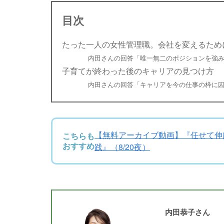
目次
たった一人の女性管理職。会社を変えるため
内田さんの回答「唯一無二のポジションを強
子育てが終わった後のキャリアの見つけ方
内田さんの回答「キャリアを今の仕事の枠に
【無料アーカイブ動画】『任せて伸ば
こちらも
おすすめ
践』（8/20夜）
内田恭子さん