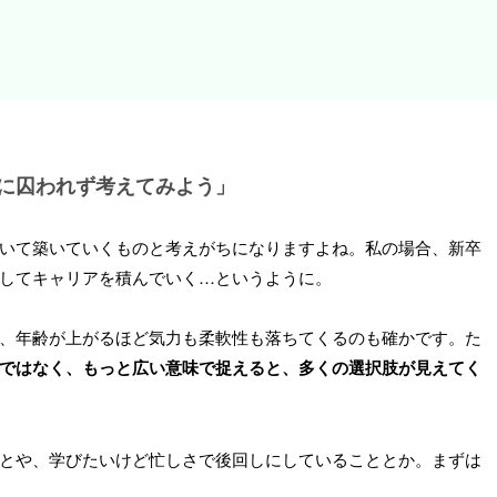
に囚われず考えてみよう」
いて築いていくものと考えがちになりますよね。私の場合、新卒
してキャリアを積んでいく…というように。
、年齢が上がるほど気力も柔軟性も落ちてくるのも確かです。た
ではなく、もっと広い意味で捉えると、多くの選択肢が見えてく
とや、学びたいけど忙しさで後回しにしていることとか。まずは