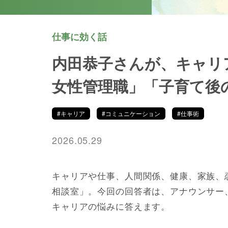
仕事に効く話
内田恭子さんが、キャリ
女性管理職」「子育て後
#キャリア
#コミュニケーション
#仕事術
2026.05.29
キャリアや仕事、人間関係、健康、家族、
相談室」。今回の回答者は、アナウンサー
キャリアの悩みに答えます。