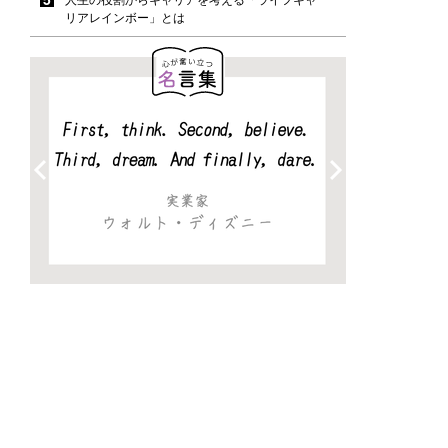
リアレインボー」とは