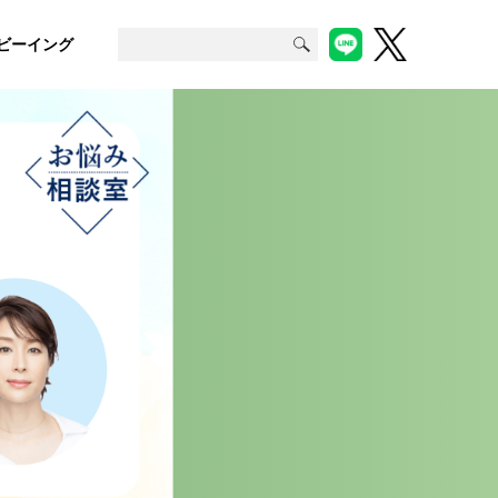
ビーイング