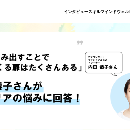
インタビュー
スキル
マインド
ウェル