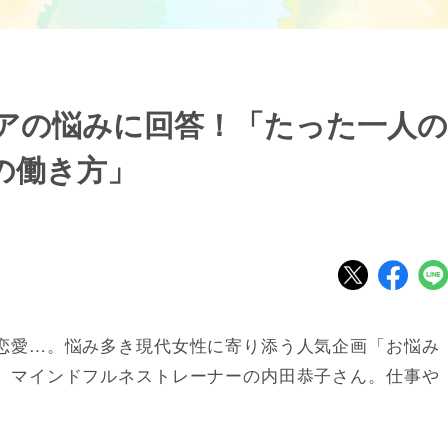
アの悩みに回答！「たった一人の
の働き方」
恋愛…。悩み多き現代女性に寄り添う人気企画「お悩み
、マインドフルネストレーナーの内田恭子さん。仕事や