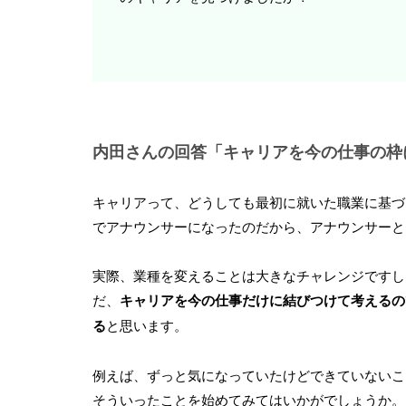
内田さんの回答「キャリアを今の仕事の枠
キャリアって、どうしても最初に就いた職業に基づ
でアナウンサーになったのだから、アナウンサーと
実際、業種を変えることは大きなチャレンジですし
だ、
キャリアを今の仕事だけに結びつけて考えるの
る
と思います。
例えば、ずっと気になっていたけどできていないこ
そういったことを始めてみてはいかがでしょうか。