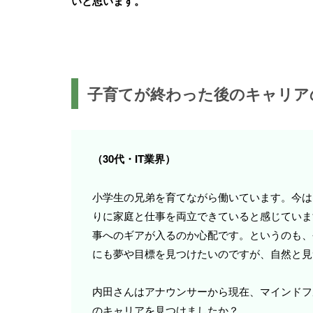
いと思います。
子育てが終わった後のキャリア
（30代・IT業界）
小学生の兄弟を育てながら働いています。今は
りに家庭と仕事を両立できていると感じていま
事へのギアが入るのか心配です。というのも、
にも夢や目標を見つけたいのですが、自然と見
内田さんはアナウンサーから現在、マインドフ
のキャリアを見つけましたか？