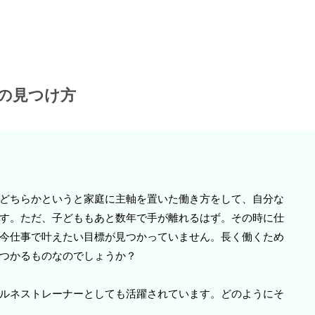
の見つけ方
どちらかというと家庭に主軸を置いた働き方をして、自分な
す。ただ、子どももあと数年で手が離れるはず。その時に仕
今仕事で叶えたい目標が見つかっていません。長く働くため
つかるものなのでしょうか？
ルネストレーナーとしても活躍されています。どのようにそ