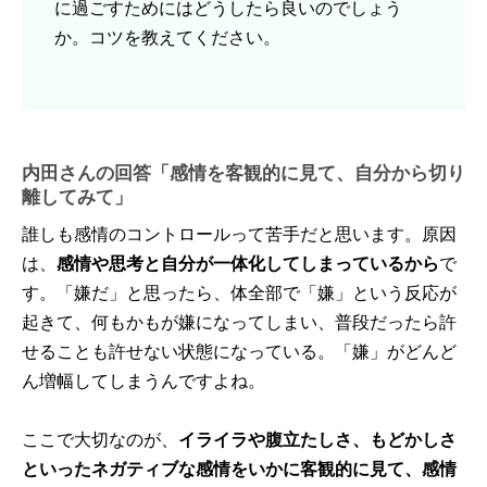
に過ごすためにはどうしたら良いのでしょう
か。コツを教えてください。
内田さんの回答「感情を客観的に見て、自分から切り
離してみて」
誰しも感情のコントロールって苦手だと思います。原因
は、
感情や思考と自分が一体化してしまっているから
で
す。「嫌だ」と思ったら、体全部で「嫌」という反応が
起きて、何もかもが嫌になってしまい、普段だったら許
せることも許せない状態になっている。「嫌」がどんど
ん増幅してしまうんですよね。
ここで大切なのが、
イライラや腹立たしさ、もどかしさ
といったネガティブな感情をいかに客観的に見て、感情