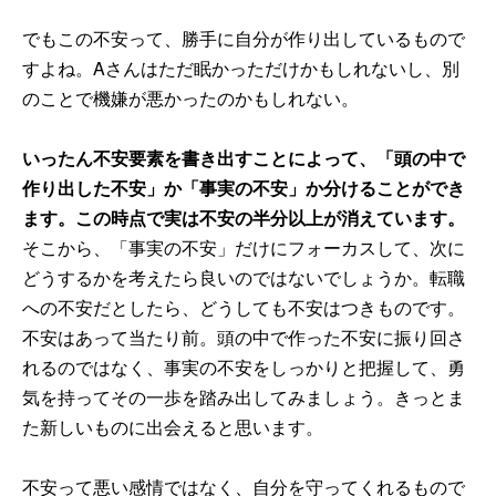
でもこの不安って、勝手に自分が作り出しているもので
すよね。Aさんはただ眠かっただけかもしれないし、別
のことで機嫌が悪かったのかもしれない。
いったん不安要素を書き出すことによって、「頭の中で
作り出した不安」か「事実の不安」か分けることができ
ます。この時点で実は不安の半分以上が消えています。
そこから、「事実の不安」だけにフォーカスして、次に
どうするかを考えたら良いのではないでしょうか。転職
への不安だとしたら、どうしても不安はつきものです。
不安はあって当たり前。頭の中で作った不安に振り回さ
れるのではなく、事実の不安をしっかりと把握して、勇
気を持ってその一歩を踏み出してみましょう。きっとま
た新しいものに出会えると思います。
不安って悪い感情ではなく、自分を守ってくれるもので