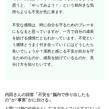
思うと、「やってみよう！」という前向きな気
持ちよりも不安が先に来ます。
不安な感情は、時に自分を守るためのブレーキ
にもなると思っていますが、一方で自分の成長
を妨げる感情だともわかっています。不安とい
う感情とうまく付き合っていくにはどうしたら
良いでしょうか？漠然と感じる不安が自分を守
るためのものか、成長を妨げているものか、見
分け方を知りたいです。
内田さんの回答「不安を“脳内で作り出したも
の”か“事実”かに分ける」
人間には脳の仕組みとして“ネガティブバイアス”という