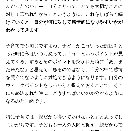
んだったのか」→「自分にとって、とても大切なことに
対して言われたから」というように。これをしばらく続
けていくと、
自分が何に対して感情的になりやすいかが
わかってきます。
子育てでも同じですよね。子どもがこういった態度をと
った時に私はいつも怒ってしまう、というポイントが見
えてくる。するとそのポイントを突かれた時に「あ、ま
た来たな」と思えて、怒るのではなく、自分の中で感情
を荒立てないように対処できるようになります。自分の
ウィークポイントをしっかりと捉えておくことで、そこ
に攻め込まれた時に、どうすればいいのか分かるように
なるのと一緒です。
特に子育ては「親だから導いてあげないと」と思ってし
まいがちです。子どもも一人の人間と捉え、親だからで