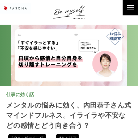
仕事に効く話
メンタルの悩みに効く、内田恭子さん式
マインドフルネス。イライラや不安な
どの感情とどう向き合う？
#ウェルビーイング
#キャリア