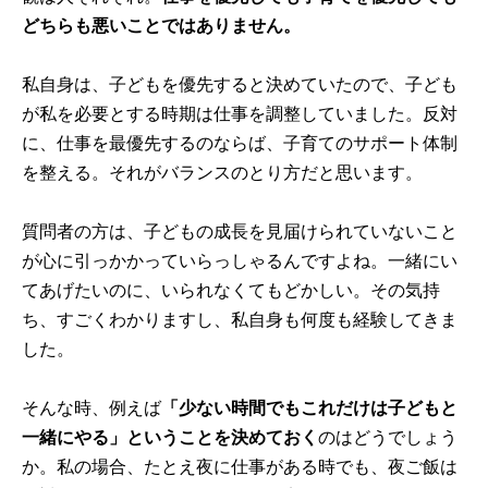
どちらも悪いことではありません。
私自身は、子どもを優先すると決めていたので、子ども
が私を必要とする時期は仕事を調整していました。反対
に、仕事を最優先するのならば、子育てのサポート体制
を整える。それがバランスのとり方だと思います。
質問者の方は、子どもの成長を見届けられていないこと
が心に引っかかっていらっしゃるんですよね。一緒にい
てあげたいのに、いられなくてもどかしい。その気持
ち、すごくわかりますし、私自身も何度も経験してきま
した。
そんな時、例えば
「少ない時間でもこれだけは子どもと
一緒にやる」ということを決めておく
のはどうでしょう
か。私の場合、たとえ夜に仕事がある時でも、夜ご飯は