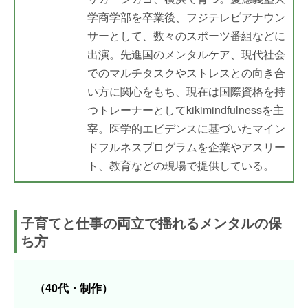
学商学部を卒業後、フジテレビアナウン
サーとして、数々のスポーツ番組などに
出演。先進国のメンタルケア、現代社会
でのマルチタスクやストレスとの向き合
い方に関心をもち、現在は国際資格を持
つトレーナーとしてkikimindfulnessを主
宰。医学的エビデンスに基づいたマイン
ドフルネスプログラムを企業やアスリー
ト、教育などの現場で提供している。
子育てと仕事の両立で揺れるメンタルの保
ち方
（40代・制作）