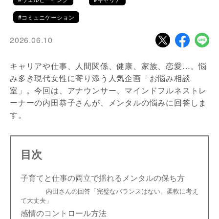
#コミュニケーション
2026.06.10
キャリアや仕事、人間関係、健康、家族、恋愛…。悩
み多き現代女性に寄り添う人気企画「お悩み相談
室」。今回は、アナウンサー、マインドフルネストレ
ーナーの内田恭子さんが、メンタルの悩みに回答しま
す。
目次
子育てと仕事の両立で揺れるメンタルの保ち方
内田さんの回答「完璧なバランスはない。柔軟に考え
て大丈夫」
感情のコントロール方法