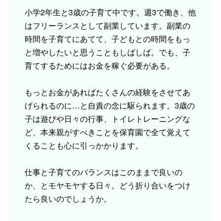
小学2年生と3歳の子育て中です。週3で働き、他
はフリーランスとして副業しています。副業の
時間を子育てにあてて、子どもとの時間をもっ
と増やしたいと思うこともしばしば。でも、子
育てするためにはお金を稼ぐ必要がある。
もっとお金があればたくさんの経験をさせてあ
げられるのに…と自責の念に駆られます。3歳の
子は遊びや日々の行事、トイレトレーニングな
ど、本来親がすべきことを保育園で全て覚えて
くることも心に引っかかります。
仕事と子育てのバランスはこのままで良いの
か、とモヤモヤする日々。どう折り合いをつけ
たら良いのでしょうか。