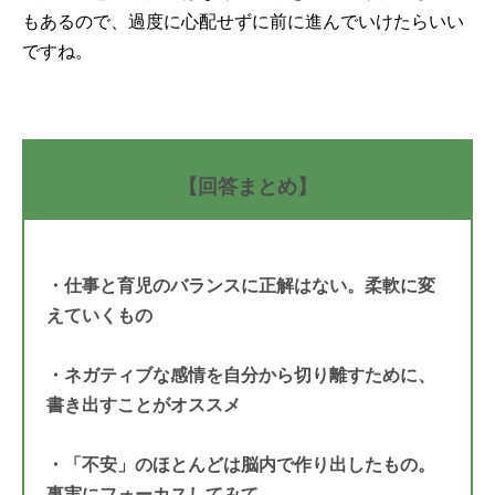
もあるので、過度に心配せずに前に進んでいけたらいい
ですね。
【回答まとめ】
・仕事と育児のバランスに正解はない。柔軟に変
えていくもの
・ネガティブな感情を自分から切り離すために、
書き出すことがオススメ
・「不安」のほとんどは脳内で作り出したもの。
事実にフォーカスしてみて