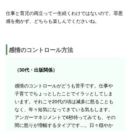
仕事と育児の両立って一生続くわけではないので、罪悪
感を抱かず、どちらも楽しんでくださいね。
感情のコントロール方法
（30代・出版関係）
感情のコントロールがどうも苦手です。仕事や
子育てでちょっとしたことでイラッとしてしま
います。それこそ20代の頃は滅多に怒ることも
なく、年々短気になってきている気もします。
アンガーマネジメントで6秒待ってみても、その
間に怒りが増幅するタイプです…。日々穏やか