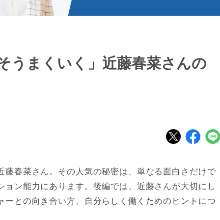
そうまくいく」近藤春菜さんの
近藤春菜さん。その人気の秘密は、単なる面白さだけで
ション能力にあります。後編では、近藤さんが大切にし
ャーとの向き合い方、自分らしく働くためのヒントにつ