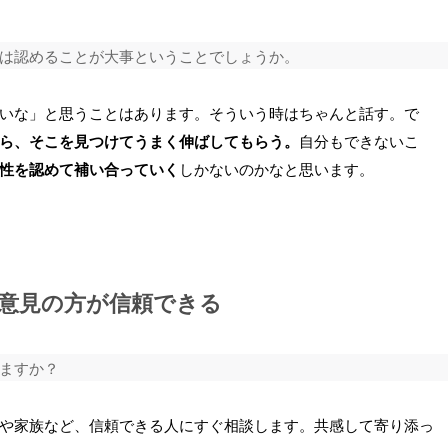
は認めることが大事ということでしょうか。
いな」と思うことはあります。そういう時はちゃんと話す。で
ら、そこを見つけてうまく伸ばしてもらう。
自分もできないこ
性を認めて補い合っていく
しかないのかなと思います。
意見の方が信頼できる
ますか？
や家族など、信頼できる人にすぐ相談します。共感して寄り添っ