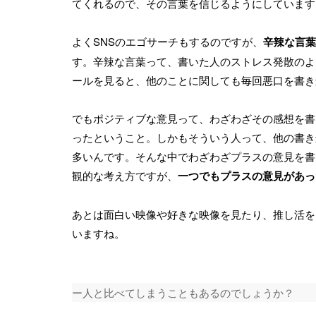
てくれるので、その言葉を信じるようにしています
よくSNSのエゴサーチもするのですが、
辛辣な言葉
す。辛辣な言葉って、書いた人のストレス発散のよ
ールを見ると、他のことに関しても毎回悪口を書き
でもポジティブな意見って、わざわざその感想を書
ったということ。しかもそういう人って、他の書き
多いんです。そんな中でわざわざプラスの意見を書
観的な考え方ですが、
一つでもプラスの意見があっ
あとは面白い映像や好きな映像を見たり、推し活を
いますね。
ー人と比べてしまうこともあるのでしょうか？