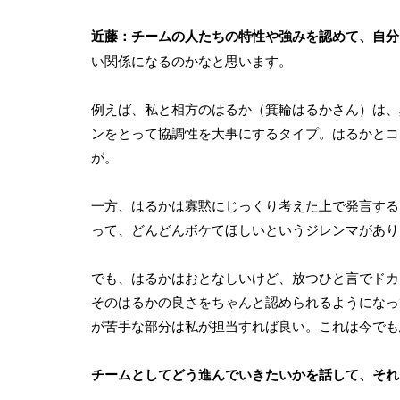
近藤：
チームの人たちの特性や強みを認めて、自分
い関係になるのかなと思います。
例えば、私と相方のはるか（箕輪はるかさん）は、
ンをとって協調性を大事にするタイプ。はるかとコ
が。
一方、はるかは寡黙にじっくり考えた上で発言する
って、どんどんボケてほしいというジレンマがあり
でも、はるかはおとなしいけど、放つひと言でドカ
そのはるかの良さをちゃんと認められるようになっ
が苦手な部分は私が担当すれば良い。これは今でも
チームとしてどう進んでいきたいかを話して、それ