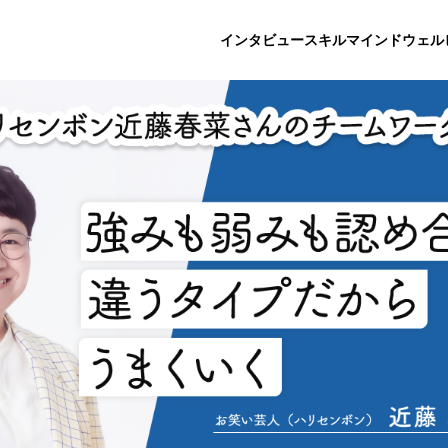
インタビュー
スキル
マインド
ウェル