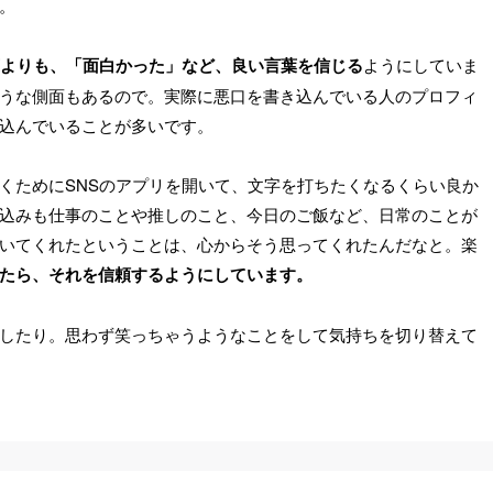
。
よりも、「面白かった」など、良い言葉を信じる
ようにしていま
うな側面もあるので。実際に悪口を書き込んでいる人のプロフィ
込んでいることが多いです。
くためにSNSのアプリを開いて、文字を打ちたくなるくらい良か
込みも仕事のことや推しのこと、今日のご飯など、日常のことが
いてくれたということは、心からそう思ってくれたんだなと。楽
たら、それを信頼するようにしています。
したり。思わず笑っちゃうようなことをして気持ちを切り替えて