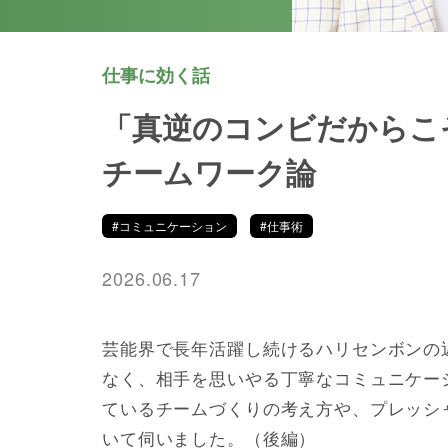
仕事に効く話
「真逆のコンビだからこ
チームワーク論
#コミュニケーション
#仕事術
2026.06.17
芸能界で長年活躍し続けるハリセンボンの
なく、相手を思いやる丁寧なコミュニケー
ているチームづくりの考え方や、プレッシ
いて伺いました。（後編）