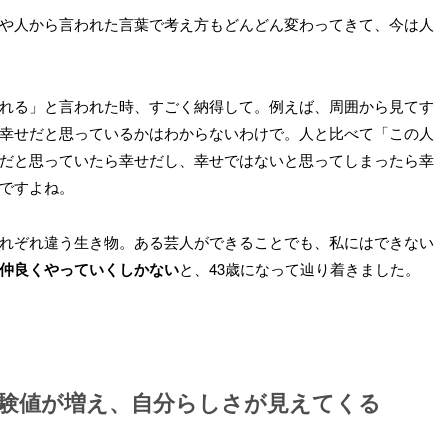
や人から言われた言葉で考え方もどんどん変わってきて、今は人
れる」と言われた時、すごく納得して。例えば、周囲から見てす
幸せだと思っているかはわからないわけで。人と比べて「この人
だと思っていたら幸せだし、幸せではないと思ってしまったら幸
ですよね。
れぞれ違う生き物。ある芸人ができることでも、私にはできない
仲良くやっていくしかない
と、43歳になって辿り着きました。
経験値が増え、自分らしさが見えてくる