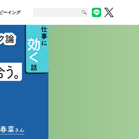
ビーイング