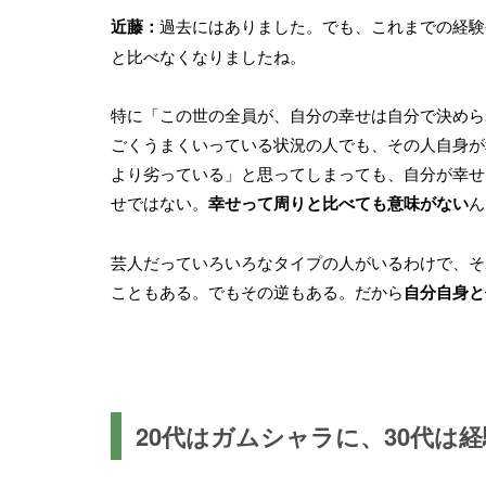
近藤：
過去にはありました。でも、これまでの経験
と比べなくなりましたね。
特に「この世の全員が、自分の幸せは自分で決めら
ごくうまくいっている状況の人でも、その人自身が
より劣っている」と思ってしまっても、自分が幸せ
せではない。
幸せって周りと比べても意味がない
ん
芸人だっていろいろなタイプの人がいるわけで、そ
こともある。でもその逆もある。だから
自分自身と
20代はガムシャラに、30代は