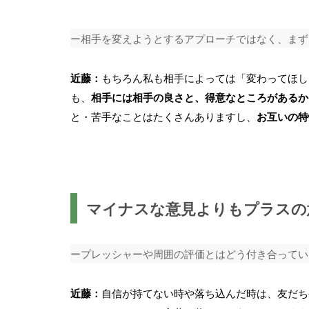
ー相手を変えようとするアプローチではなく、まず
近藤：
もちろん私も相手によっては「変わってほし
も、
相手には相手の良さと、得意なところがあるか
と・苦手なことはたくさんありますし、
お互いの特
マイナスな意見よりもプラスの
ープレッシャーや周囲の評価とはどう付き合ってい
近藤：
自信が持てない時や落ち込んだ時は、友だち