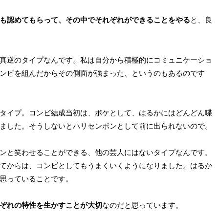
も認めてもらって、その中でそれぞれができることをやる
と、良
真逆のタイプなんです。私は自分から積極的にコミュニケーショ
ンビを組んだからその側面が強まった、というのもあるのです
タイプ。コンビ結成当初は、ボケとして、はるかにはどんどん喋
ました。そうしないとハリセンボンとして前に出られないので。
ンと笑わせることができる、他の芸人にはないタイプなんです。
てからは、コンビとしてもうまくいくようになりました。はるか
思っていることです。
ぞれの特性を生かすことが大切
なのだと思っています。