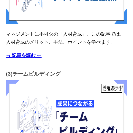
マネジメントに不可欠の「人材育成」。この記事では、
人材育成のメリット、手法、ポイントを学べます。
→ 記事を読む ←
(3)チームビルディング