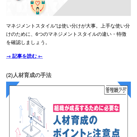
マネジメントスタイル”は使い分けが大事。上手な使い分
けのために、6つのマネジメントスタイルの違い・特徴
を確認しましょう。
→ 記事を読む ←
(2)人材育成の手法