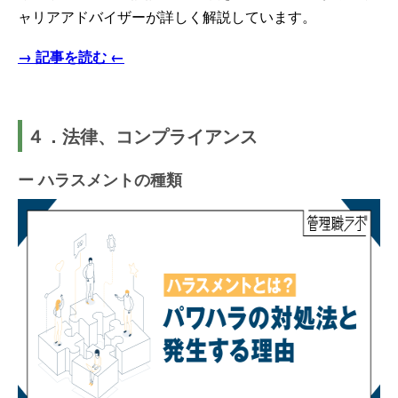
ャリアアドバイザーが詳しく解説しています。
→ 記事を読む ←
４．法律、コンプライアンス
ー ハラスメントの種類