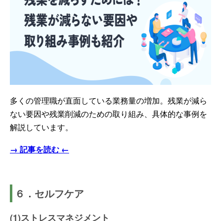
多くの管理職が直面している業務量の増加。残業が減ら
ない要因や残業削減のための取り組み、具体的な事例を
解説しています。
→ 記事を読む ←
６．セルフケア
(1)ストレスマネジメント