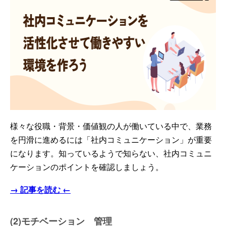
様々な役職・背景・価値観の人が働いている中で、業務
を円滑に進めるには「社内コミュニケーション」が重要
になります。知っているようで知らない、社内コミュニ
ケーションのポイントを確認しましょう。
→ 記事を読む ←
(2)モチベーション 管理