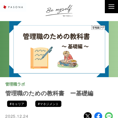
管理職ラボ
管理職のための教科書 ー基礎編
#キャリア
#マネジメント
2025.12.24