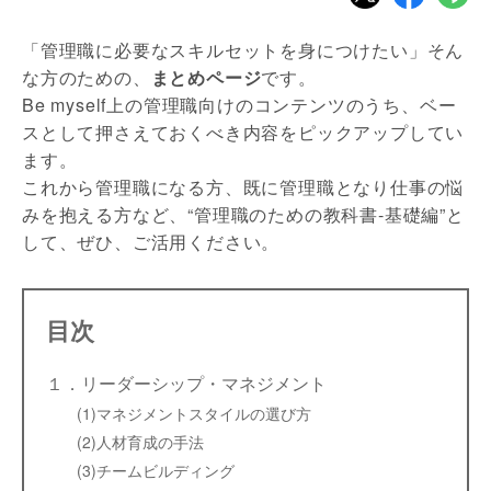
「管理職に必要なスキルセットを身につけたい」そん
な方のための、
まとめページ
です。
Be myself上の管理職向けのコンテンツのうち、ベー
スとして押さえておくべき内容をピックアップしてい
ます。
これから管理職になる方、既に管理職となり仕事の悩
みを抱える方など、“管理職のための教科書-基礎編”と
して、ぜひ、ご活用ください。
目次
１．リーダーシップ・マネジメント
(1)マネジメントスタイルの選び方
(2)人材育成の手法
(3)チームビルディング