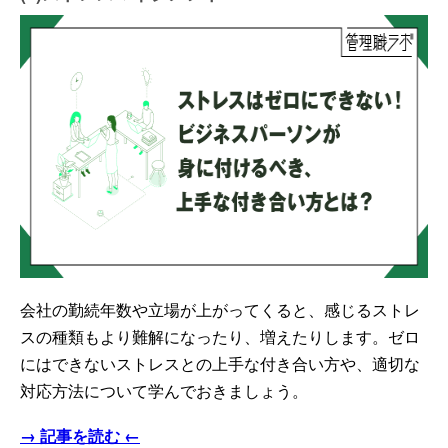
会社の勤続年数や立場が上がってくると、感じるストレ
スの種類もより難解になったり、増えたりします。ゼロ
にはできないストレスとの上手な付き合い方や、適切な
対応方法について学んでおきましょう。
→ 記事を読む ←