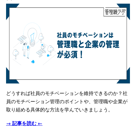
どうすれば社員のモチベーションを維持できるのか？社
員のモチベーション管理のポイントや、管理職や企業が
取り組める具体的な方法を学んでいきましょう。
→ 記事を読む ←