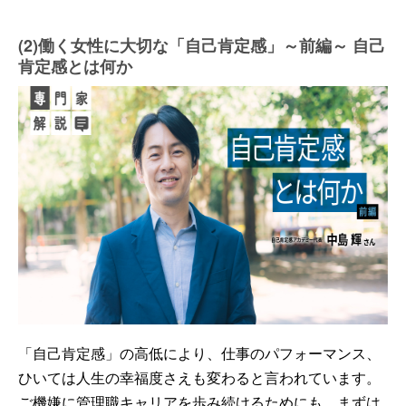
(2)働く女性に大切な「自己肯定感」～前編～ 自己
肯定感とは何か
「自己肯定感」の高低により、仕事のパフォーマンス、
ひいては人生の幸福度さえも変わると言われています。
ご機嫌に管理職キャリアを歩み続けるためにも、まずは