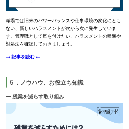
職場では旧来のパワーバランスや仕事環境の変化にとも
ない、新しいハラスメントが次から次に発生していま
す。管理職として気を付けたい、ハラスメントの種類や
対処法を確認しておきましょう。
→ 記事を読む ←
５．ノウハウ、お役立ち知識
ー 残業を減らす取り組み