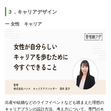
３．キャリアデザイン
ー 女性 キャリア
出産や結婚などのライフイベントなども踏まえた理想の
キャリアプランの設計方法、考え方について、専門のキ