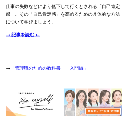
仕事の失敗などにより低下して行くとされる「自己肯定
感」。その「自己肯定感」を高めるための具体的な方法
について学びましょう。
→ 記事を読む ←
→
「管理職のための教科書 ー入門編」