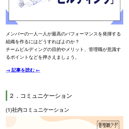
メンバーの一人一人が最高のパフォーマンスを発揮する
組織を作るにはどうすればよのか？
チームビルディングの目的やメリット、管理職が意識す
るポイントなどを押さえましょう。
→ 記事を読む ←
２．コミュニケーション
(1)社内コミュニケーション