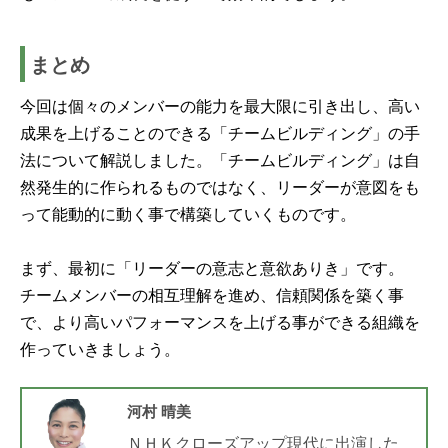
まとめ
今回は個々のメンバーの能力を最大限に引き出し、高い
成果を上げることのできる「チームビルディング」の手
法について解説しました。「チームビルディング」は自
然発生的に作られるものではなく、リーダーが意図をも
って能動的に動く事で構築していくものです。
まず、最初に「リーダーの意志と意欲ありき」です。
チームメンバーの相互理解を進め、信頼関係を築く事
で、より高いパフォーマンスを上げる事ができる組織を
作っていきましょう。
河村 晴美
ＮＨＫクローズアップ現代に出演した