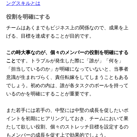
ングスキルとは
役割を明確にする
チームはあくまでもビジネス上の関係なので、成果を上
げる、目標を達成することが目的です。
この時大事なのが、個々のメンバーの役割を明確にする
こと
です。トラブルが発生した際に「誰が」「何を」
「担当しているのか」が明確になっていないと、当事者
意識が生まれづらく、責任転嫁をしてしまうこともある
でしょう。初めの内は、誰が各タスクのボールを持って
いるのかを明確にすることが重要です。
また若手には若手の、中堅には中堅の成長を促したいポ
イントを初期にヒアリングしておき、チームにおいて果
たして欲しい役割、個々のストレッチ目標を設定するの
もメンバーの成長を促す上で効果的でしょう。