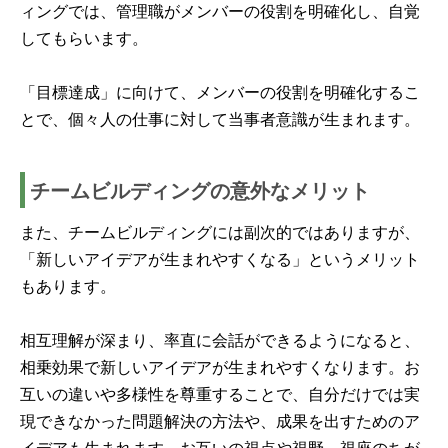
ィングでは、管理職がメンバーの役割を明確化し、自覚
してもらいます。
「目標達成」に向けて、メンバーの役割を明確化するこ
とで、個々人の仕事に対して当事者意識が生まれます。
チームビルディングの意外なメリット
また、チームビルディングには副次的ではありますが、
「新しいアイデアが生まれやすくなる」というメリット
もあります。
相互理解が深まり、率直に会話ができるようになると、
相乗効果で新しいアイデアが生まれやすくなります。お
互いの違いや多様性を尊重することで、自分だけでは実
現できなかった問題解決の方法や、成果を出すためのア
イデアも生まれます。お互いの視点や視野、視座のちが