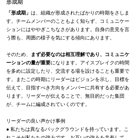
形成期
「形成期」
は、組織が形成されたばかりの時期をさしま
す。チームメンバーのこともよく知らず、コミュニケー
ションにはややぎこちなさがあります。自身の意見を言
う際も、周囲の様子を気にする傾向にあります。
そのため、
まず必要なのは相互理解であり、コミュニケ
ーションの量が重要
になります。アイスブレイクの時間
を多めに設定したり、交流する場を設けることも重要で
す。またこの時期にリーダーはビジョンを示し、目標を
伝えて、目指すべき方向をメンバーに共有する必要があ
ります。リーダーが伝えることで、無目的だった集団
が、チームに編成されていくのです。
リーダーの良い声かけ事例
● 私たちは異なるバックグラウンドを持っています。こ
れこそが私たちの強みです。お互いの強みを共有して、