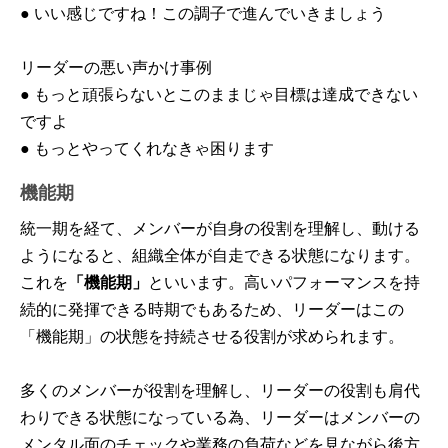
● いい感じですね！この調子で進んでいきましょう
リーダーの悪い声かけ事例
● もっと頑張らないとこのままじゃ目標は達成できない
ですよ
● もっとやってくれなきゃ困ります
機能期
統一期を経て、メンバーが自身の役割を理解し、動ける
ようになると、組織全体が自走できる状態になります。
これを
「機能期」
といいます。高いパフォーマンスを持
続的に発揮できる時期でもあるため、リーダーはこの
「機能期」の状態を持続させる役割が求められます。
多くのメンバーが役割を理解し、リーダーの役割も肩代
わりできる状態になっている為、リーダーはメンバーの
メンタル面のチェックや業務の負荷などを見ながら後方