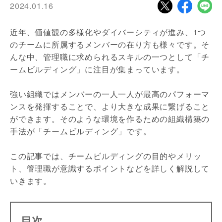
2024.01.16
近年、価値観の多様化やダイバーシティが進み、1つ
のチームに所属するメンバーの在り方も様々です。そ
んな中、管理職に求められるスキルの一つとして「チ
ームビルディング」に注目が集まっています。
強い組織ではメンバーの一人一人が最高のパフォーマ
ンスを発揮することで、より大きな成果に繋げること
ができます。そのような環境を作るための組織構築の
手法が「チームビルディング」です。
この記事では、チームビルディングの目的やメリッ
ト、管理職が意識するポイントなどを詳しく解説して
いきます。
目次