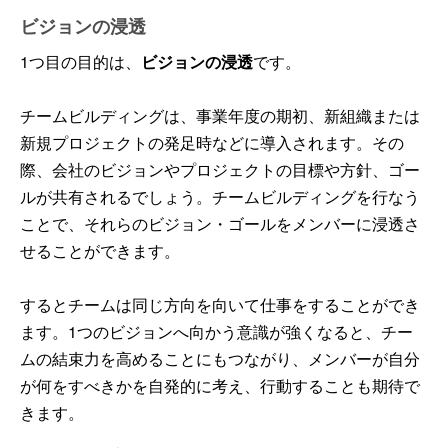
ビジョンの浸透
1つ目の目的は、
ビジョンの浸透
です。
チームビルディングは、事業年度の期初、新組織または
新規プロジェクトの発足時などに導入されます。その
際、会社のビジョンやプロジェクトの目標や方針、ゴー
ルが共有されるでしょう。チームビルディングを行なう
ことで、それらのビジョン・ゴールをメンバーに浸透さ
せることができます。
するとチームは同じ方向を向いて仕事をすることができ
ます。1つのビジョンへ向かう意識が強くなると、チー
ムの結束力を高めることにもつながり、メンバーが自分
が何をすべきかを自発的に考え、行動することも期待で
きます。