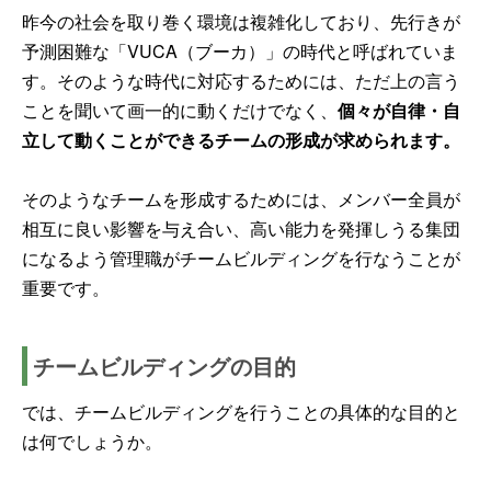
昨今の社会を取り巻く環境は複雑化しており、先行きが
予測困難な「VUCA（ブーカ）」の時代と呼ばれていま
す。そのような時代に対応するためには、ただ上の言う
ことを聞いて画一的に動くだけでなく、
個々が自律・自
立して動くことができるチームの形成が求められます。
そのようなチームを形成するためには、メンバー全員が
相互に良い影響を与え合い、高い能力を発揮しうる集団
になるよう管理職がチームビルディングを行なうことが
重要です。
チームビルディングの目的
では、チームビルディングを行うことの具体的な目的と
は何でしょうか。