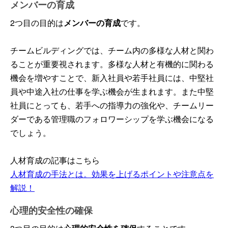
メンバーの育成
2つ目の目的は
メンバーの育成
です。
チームビルディングでは、チーム内の多様な人材と関わ
ることが重要視されます。多様な人材と有機的に関わる
機会を増やすことで、新入社員や若手社員には、中堅社
員や中途入社の仕事を学ぶ機会が生まれます。また中堅
社員にとっても、若手への指導力の強化や、チームリー
ダーである管理職のフォロワーシップを学ぶ機会になる
でしょう。
人材育成の記事はこちら
人材育成の手法とは。効果を上げるポイントや注意点を
解説！
心理的安全性の確保