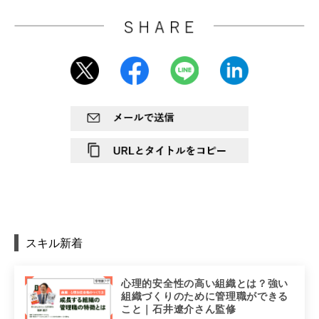
スキル新着
心理的安全性の高い組織とは？強い
組織づくりのために管理職ができる
こと｜石井遼介さん監修