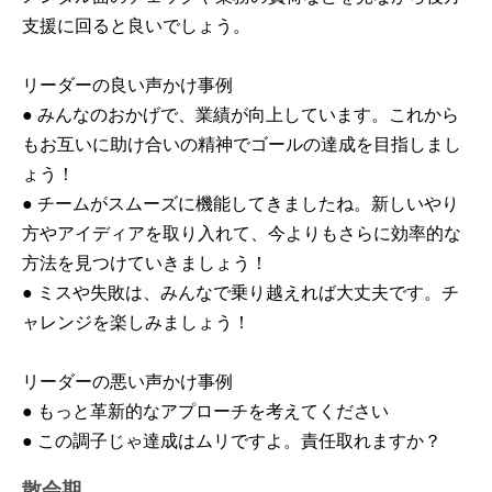
支援に回ると良いでしょう。
リーダーの良い声かけ事例
● みんなのおかげで、業績が向上しています。これから
もお互いに助け合いの精神でゴールの達成を目指しまし
ょう！
● チームがスムーズに機能してきましたね。新しいやり
方やアイディアを取り入れて、今よりもさらに効率的な
方法を見つけていきましょう！
● ミスや失敗は、みんなで乗り越えれば大丈夫です。チ
ャレンジを楽しみましょう！
リーダーの悪い声かけ事例
● もっと革新的なアプローチを考えてください
● この調子じゃ達成はムリですよ。責任取れますか？
散会期