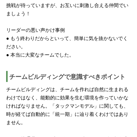
挑戦が待っていますが、お互いに刺激し合える仲間でい
ましょう！
リーダーの悪い声かけ事例
● もう終わりだからといって、簡単に気を抜かないでく
ださい。
● 本当に大変なチームでした。
チームビルディングで意識すべきポイント
チームビルディングは、チームを作れば自然に生まれる
わけではなく、能動的に効果を生む環境を作っていかな
ければなりません。「タックマンモデル」に関しても、
時が経てば自動的に「統一期」に辿り着くわけではあり
ません。