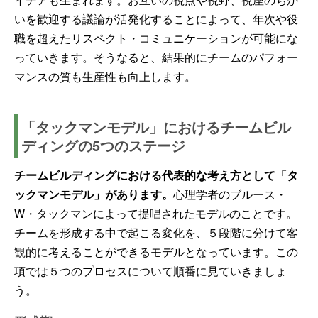
いを歓迎する議論が活発化することによって、年次や役
職を超えたリスペクト・コミュニケーションが可能にな
っていきます。そうなると、結果的にチームのパフォー
マンスの質も生産性も向上します。
「タックマンモデル」におけるチームビル
ディングの5つのステージ
チームビルディングにおける代表的な考え方として「タ
ックマンモデル」があります。
心理学者のブルース・
W・タックマンによって提唱されたモデルのことです。
チームを形成する中で起こる変化を、５段階に分けて客
観的に考えることができるモデルとなっています。この
項では５つのプロセスについて順番に見ていきましょ
う。