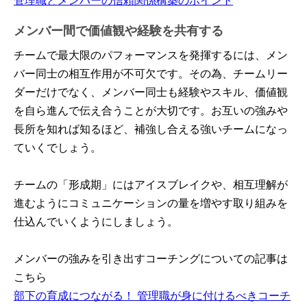
メンバー間で価値観や経験を共有する
チームで最大限のパフォーマンスを発揮するには、メン
バー同士の相互作用が不可欠です。その為、チームリー
ダーだけでなく、メンバー同士も経験やスキル、価値観
を自ら進んで伝え合うことが大切です。お互いの強みや
長所を知れば知るほど、補強し合える強いチームになっ
ていくでしょう。
チームの「形成期」にはアイスブレイクや、相互理解が
進むようにコミュニケーションの量を増やす取り組みを
仕込んでいくようにしましょう。
メンバーの強みを引き出すコーチングについての記事は
こちら
部下の育成につながる！ 管理職が身に付けるべきコーチ