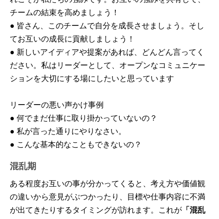
チームの結束を高めましょう！
● 皆さん、このチームで自分を成長させましょう。そし
てお互いの成長に貢献しましょう！
● 新しいアイディアや提案があれば、どんどん言ってく
ださい。私はリーダーとして、オープンなコミュニケー
ションを大切にする場にしたいと思っています
リーダーの悪い声かけ事例
● 何でまだ仕事に取り掛かっていないの？
● 私が言った通りにやりなさい。
● こんな基本的なこともできないの？
混乱期
ある程度お互いの事が分かってくると、考え方や価値観
の違いから意見がぶつかったり、目標や仕事内容に不満
が出てきたりするタイミングが訪れます。これが
「混乱