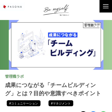
管理職ラボ
成果につながる「チームビルディン
グ」とは？目的や意識すべきポイント
#コミュニケーション
#マネジメント