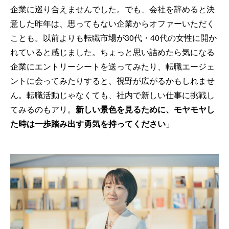
企業に巡り合えませんでした。でも、会社を辞めると決
意した昨年は、思ってもない企業からオファーいただく
ことも。以前よりも転職市場が30代・40代の女性に開か
れていると感じました。ちょっと思い詰めたら気になる
企業にエントリーシートを送ってみたり、転職エージェ
ントに会ってみたりすると、視野が広がるかもしれませ
ん。転職活動じゃなくても、社内で新しい仕事に挑戦し
てみるのもアリ。
新しい景色を見るために、モヤモヤし
た時は一歩踏み出す勇気を持ってください
」