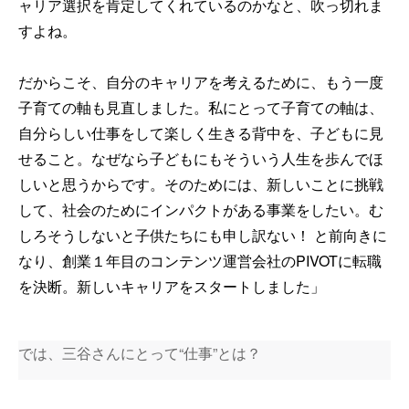
ャリア選択を肯定してくれているのかなと、吹っ切れま
すよね。
だからこそ、自分のキャリアを考えるために、もう一度
子育ての軸も見直しました。私にとって子育ての軸は、
自分らしい仕事をして楽しく生きる背中を、子どもに見
せること。なぜなら子どもにもそういう人生を歩んでほ
しいと思うからです。そのためには、新しいことに挑戦
して、社会のためにインパクトがある事業をしたい。む
しろそうしないと子供たちにも申し訳ない！ と前向きに
なり、創業１年目のコンテンツ運営会社のPIVOTに転職
を決断。新しいキャリアをスタートしました」
では、三谷さんにとって“仕事”とは？