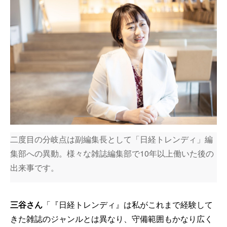
二度目の分岐点は副編集長として「日経トレンディ」編
集部への異動。様々な雑誌編集部で10年以上働いた後の
出来事です。
三谷さん
「『日経トレンディ』は私がこれまで経験して
きた雑誌のジャンルとは異なり、守備範囲もかなり広く