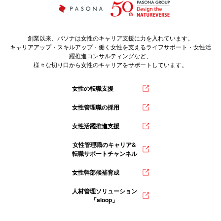
創業以来、パソナは女性のキャリア支援に力を入れています。
キャリアアップ・スキルアップ・働く女性を支えるライフサポート・女性活
躍推進コンサルティングなど、
様々な切り口から女性のキャリアをサポートしています。
女性の転職支援
女性管理職の採用
女性活躍推進支援
女性管理職のキャリア&
転職サポートチャンネル
女性幹部候補育成
人材管理ソリューション
「aloop」