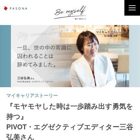
マイキャリアストーリー
『モヤモヤした時は一歩踏み出す勇気を
持つ』
PIVOT・エグゼクティブエディター三谷
弘美さん