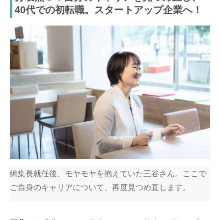
40代での初転職。スタートアップ企業へ！
編集長就任後、モヤモヤを抱えていた三谷さん。ここで
ご自身のキャリアについて、再度見つめ直します。