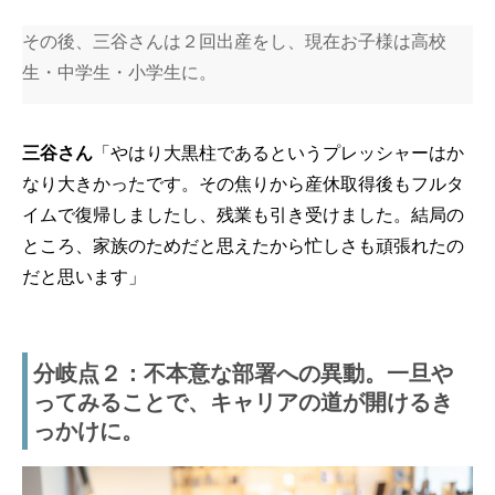
その後、三谷さんは２回出産をし、現在お子様は高校
生・中学生・小学生に。
三谷さん
「やはり大黒柱であるというプレッシャーはか
なり大きかったです。その焦りから産休取得後もフルタ
イムで復帰しましたし、残業も引き受けました。結局の
ところ、家族のためだと思えたから忙しさも頑張れたの
だと思います」
分岐点２：不本意な部署への異動。一旦や
ってみることで、キャリアの道が開けるき
っかけに。