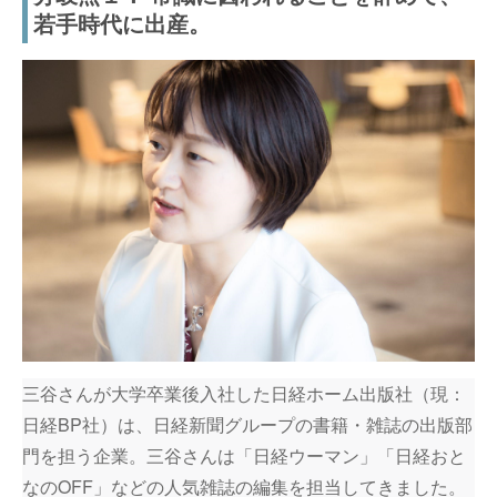
若手時代に出産。
三谷さんが大学卒業後入社した日経ホーム出版社（現：
日経BP社）は、日経新聞グループの書籍・雑誌の出版部
門を担う企業。三谷さんは「日経ウーマン」「日経おと
なのOFF」などの人気雑誌の編集を担当してきました。