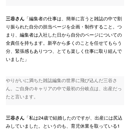
三谷さん
「編集者の仕事は、簡単に言うと雑誌の中で割
り振られた自分の担当ページを企画・制作すること。つ
まり、編集者は入社した日から自分のページについての
全責任を持ちます。新卒から多くのことを任せてもらう
分、緊張感もありつつ、とても楽しく仕事に取り組んで
いました」
やりがいに満ちた雑誌編集の世界に飛び込んだ三谷さ
ん。ご自身のキャリアの中で最初の分岐点は、出産だっ
たと言います。
三谷さん
「私は24歳で結婚したのですが、出産には尻込
みしていました。というのも、育児休業を取っている1