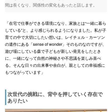
間は長くなり、関係性の変化もあったと話します。
「在宅で仕事ができる環境になり、家族とは“一緒に暮ら
している”と、より感じられるようになりました。私が子
育ての中で大切にしたい想いは、レイチェル・カーソン
の遺作にある「sense of wonder」そのものなのですが、
遊び場にしている森で子どもが新しい発見をしたとき
に、一緒になって自然の神秘さや不思議を楽しみ喜べ
る。そんな日々の出来事や余白が、親としての幸福感に
もつながっています」
次世代の挑戦に、背中を押していく存在で
ありたい