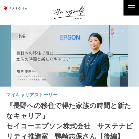
マイキャリアストーリー
『長野への移住で得た家族の時間と新た
なキャリア』
セイコーエプソン株式会社 サステナビ
リティ推進室 鴨崎志保さん【後編】