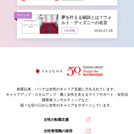
井遼介さん監修
マインド
夢を叶える秘訣とは？ウォ
ルト・ディズニーの名言
2026.07.28
#名言集
創業以来、パソナは女性のキャリア支援に力を入れています。
キャリアアップ・スキルアップ・働く女性を支えるライフサポート・女性活
躍推進コンサルティングなど、
様々な切り口から女性のキャリアをサポートしています。
女性の転職支援
女性管理職の採用