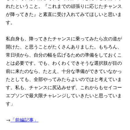
れたということ。『これまでの頑張りに応じたチャンス
が降ってきた』と素直に受け入れてみてほしいと思いま
す。
私自身も、降ってきたチャンスに乗ってみたら次の道が
開けた、と思うことがたくさんありました。もちろん、
常日頃から、自分の幅を広げるための準備をしておくこ
とは必要です。でも、わくわくできそうな選択肢が目の
前に来たのなら、たとえ、十分な準備ができていなかっ
たとしても、全部やってみたらよいのではと考えていま
す。私も、チャンスに尻込みせず、これからもセイコー
エプソンで最大限チャレンジしていきたいと思っていま
す」
→
「前編記事」