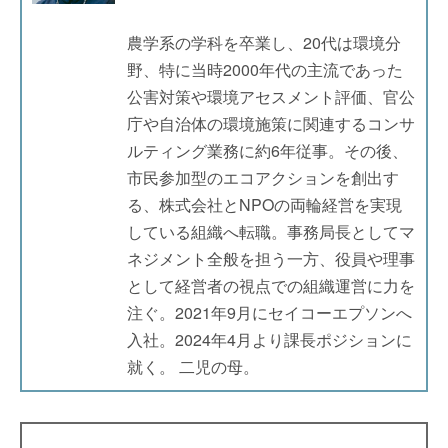
農学系の学科を卒業し、20代は環境分
野、特に当時2000年代の主流であった
公害対策や環境アセスメント評価、官公
庁や自治体の環境施策に関連するコンサ
ルティング業務に約6年従事。その後、
市民参加型のエコアクションを創出す
る、株式会社とNPOの両輪経営を実現
している組織へ転職。事務局長としてマ
ネジメント全般を担う一方、役員や理事
として経営者の視点での組織運営に力を
注ぐ。2021年9月にセイコーエプソンへ
入社。2024年4月より課長ポジションに
就く。 二児の母。