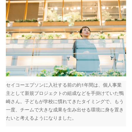
セイコーエプソンに入社する前の約1年間は、個人事業
主として新規プロジェクトの組成などを手掛けていた鴨
崎さん。子どもが学校に慣れてきたタイミングで、もう
一度、チームで大きな成果を生み出せる環境に身を置き
たいと考えるようになりました。