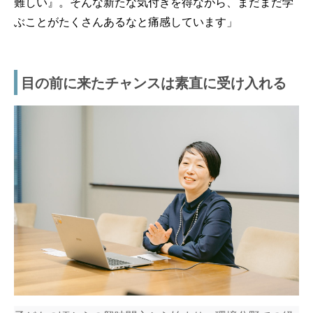
難しい』。そんな新たな気付きを得ながら、まだまだ学
ぶことがたくさんあるなと痛感しています」
目の前に来たチャンスは素直に受け入れる