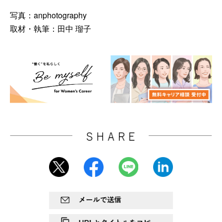
写真：anphotography
取材・執筆：田中 瑠子