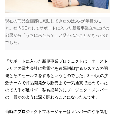
現在の商品企画部に異動してきたのは入社6年目のこ
と。社内SEとしてサポートに入った新規事業立ち上げの
部署から「うちに来たら？」と誘われたことがきっかけ
でした。
「サポートに入った新規事業プロジェクトは、オースト
ラリアの電力会社に蓄電池を遠隔制御するシステムの開
発とそのセールスをするというものでした。3～4人の少
数チームで商品開発から販売まで一気通貫で進めていた
ので人手が足りず、私も必然的にプロジェクトメンバー
の一員かのように深く関わることになったんです。
当時のプロジェクトマネージャーはメンバーのやる気を