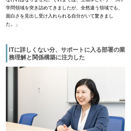
学問領域を突き詰めてきましたが、全然違う領域でも、
面白さを見出し受け入れられる自分がいて驚きまし
た。」
ITに詳しくない分、サポートに入る部署の業
務理解と関係構築に注力した