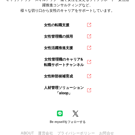
躍推進コンサルティングなど、
様々な切り口から女性のキャリアをサポートしています。
女性の転職支援
女性管理職の採用
女性活躍推進支援
女性管理職のキャリア&
転職サポートチャンネル
女性幹部候補育成
人材管理ソリューション
「aloop」
Be myselfをフォローする
ABOUT
運営会社
プライバシーポリシー
お問合せ