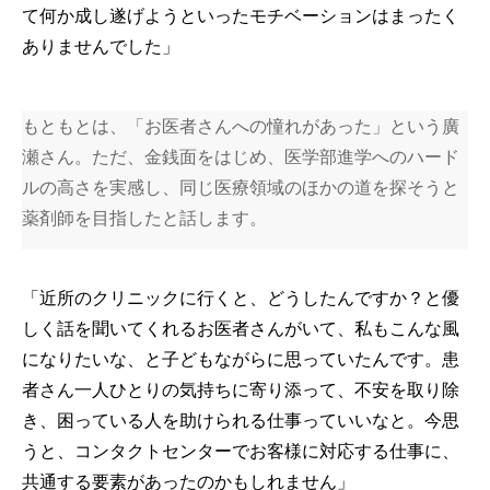
て何か成し遂げようといったモチベーションはまったく
ありませんでした」
もともとは、「お医者さんへの憧れがあった」という廣
瀬さん。ただ、金銭面をはじめ、医学部進学へのハード
ルの高さを実感し、同じ医療領域のほかの道を探そうと
薬剤師を目指したと話します。
「近所のクリニックに行くと、どうしたんですか？と優
しく話を聞いてくれるお医者さんがいて、私もこんな風
になりたいな、と子どもながらに思っていたんです。患
者さん一人ひとりの気持ちに寄り添って、不安を取り除
き、困っている人を助けられる仕事っていいなと。今思
うと、コンタクトセンターでお客様に対応する仕事に、
共通する要素があったのかもしれません」