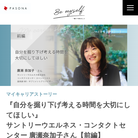
マイキャリアストーリー
『自分を掘り下げ考える時間を大切にし
てほしい』
サントリーウエルネス・コンタクトセ
ンター 廣瀬奈加子さん【前編】