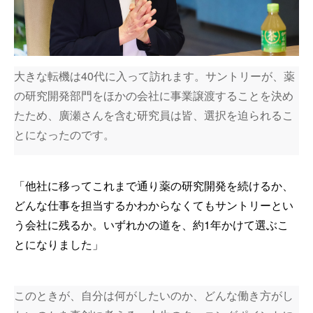
大きな転機は40代に入って訪れます。サントリーが、薬
の研究開発部門をほかの会社に事業譲渡することを決め
たため、廣瀬さんを含む研究員は皆、選択を迫られるこ
とになったのです。
「他社に移ってこれまで通り薬の研究開発を続けるか、
どんな仕事を担当するかわからなくてもサントリーとい
う会社に残るか。いずれかの道を、約1年かけて選ぶこ
とになりました」
このときが、自分は何がしたいのか、どんな働き方がし