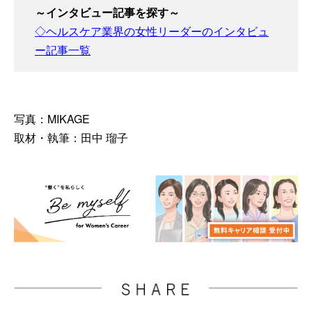
～インタビュー記事を探す～
◇ヘルスケア業界の女性リーダーのインタビュ
ー記事一覧
写真：MIKAGE
取材・執筆：田中 瑠子