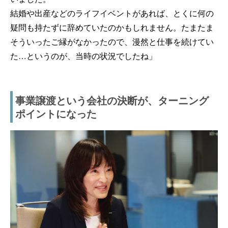
結婚や出産などのライフイベントがあれば、とくに何の
疑問も持たずに辞めていたのかもしれません。たまたま
そういったご縁がなかったので、漫然と仕事を続けてい
た…というのが、当時の状況でしたね」
事業譲渡という会社の決断が、ターニング
ポイントになった