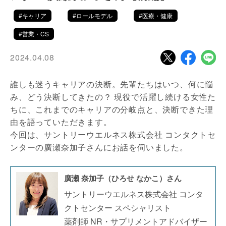
#キャリア
#ロールモデル
#医療・健康
#営業・CS
2024.04.08
誰しも迷うキャリアの決断。先輩たちはいつ、何に悩
み、どう決断してきたの？ 現役で活躍し続ける女性た
ちに、これまでのキャリアの分岐点と、決断できた理
由を語っていただきます。
今回は、サントリーウエルネス株式会社 コンタクトセ
ンターの廣瀬奈加子さんにお話を伺いました。
廣瀬 奈加子（ひろせ なかこ）さん
サントリーウエルネス株式会社 コンタ
クトセンター スペシャリスト
薬剤師 NR・サプリメントアドバイザー