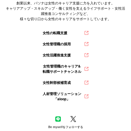
創業以来、パソナは女性のキャリア支援に力を入れています。
キャリアアップ・スキルアップ・働く女性を支えるライフサポート・女性活
躍推進コンサルティングなど、
様々な切り口から女性のキャリアをサポートしています。
女性の転職支援
女性管理職の採用
女性活躍推進支援
女性管理職のキャリア&
転職サポートチャンネル
女性幹部候補育成
人材管理ソリューション
「aloop」
Be myselfをフォローする