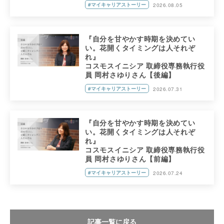
#マイキャリアストーリー
2026.08.05
『自分を甘やかす時期を決めてい
い。花開くタイミングは人それぞ
れ』
コスモスイニシア 取締役専務執行役
員 岡村さゆりさん【後編】
#マイキャリアストーリー
2026.07.31
『自分を甘やかす時期を決めてい
い。花開くタイミングは人それぞ
れ』
コスモスイニシア 取締役専務執行役
員 岡村さゆりさん【前編】
#マイキャリアストーリー
2026.07.24
記事一覧に戻る