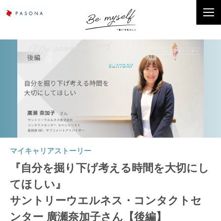
マイキャリアストーリー
『自分を掘り下げ考える時間を大切にし
てほしい』
サントリーウエルネス・コンタクトセ
ンター 廣瀬奈加子さん【後編】