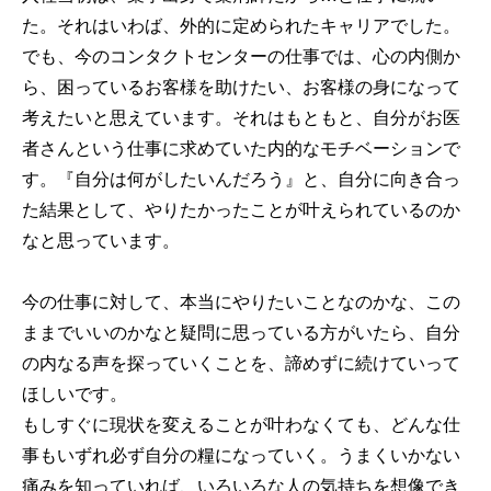
た。それはいわば、外的に定められたキャリアでした。
でも、今のコンタクトセンターの仕事では、心の内側か
ら、困っているお客様を助けたい、お客様の身になって
考えたいと思えています。それはもともと、自分がお医
者さんという仕事に求めていた内的なモチベーションで
す。『自分は何がしたいんだろう』と、自分に向き合っ
た結果として、やりたかったことが叶えられているのか
なと思っています。
今の仕事に対して、本当にやりたいことなのかな、この
ままでいいのかなと疑問に思っている方がいたら、自分
の内なる声を探っていくことを、諦めずに続けていって
ほしいです。
もしすぐに現状を変えることが叶わなくても、どんな仕
事もいずれ必ず自分の糧になっていく。うまくいかない
痛みを知っていれば、いろいろな人の気持ちを想像でき