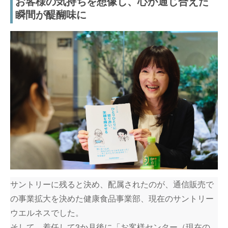
お客様の気持ちを想像し、心が通じ合えた
瞬間が醍醐味に
サントリーに残ると決め、配属されたのが、通信販売で
の事業拡大を決めた健康食品事業部、現在のサントリー
ウエルネスでした。
そして、着任して3か月後に「お客様センター（現在の