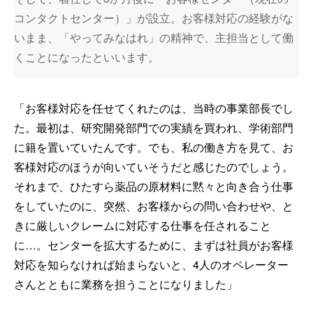
コンタクトセンター）」が設立。お客様対応の経験がな
いまま、「やってみなはれ」の精神で、主担当として働
くことになったといいます。
「お客様対応を任せてくれたのは、当時の事業部長でし
た。最初は、研究開発部門での実績を買われ、学術部門
に籍を置いていたんです。でも、私の働き方を見て、お
客様対応のほうが向いていそうだと感じたのでしょう。
それまで、ひたすら薬品の原材料に黙々と向き合う仕事
をしていたのに、突然、お客様からの問い合わせや、と
きに厳しいクレームに対応する仕事を任されること
に…。センターを拡大するために、まずは社員がお客様
対応を知らなければ始まらないと、4人のオペレーター
さんとともに業務を担うことになりました」