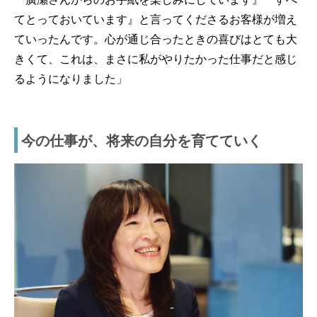
てとっておいています』と言ってくださるお客様が増え
ていったんです。心が通じ合ったときの喜びはとても大
きくて、これは、まさに私がやりたかった仕事だと感じ
るようになりました」
今の仕事が、将来の自分を育てていく