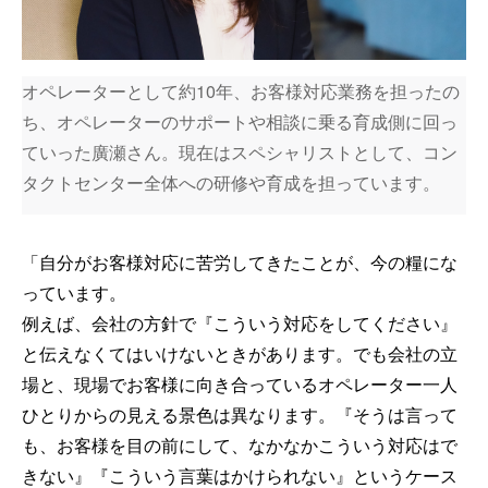
オペレーターとして約10年、お客様対応業務を担ったの
ち、オペレーターのサポートや相談に乗る育成側に回っ
ていった廣瀬さん。現在はスペシャリストとして、コン
タクトセンター全体への研修や育成を担っています。
「自分がお客様対応に苦労してきたことが、今の糧にな
っています。
例えば、会社の方針で『こういう対応をしてください』
と伝えなくてはいけないときがあります。でも会社の立
場と、現場でお客様に向き合っているオペレーター一人
ひとりからの見える景色は異なります。『そうは言って
も、お客様を目の前にして、なかなかこういう対応はで
きない』『こういう言葉はかけられない』というケース