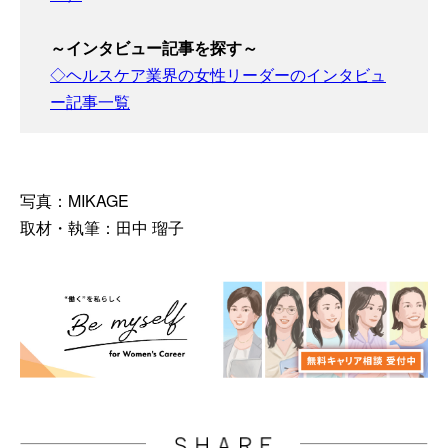
～インタビュー記事を探す～
◇ヘルスケア業界の女性リーダーのインタビュ
ー記事一覧
写真：MIKAGE
取材・執筆：田中 瑠子