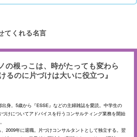
せてくれる名言
ノの根っこは、時がたっても変わら
けるのに片づけは大いに役立つ』
都出身。5歳から『ESSE』などの主婦雑誌を愛読。中学生の
片づけについてアドバイスを行うコンサルティング業務を開始
す。
、2009年に退職。片づけコンサルタントとして独立する。翌