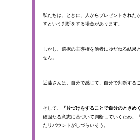
私たちは、ときに、人からプレゼントされた
すという判断をする場合があります。
しかし、選択の主導権を他者にゆだねる結果
せん。
近藤さんは、自分で感じて、自分で判断する
そして、
『片づけをすることで自分のときめ
確固たる意志に基づいて判断していくため、
たリバウンドがしづらいそう。