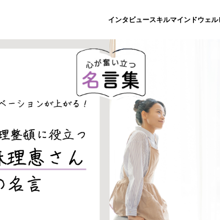
インタビュー
スキル
マインド
ウェル