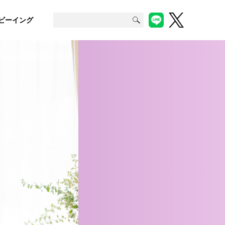
ビーイング