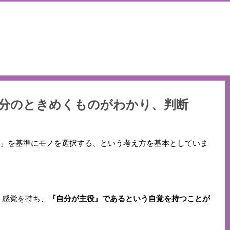
分のときめくものがわかり、判断
き」を基準にモノを選択する、という考え方を基本としていま
う感覚を持ち、
『自分が主役』であるという自覚を持つことが