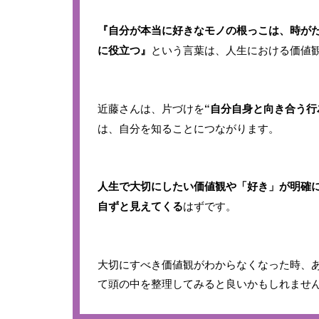
『自分が本当に好きなモノの根っこは、時が
に役立つ』
という言葉は、人生における価値
近藤さんは、片づけを
“自分自身と向き合う行
は、自分を知ることにつながります。
人生で大切にしたい価値観や「好き」が明確
自ずと見えてくる
はずです。
大切にすべき価値観がわからなくなった時、
て頭の中を整理してみると良いかもしれませ