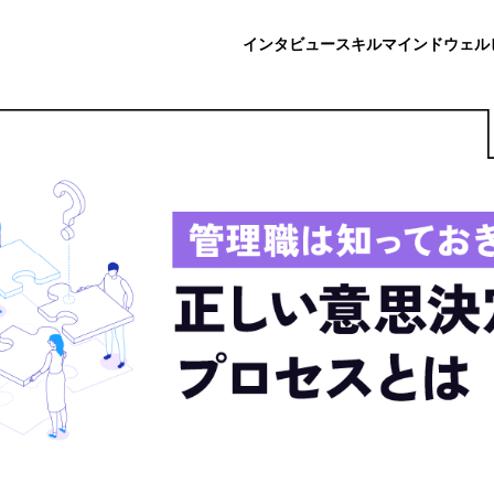
インタビュー
スキル
マインド
ウェル