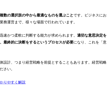
複数の選択肢の中から最適なものを選ぶこと
です。ビジネスにお
業務運営まで、様々な場面で行われています。
迅速かつ柔軟に判断する能力が求められます。
適切な意思決定を
、最終的に決断をするというプロセスが必要
になり、これを「意
体設計、つまり経営戦略を前提とすることもあります。経営戦略
ださい。
かりやすく解説