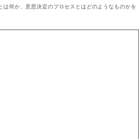
とは何か、意思決定のプロセスとはどのようなものかを