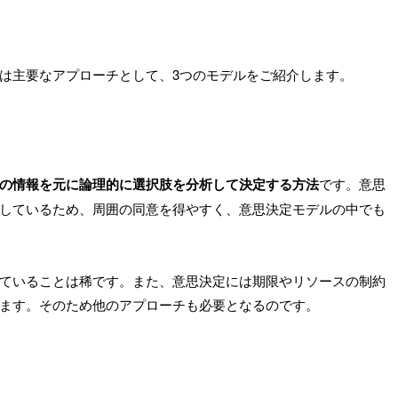
は主要なアプローチとして、3つのモデルをご紹介します。
の情報を元に論理的に選択肢を分析して決定する方法
です。意思
しているため、周囲の同意を得やすく、意思決定モデルの中でも
ていることは稀です。また、意思決定には期限やリソースの制約
ます。そのため他のアプローチも必要となるのです。