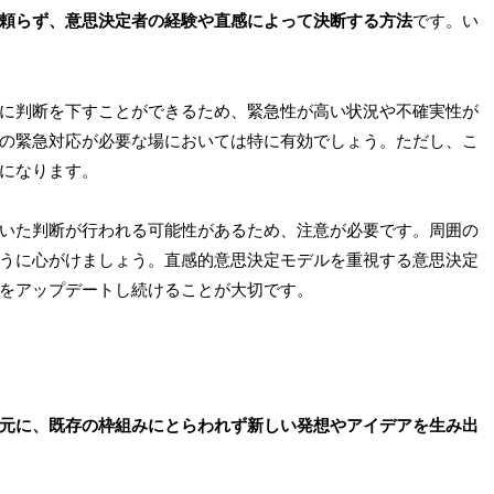
頼らず、意思決定者の経験や直感によって決断する方法
です。い
に判断を下すことができるため、緊急性が高い状況や不確実性が
の緊急対応が必要な場においては特に有効でしょう。ただし、こ
になります。
いた判断が行われる可能性があるため、注意が必要です。周囲の
うに心がけましょう。直感的意思決定モデルを重視する意思決定
をアップデートし続けることが大切です。
元に、既存の枠組みにとらわれず新しい発想やアイデアを生み出