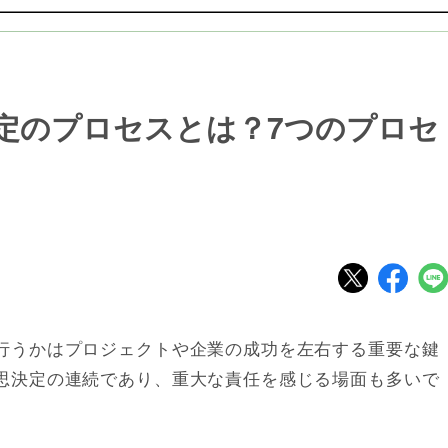
定のプロセスとは？7つのプロセ
行うかはプロジェクトや企業の成功を左右する重要な鍵
思決定の連続であり、重大な責任を感じる場面も多いで