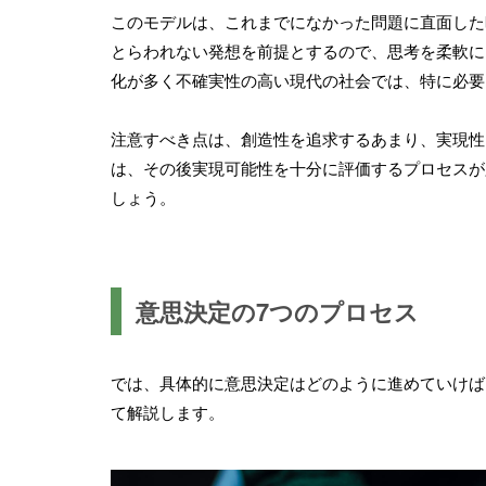
このモデルは、これまでになかった問題に直面した
とらわれない発想を前提とするので、思考を柔軟に
化が多く不確実性の高い現代の社会では、特に必要
注意すべき点は、創造性を追求するあまり、実現性
は、その後実現可能性を十分に評価するプロセスが
しょう。
意思決定の7つのプロセス
では、具体的に意思決定はどのように進めていけば
て解説します。