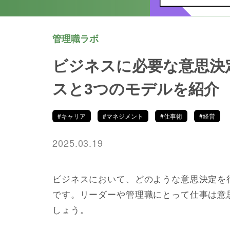
管理職ラボ
ビジネスに必要な意思決
スと3つのモデルを紹介
#キャリア
#マネジメント
#仕事術
#経営
2025.03.19
ビジネスにおいて、どのような意思決定を
です。リーダーや管理職にとって仕事は意
しょう。