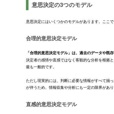
意思決定の3つのモデル
意思決定にはいくつかのモデルがあります。ここで
合理的意思決定モデル
「合理的意思決定モデル」は、過去のデータや既存
決定者の感情や直感ではなく客観的な分析を根拠と
最も一般的です。
ただし現実的には、判断に必要な情報がすべて揃っ
が伴うため、情報収集や分析にも一定の限界があり
直感的意思決定モデル