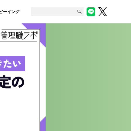
ビーイング