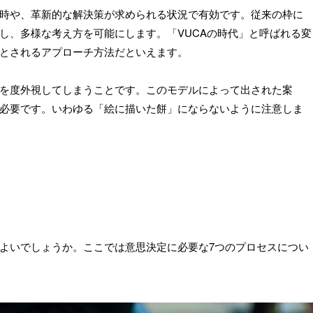
時や、革新的な解決策が求められる状況で有効です。従来の枠に
し、多様な考え方を可能にします。「VUCAの時代」と呼ばれる変
とされるアプローチ方法だといえます。
を度外視してしまうことです。このモデルによって出された案
必要です。いわゆる「絵に描いた餅」にならないように注意しま
よいでしょうか。ここでは意思決定に必要な7つのプロセスについ