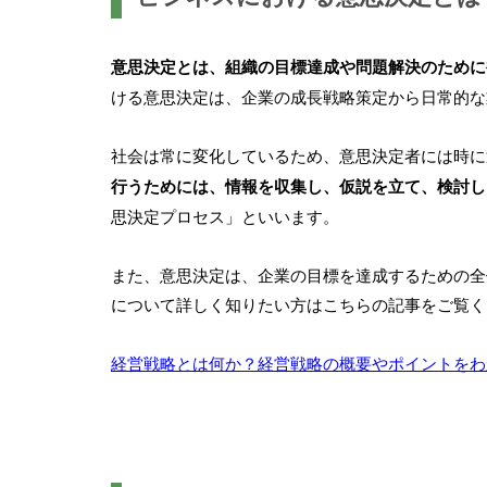
意思決定とは、組織の目標達成や問題解決のために
ける意思決定は、企業の成長戦略策定から日常的な
社会は常に変化しているため、意思決定者には時に
行うためには、情報を収集し、仮説を立て、検討し
思決定プロセス」といいます。
また、意思決定は、企業の目標を達成するための全
について詳しく知りたい方はこちらの記事をご覧く
経営戦略とは何か？経営戦略の概要やポイントをわ