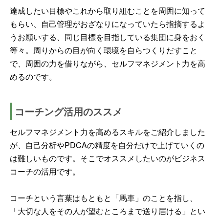
達成したい目標やこれから取り組むことを周囲に知って
もらい、自己管理がおざなりになっていたら指摘するよ
うお願いする、同じ目標を目指している集団に身をおく
等々。周りからの目が向く環境を自らつくりだすこと
で、周囲の力を借りながら、セルフマネジメント力を高
めるのです。
コーチング活用のススメ
セルフマネジメント力を高めるスキルをご紹介しました
が、自己分析やPDCAの精度を自分だけで上げていくの
は難しいものです。そこでオススメしたいのがビジネス
コーチの活用です。
コーチという言葉はもともと「馬車」のことを指し、
「大切な人をその人が望むところまで送り届ける」とい