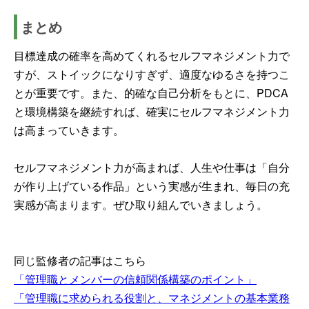
まとめ
目標達成の確率を高めてくれるセルフマネジメント力で
すが、ストイックになりすぎず、適度なゆるさを持つこ
とが重要です。また、的確な自己分析をもとに、PDCA
と環境構築を継続すれば、確実にセルフマネジメント力
は高まっていきます。
セルフマネジメント力が高まれば、人生や仕事は「自分
が作り上げている作品」という実感が生まれ、毎日の充
実感が高まります。ぜひ取り組んでいきましょう。
同じ監修者の記事はこちら
「管理職とメンバーの信頼関係構築のポイント」
「管理職に求められる役割と、マネジメントの基本業務