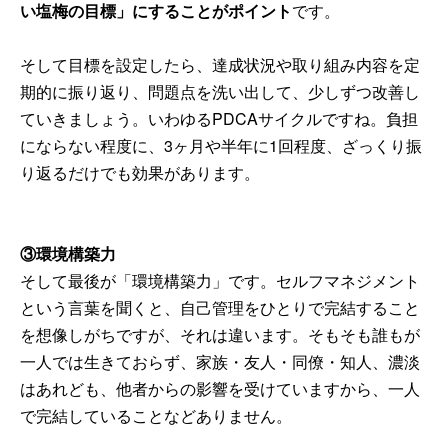
い塩梅の目標」にすることがポイント
です。
そして目標を設定したら、達成状況や取り組み内容を定
期的に振り返り、問題点を洗い出して、少しずつ改善し
ていきましょう。いわゆるPDCAサイクルですね。負担
にならない程度に、3ヶ月や半年に1回程度、ざっくり振
り返るだけでも効果があります。
③環境構築力
そして最後が「環境構築力」です。セルフマネジメント
という言葉を聞くと、自己管理をひとりで完結すること
を想像しがちですが、それは違います。そもそも誰もが
一人では生きておらず、家族・友人・同僚・知人、濃淡
はあれども、他者からの影響を受けていますから、一人
で完結していることなどありません。