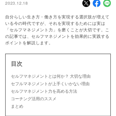
2023.12.18
自分らしい生き方・働き方を実現する選択肢が増えて
いる今の時代ですが、それを実現するためには実は
「セルフマネジメント力」を磨くことが大切です。こ
の記事では、セルフマネジメントを効果的に実践する
ポイントを解説します。
目次
セルフマネジメントとは何か？ 大切な理由
セフルマネジメントが上手くいかない理由
セルフマネジメント力を高める方法
コーチング活用のススメ
まとめ