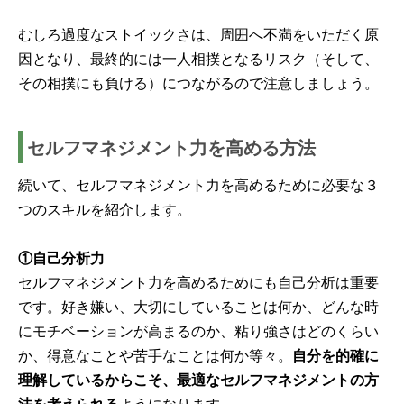
むしろ過度なストイックさは、周囲へ不満をいただく原
因となり、最終的には一人相撲となるリスク（そして、
その相撲にも負ける）につながるので注意しましょう。
セルフマネジメント力を高める方法
続いて、セルフマネジメント力を高めるために必要な３
つのスキルを紹介します。
①自己分析力
セルフマネジメント力を高めるためにも自己分析は重要
です。好き嫌い、大切にしていることは何か、どんな時
にモチベーションが高まるのか、粘り強さはどのくらい
か、得意なことや苦手なことは何か等々。
自分を的確に
理解しているからこそ、最適なセルフマネジメントの方
法を考えられる
ようになります。