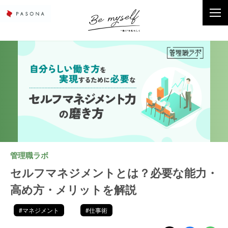
管理職ラボ
セルフマネジメントとは？必要な能力・
高め方・メリットを解説
#マネジメント
#仕事術