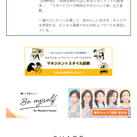
【Udemy】『現状分析からはじめるマネジメントの超基
本』、『リモートワーク時代のマネジメント術』など多
数。
一連のコンテンツを通して、自分らしい生き方・キャリア
を実現する、ビジネス基礎スキルの向上ノウハウを発信し
ている。