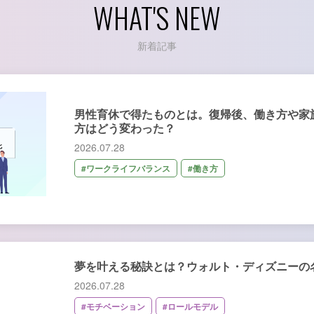
WHAT'S NEW
新着記事
男性育休で得たものとは。復帰後、働き方や家
方はどう変わった？
2026.07.28
#ワークライフバランス
#働き方
夢を叶える秘訣とは？ウォルト・ディズニーの
2026.07.28
#モチベーション
#ロールモデル