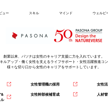
ビュー
スキル
マインド
ウェルビ
創業以来、パソナは女性のキャリア支援に力を入れています。
キルアップ・働く女性を支えるライフサポート・女性活躍推進コ
様々な切り口から女性のキャリアをサポートしています。
女性管理職の採用
女性活
&
女性幹部候補育成
人材管
ネル