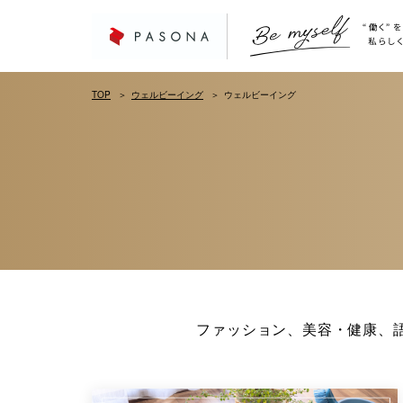
TOP
ウェルビーイング
ウェルビーイング
ファッション、美容・健康、