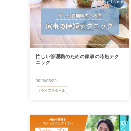
忙しい管理職のための家事の時短テク
ニック
2026/05/22
#ライフスタイル