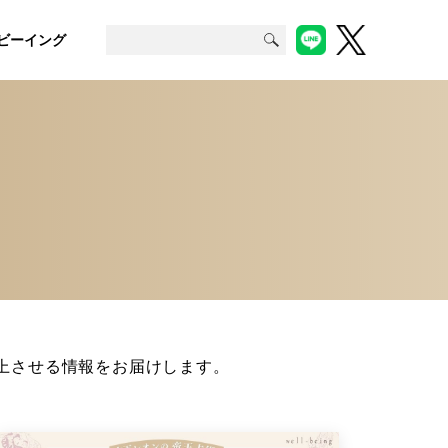
ビーイング
上させる情報をお届けします。