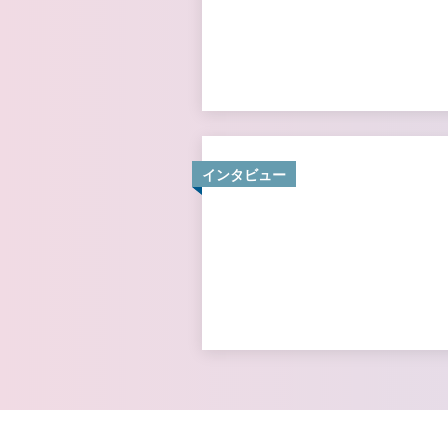
インタビュー