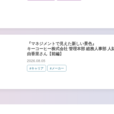
『マネジメントで見えた新しい景色』
キーコーヒー株式会社 管理本部 総務人事部 人
由香里さん【前編】
2026.08.05
#キャリア
#メーカー