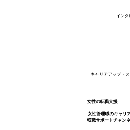
インタ
キャリアアップ・ス
女性の転職支援
女性管理職のキャリア
転職サポートチャン