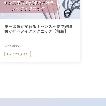
第一印象が変わる！センス不要で好印
象が叶うメイクテクニック【前編】
2025/06/23
#ライフスタイル