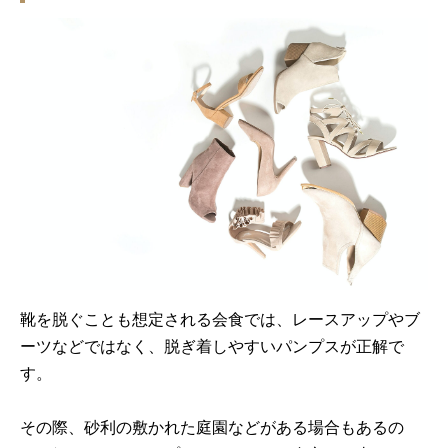
靴を脱ぐことも想定される会食では、レースアップやブ
ーツなどではなく、脱ぎ着しやすいパンプスが正解で
す。
その際、砂利の敷かれた庭園などがある場合もあるの