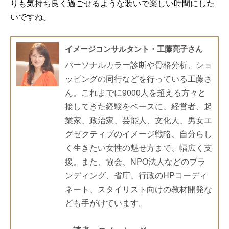
りも気持ち良く過ごせるような装いで楽しい時間にした
いですね。
イメージコンサルタント・工藤亮子さん
パーソナルカラー診断や骨格分析、ショ
ッピングの同行などを行っている工藤さ
ん。これまでに9000人を超える方々と
接してきた経験をベースに、経営者、起
業家、政治家、芸能人、文化人、男女エ
グゼクティブのイメージ戦略、自分らし
く生きたい女性の魅せ方まで、幅広く支
援。また、協会、NPO法人などのブラ
ンディング、省庁、行政のHPコーディ
ネート、スタイリスト向けの教材開発な
ども手がけています。