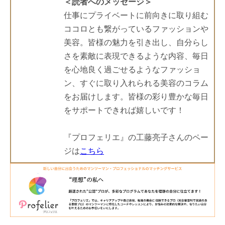
＜読者へのメッセージ＞
仕事にプライベートに前向きに取り組む
ココロとも繋がっているファッションや
美容。皆様の魅力を引き出し、自分らし
さを素敵に表現できるような内容、毎日
を心地良く過ごせるようなファッショ
ン、すぐに取り入れられる美容のコラム
をお届けします。皆様の彩り豊かな毎日
をサポートできれば嬉しいです！
『プロフェリエ』の工藤亮子さんのペー
ジは
こちら