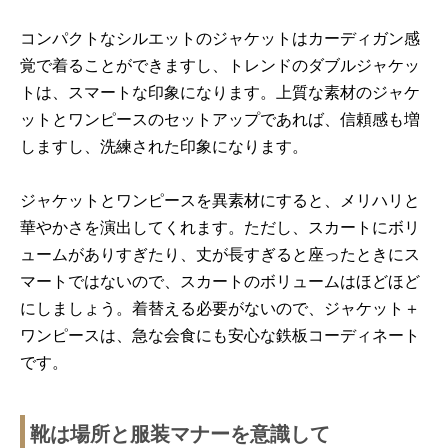
コンパクトなシルエットのジャケットはカーディガン感
覚で着ることができますし、トレンドのダブルジャケッ
トは、スマートな印象になります。上質な素材のジャケ
ットとワンピースのセットアップであれば、信頼感も増
しますし、洗練された印象になります。
ジャケットとワンピースを異素材にすると、メリハリと
華やかさを演出してくれます。ただし、スカートにボリ
ュームがありすぎたり、丈が長すぎると座ったときにス
マートではないので、スカートのボリュームはほどほど
にしましょう。着替える必要がないので、ジャケット＋
ワンピースは、急な会食にも安心な鉄板コーディネート
です。
靴は場所と服装マナーを意識して