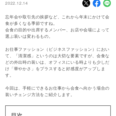
2022.12.14
忘年会や取引先の挨拶など、これから年末にかけて会
食が多くなる季節ですね。
会食の目的や出席するメンバー、お店や会場によって
選ぶ装いは変わるもの。
お仕事ファッション（ビジネスファッション）におい
て、「清潔感」というのは大切な要素ですが、会食な
どの外出時の装いは、オフィスにいる時よりも少しだ
け「華やかさ」をプラスすると好感度がアップしま
す。
今回は、手軽にできるお仕事から会食へ向かう場合の
装いチェンジ方法をご紹介します。
目次