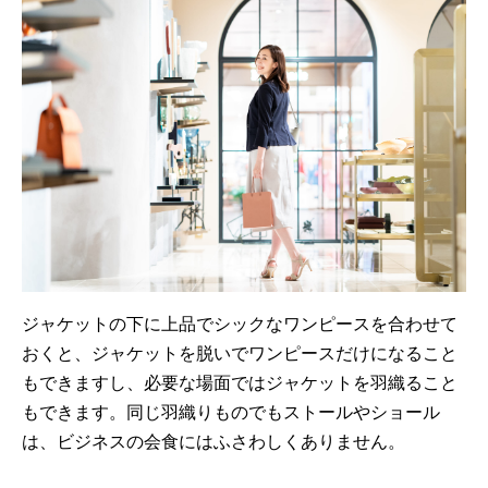
ジャケットの下に上品でシックなワンピースを合わせて
おくと、ジャケットを脱いでワンピースだけになること
もできますし、必要な場面ではジャケットを羽織ること
もできます。同じ羽織りものでもストールやショール
は、ビジネスの会食にはふさわしくありません。