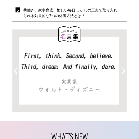
共働き、家事育児、忙しい毎日… 少しの工夫で取り入れ
られる効果的な7つの休養方法とは？
WHAT'S NEW