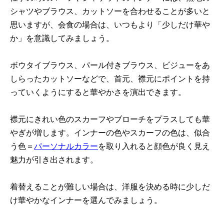
シャツやブラウス、カットソーを合わせることが多いと
思いますが、会食の場合は、いつもより「少しだけ華や
か」を意識してみましょう。
ボウタイブラウス、パール付きブラウス、ビジューをあ
しらったカットソーなどで、首元、襟元にポイントを持
っていくようにすると華やかさを演出できます。
襟元にきれい色のスカーフやブローチをプラスしても華
やぎが増します。インナーの色やスカーフの色は、似合
う色＝
パーソナルカラー
を取り入れると顔色が良く見え
魅力が引き出されます。
着替えることが難しい場合は、洋服を決める時に少しだ
け華やかなインナーを選んでみましょう。