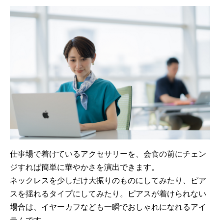
仕事場で着けているアクセサリーを、会食の前にチェン
ジすれば簡単に華やかさを演出できます。
ネックレスを少しだけ大振りのものにしてみたり、ピア
スを揺れるタイプにしてみたり。ピアスが着けられない
場合は、イヤーカフなども一瞬でおしゃれになれるアイ
テムです。