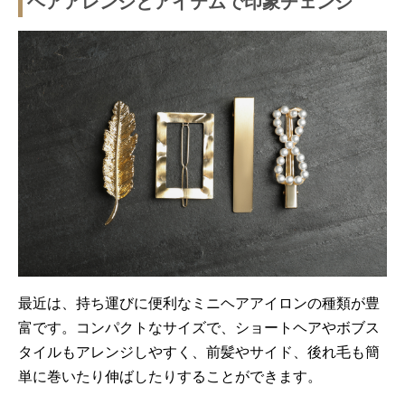
ヘアアレンジとアイテムで印象チェンジ
最近は、持ち運びに便利なミニヘアアイロンの種類が豊
富です。コンパクトなサイズで、ショートヘアやボブス
タイルもアレンジしやすく、前髪やサイド、後れ毛も簡
単に巻いたり伸ばしたりすることができます。