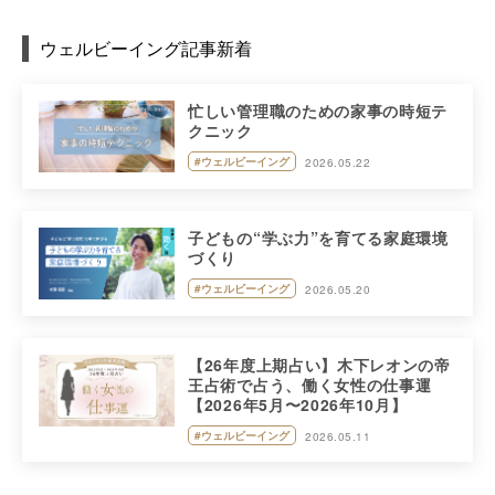
ウェルビーイング記事新着
忙しい管理職のための家事の時短テ
クニック
#ウェルビーイング
2026.05.22
子どもの“学ぶ力”を育てる家庭環境
づくり
#ウェルビーイング
2026.05.20
【26年度上期占い】木下レオンの帝
王占術で占う、働く女性の仕事運
【2026年5月〜2026年10月】
#ウェルビーイング
2026.05.11