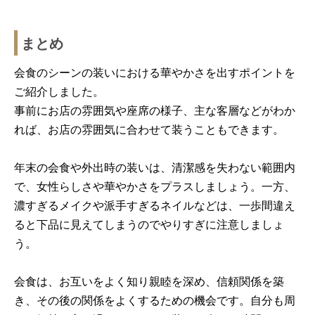
まとめ
会食のシーンの装いにおける華やかさを出すポイントを
ご紹介しました。
事前にお店の雰囲気や座席の様子、主な客層などがわか
れば、お店の雰囲気に合わせて装うこともできます。
年末の会食や外出時の装いは、清潔感を失わない範囲内
で、女性らしさや華やかさをプラスしましょう。一方、
濃すぎるメイクや派手すぎるネイルなどは、一歩間違え
ると下品に見えてしまうのでやりすぎに注意しましょ
う。
会食は、お互いをよく知り親睦を深め、信頼関係を築
き、その後の関係をよくするための機会です。自分も周