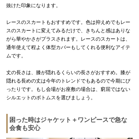
抜けた印象になります。
レースのスカートもおすすめです。色は抑えめでもレー
スのスカートに変えてみるだけで、きちんと感はありな
がら華やかさがプラスされます。レースのスカートは、
通年使えて程よく体型カバーもしてくれる便利なアイテ
ムです。
丈の長さは、膝が隠れるくらいの長さがおすすめ。膝が
隠れる長めの丈は今年のトレンドでもあるので今期にぴ
ったりです。もし会場がお座敷の場合は、窮屈ではない
シルエットのボトムスを選びましょう。
困った時はジャケット＋ワンピースで急な
会食も安心