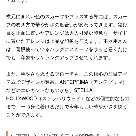
襟元にきれい色のスカーフをプラスする際には、スカー
フの巻き方で華やかさの度合いが変わってきます。結び
目を正面に置いたアレンジは大人可愛い印象を、サイド
に置いたアレンジは上品な印象を与えます。不器用さん
は、普段使っているバッグにスカーフをサッと巻くだけ
でも、印象をワンランクアップさせてくれます。
また、華やさを添えるブローチも、この秋冬の注目アイ
テムでデザインが豊富。ANTEPRIMA（アンテプリマ）
などのエレガントなものから、STELLA
HOLLYWOOD（ステラハリウッド）などの個性的なもの
まで、一つ身に着けるだけで今年らしい華やかさを纏う
ことができます。