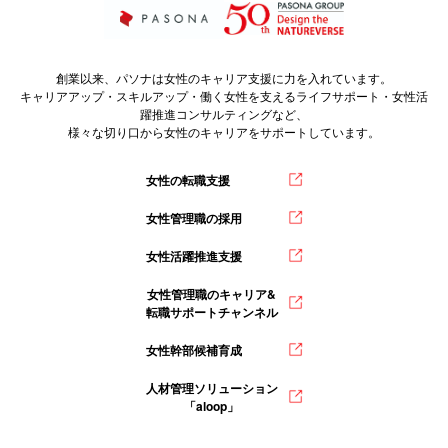
創業以来、パソナは女性のキャリア支援に力を入れています。
キャリアアップ・スキルアップ・働く女性を支えるライフサポート・女性活
躍推進コンサルティングなど、
様々な切り口から女性のキャリアをサポートしています。
女性の転職支援
女性管理職の採用
女性活躍推進支援
女性管理職のキャリア&
転職サポートチャンネル
女性幹部候補育成
人材管理ソリューション
「aloop」