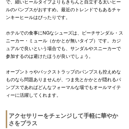
で、細いヒールタイプよりもきちんと自立する太いヒー
ルのパンプスがおすすめ。最近のトレンドでもあるチャ
ンキーヒールはぴったりです。
ホテルでの食事にNGなシューズは、ビーチサンダル・ス
ニーカー・ミュール（かかとが無いタイプ）です。カジ
ュアルで良いという場合でも、サンダルやスニーカーで
参加するのは避けたほうが良いでしょう。
オープントゥやバックストラップのパンプスも控えめな
ものなら問題ありませんが、つま先とかかとが隠れるパ
ンプスであればどんなフォーマルな場でもオールマイテ
ィーに活躍してくれます。
アクセサリーをチェンジして手軽に華やか
さをプラス