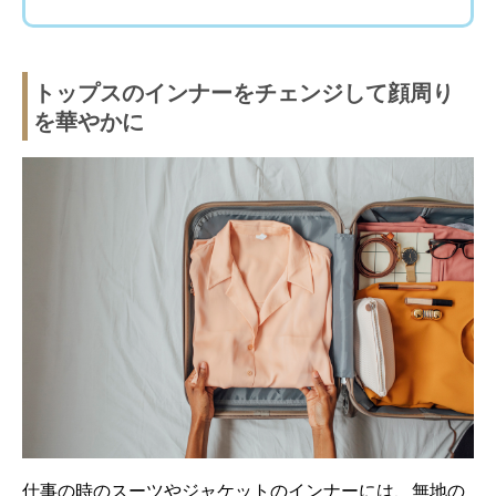
トップスのインナーをチェンジして顔周り
を華やかに
仕事の時のスーツやジャケットのインナーには、無地の