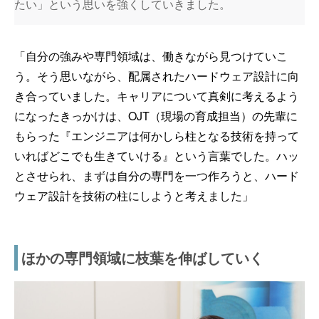
たい」という思いを強くしていきました。
「自分の強みや専門領域は、働きながら見つけていこ
う。そう思いながら、配属されたハードウェア設計に向
き合っていました。キャリアについて真剣に考えるよう
になったきっかけは、OJT（現場の育成担当）の先輩に
もらった『エンジニアは何かしら柱となる技術を持って
いればどこでも生きていける』という言葉でした。ハッ
とさせられ、まずは自分の専門を一つ作ろうと、ハード
ウェア設計を技術の柱にしようと考えました」
ほかの専門領域に枝葉を伸ばしていく