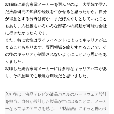
就職時に総合家電メーカーを選んだのは、大学院で学ん
だ液晶研究の知識や経験を生かせると思ったから。自分
が得意とする分野は何か、まだぼんやりとしていたこと
もあり、入社後もいろいろな部署への異動が可能な会社
に行きたかったんです。
また、特に女性はライフイベントによってキャリアが止
まることもあります。専門領域を絞りすぎることで、そ
の後のキャリアが制限されないように…という思いもあ
りました。
就職した総合家電メーカーには多様なキャリアパスがあ
り、その意味でも最適な環境だと思いました」
入社後は、液晶テレビの液晶パネルのハードウェア設計
を担当。自分が設計した製品が世に出ることに、メーカ
ーならではの面白さを感じ、「製品設計にずっと携わり