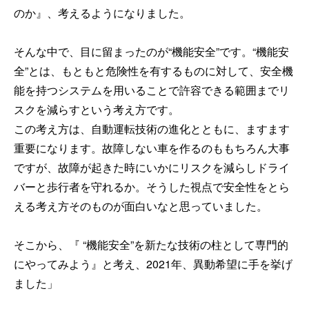
のか』、考えるようになりました。
そんな中で、目に留まったのが“機能安全”です。“機能安
全”とは、もともと危険性を有するものに対して、安全機
能を持つシステムを用いることで許容できる範囲までリ
スクを減らすという考え方です。
この考え方は、自動運転技術の進化とともに、ますます
重要になります。故障しない車を作るのももちろん大事
ですが、故障が起きた時にいかにリスクを減らしドライ
バーと歩行者を守れるか。そうした視点で安全性をとら
える考え方そのものが面白いなと思っていました。
そこから、『 “機能安全”を新たな技術の柱として専門的
にやってみよう』と考え、2021年、異動希望に手を挙げ
ました」