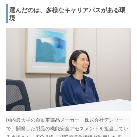
選んだのは、多様なキャリアパスがある環
境
国内最大手の自動車部品メーカー・株式会社デンソー
で、開発した製品の機能安全アセスメントを担当してい
る小坂さん。ISO規格（国際標準化機構が制定した規