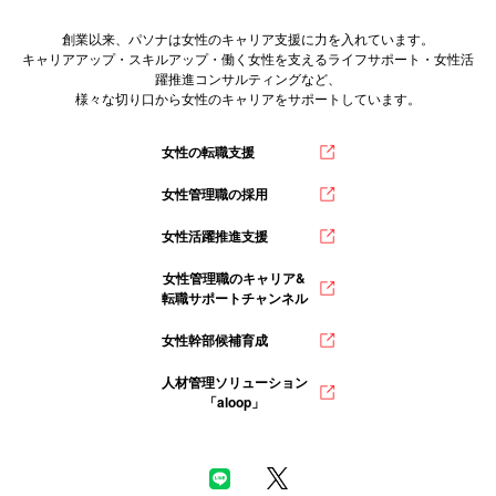
創業以来、パソナは女性のキャリア支援に力を入れています。
キャリアアップ・スキルアップ・働く女性を支えるライフサポート・女性活
躍推進コンサルティングなど、
様々な切り口から女性のキャリアをサポートしています。
女性の転職支援
女性管理職の採用
女性活躍推進支援
女性管理職のキャリア&
転職サポートチャンネル
女性幹部候補育成
人材管理ソリューション
「aloop」