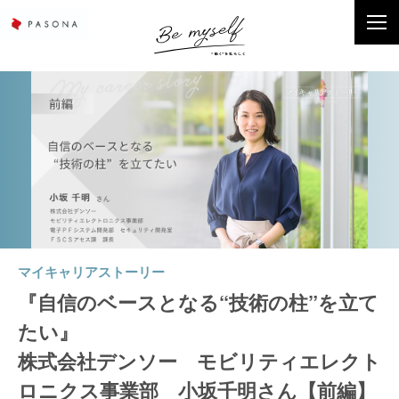
マイキャリアストーリー
『自信のベースとなる“技術の柱”を立て
たい』
株式会社デンソー モビリティエレクト
ロニクス事業部 小坂千明さん【前編】