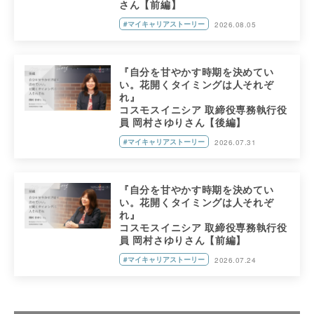
さん【前編】
#マイキャリアストーリー
2026.08.05
『自分を甘やかす時期を決めてい
い。花開くタイミングは人それぞ
れ』
コスモスイニシア 取締役専務執行役
員 岡村さゆりさん【後編】
#マイキャリアストーリー
2026.07.31
『自分を甘やかす時期を決めてい
い。花開くタイミングは人それぞ
れ』
コスモスイニシア 取締役専務執行役
員 岡村さゆりさん【前編】
#マイキャリアストーリー
2026.07.24