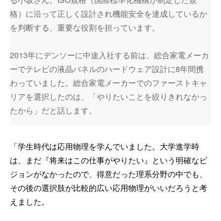
格）に沿って正しく設計され機能安全を達成しているか
を判断する、重要な役割を担っています。
2013年にデンソーに中途入社する前は、総合家電メーカ
ーでテレビの液晶パネルのハードウェア設計に8年間携
わっていました。総合家電メーカーでのファーストキャ
リアを選択したのは、「やりたいことを絞りきれなかっ
たから」だと話します。
「学生時代は応用物理を学んでいました。大学進学時
は、まだ『将来はこの仕事がやりたい』という明確なビ
ジョンがなかったので、得意だった理系分野の中でも、
その後の選択肢が比較的広い応用物理がいいだろうと考
えました。