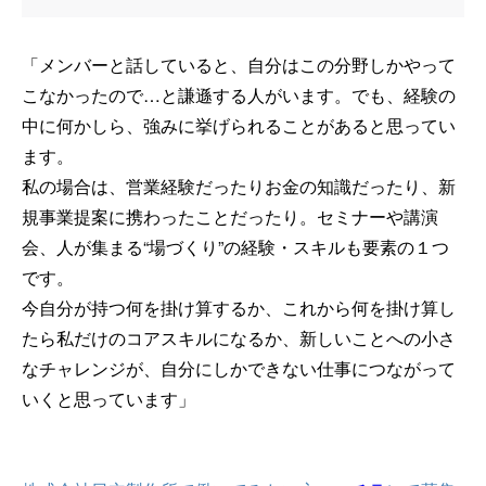
「メンバーと話していると、自分はこの分野しかやって
こなかったので…と謙遜する人がいます。でも、経験の
中に何かしら、強みに挙げられることがあると思ってい
ます。
私の場合は、営業経験だったりお金の知識だったり、新
規事業提案に携わったことだったり。セミナーや講演
会、人が集まる“場づくり”の経験・スキルも要素の１つ
です。
今自分が持つ何を掛け算するか、これから何を掛け算し
たら私だけのコアスキルになるか、新しいことへの小さ
なチャレンジが、自分にしかできない仕事につながって
いくと思っています」