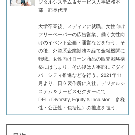
ジタルシステム＆サービス人事総務本
部 部長代理
大学卒業後、メディアに就職。女性向け
フリーペーパーの広告営業、働く女性向
けのイベント企画・運営などを行う。そ
の後、外資系企業勤務を経て金融機関に
転職。女性向けローン商品の販売戦略構
築にはじまり、その後は人事部にてダイ
バーシティ推進などを行う。2021年11
月より、日立製作所に入社。デジタルシ
ステム＆サービスセクターにて、
DEI（Diversity, Equity & Inclusion：多様
性・公正性・包括性）の推進を担う。