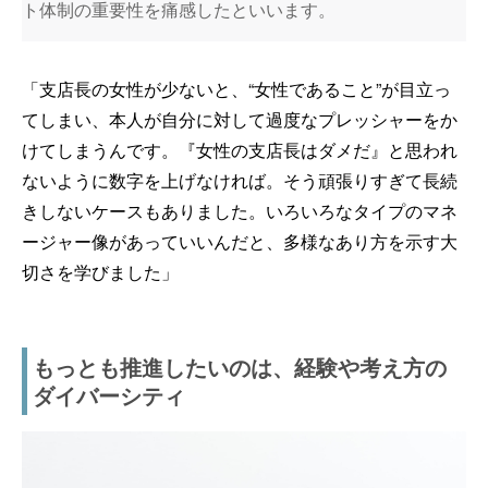
ト体制の重要性を痛感したといいます。
「支店長の女性が少ないと、“女性であること”が目立っ
てしまい、本人が自分に対して過度なプレッシャーをか
けてしまうんです。『女性の支店長はダメだ』と思われ
ないように数字を上げなければ。そう頑張りすぎて長続
きしないケースもありました。いろいろなタイプのマネ
ージャー像があっていいんだと、多様なあり方を示す大
切さを学びました」
もっとも推進したいのは、経験や考え方の
ダイバーシティ