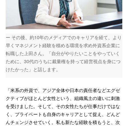
ー その後、約10年のメディアでのキャリアを経て、より
早くマネジメント経験を積める環境を求め外資系企業に
転職した上田さん。「自分がやりたいことをやっていく
ために、30代のうちに裁量権を持って経営視点を身につ
けたかった」と話します。
「米系の外資で、アジア全体や日本の責任者などエグゼ
クティブがほとんど女性という、組織風土の違いに刺激
を受けました。そして、その女性たちが仕事だけではな
く、プライベートも自身のキャリアとして捉え、どんど
んチェンジさせていく。私も新たな経験を積もうと、次