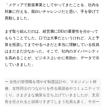
「メディアで新規事業としてやってきたことを、社内を
対象に行える。面白いチャレンジだと思い、手を挙げて
異動しました。
まず取り組んだのは、経営層にDEIの重要性を分かって
もらうことでした。口では大事だというけれど、人と予
算を投資してまでやるべきだと本当に理解している役員
はまだまだ少なかった。そこで、社内のダイバーシティ
を高めることが、ビジネス上いかに有効か、データで示
していきました」
ー 女性の管理職を増やす制度設計や、マネジメント研
修、女性同士のつながりを作る座談会やコミュニティづ
くり。さまざまな施策を立ち上げていきましたが、支店
長を任されると頑張りすぎてしまう社員も多く、サポー