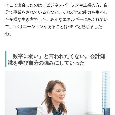
そこで出会ったのは、ビジネスパーソンや主婦の方、自
分で事業をされている方など、それぞれの能力を生かし
た多様な生き方でした。みんなエネルギーにあふれてい
て、“バリエーションがあることは強い”と感じました
ね」
「数字に弱い」と言われたくない。会計知
識を学び自分の強みにしていった