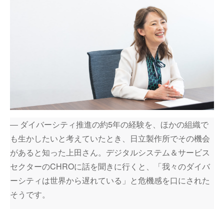
― ダイバーシティ推進の約5年の経験を、ほかの組織で
も生かしたいと考えていたとき、日立製作所でその機会
があると知った上田さん。デジタルシステム＆サービス
セクターのCHROに話を聞きに行くと、「我々のダイバ
ーシティは世界から遅れている」と危機感を口にされた
そうです。