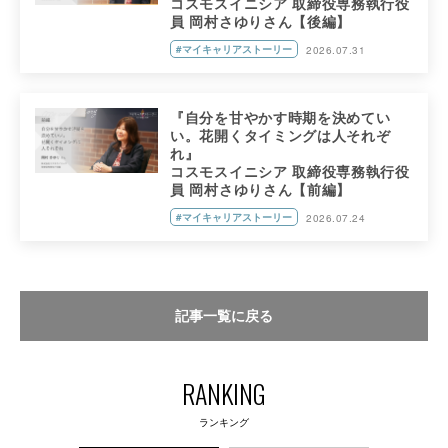
コスモスイニシア 取締役専務執行役
員 岡村さゆりさん【後編】
#マイキャリアストーリー
2026.07.31
『自分を甘やかす時期を決めてい
い。花開くタイミングは人それぞ
れ』
コスモスイニシア 取締役専務執行役
員 岡村さゆりさん【前編】
#マイキャリアストーリー
2026.07.24
記事一覧に戻る
RANKING
ランキング