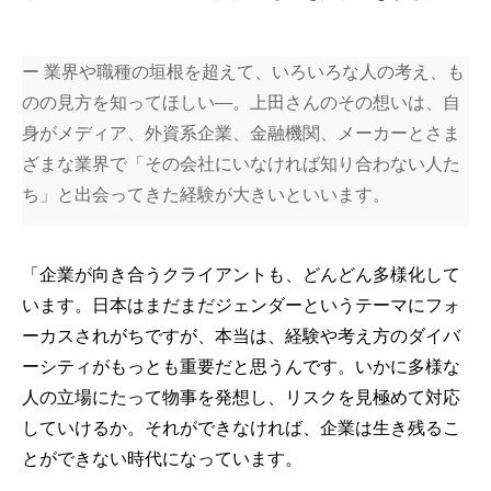
ー 業界や職種の垣根を超えて、いろいろな人の考え、も
のの見方を知ってほしい―。上田さんのその想いは、自
身がメディア、外資系企業、金融機関、メーカーとさま
ざまな業界で「その会社にいなければ知り合わない人た
ち」と出会ってきた経験が大きいといいます。
「企業が向き合うクライアントも、どんどん多様化して
います。日本はまだまだジェンダーというテーマにフォ
ーカスされがちですが、本当は、経験や考え方のダイバ
ーシティがもっとも重要だと思うんです。いかに多様な
人の立場にたって物事を発想し、リスクを見極めて対応
していけるか。それができなければ、企業は生き残るこ
とができない時代になっています。