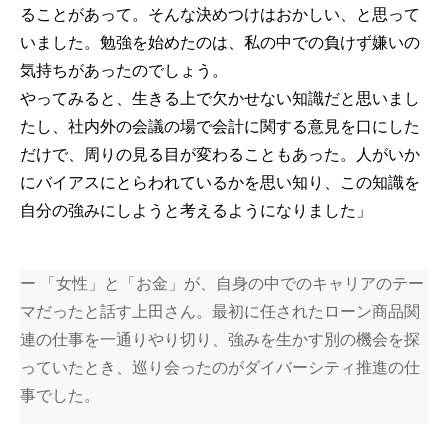
ることがあって。そんな決めつけはおかしい、と思って
いました。勉強を始めたのは、私の中での負けず嫌いの
気持ちがあったのでしょう。
やってみると、生きる上で欠かせない知識だと思いまし
たし、社内外の会議の場で会計に関する意見を口にした
だけで、周りの見る目が変わることもあった。人がいか
にバイアスにとらわれているかを思い知り、この知識を
自分の強みにしようと考えるようになりました」
ー 「女性」と「お金」が、自身の中でのキャリアのテー
マだったと話す上田さん。最初に任されたローン商品関
連の仕事を一通りやり切り、強みを生かす別の機会を探
っていたとき、巡り会ったのがダイバーシティ推進の仕
事でした。