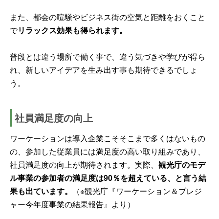
また、都会の喧騒やビジネス街の空気と距離をおくこと
で
リラックス効果も得られます。
普段とは違う場所で働く事で、違う気づきや学びが得ら
れ、新しいアイデアを生み出す事も期待できるでしょ
う。
社員満足度の向上
ワーケーションは導入企業こそそこまで多くはないもの
の、参加した従業員には満足度の高い取り組みであり、
社員満足度の向上が期待されます。実際、
観光庁のモデ
ル事業の参加者の満足度は90％を超えている、と言う結
果も出ています。
（※観光庁『ワーケーション＆ブレジ
ャー今年度事業の結果報告』より）