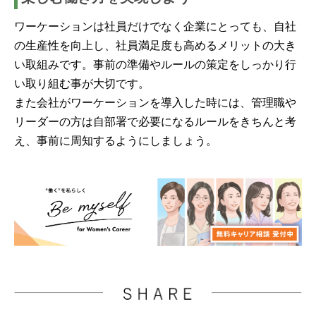
ワーケーションは社員だけでなく企業にとっても、自社
の生産性を向上し、社員満足度も高めるメリットの大き
い取組みです。事前の準備やルールの策定をしっかり行
い取り組む事が大切です。
また会社がワーケーションを導入した時には、管理職や
リーダーの方は自部署で必要になるルールをきちんと考
え、事前に周知するようにしましょう。