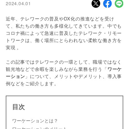
2024.04.01
近年、テレワークの普及やDX化の推進などを受け
て、私たちの働き方も多様化してきています。中でも
コロナ禍によって急速に普及したテレワーク・リモー
トワークは、働く場所にとらわれない柔軟な働き方を
実現 。
この記事ではテレワークの一環として、職場ではなく
観光地などで余暇を楽しみながら業務を行う「
ワーケ
ーション
」について、メリットやデメリット、導入事
例などをご紹介します。
目次
ワーケーションとは？
ワーケーションのメリット