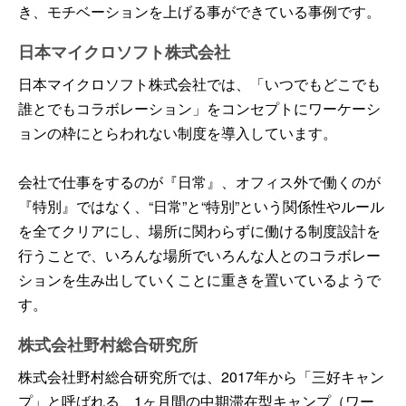
き、モチベーションを上げる事ができている事例です。
日本マイクロソフト株式会社
日本マイクロソフト株式会社では、「いつでもどこでも
誰とでもコラボレーション」をコンセプトにワーケーシ
ョンの枠にとらわれない制度を導入しています。
会社で仕事をするのが『日常』、オフィス外で働くのが
『特別』ではなく、“日常”と“特別”という関係性やルール
を全てクリアにし、場所に関わらずに働ける制度設計を
行うことで、いろんな場所でいろんな人とのコラボレー
ションを生み出していくことに重きを置いているようで
す。
株式会社野村総合研究所
株式会社野村総合研究所では、2017年から「三好キャン
プ」と呼ばれる、1ヶ月間の中期滞在型キャンプ（ワー