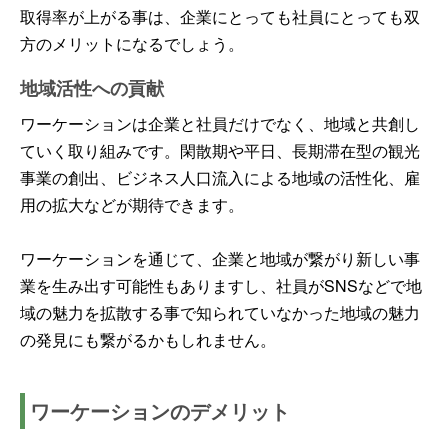
取得率が上がる事は、企業にとっても社員にとっても双
方のメリットになるでしょう。
地域活性への貢献
ワーケーションは企業と社員だけでなく、地域と共創し
ていく取り組みです。閑散期や平日、長期滞在型の観光
事業の創出、ビジネス人口流入による地域の活性化、雇
用の拡大などが期待できます。
ワーケーションを通じて、企業と地域が繋がり新しい事
業を生み出す可能性もありますし、社員がSNSなどで地
域の魅力を拡散する事で知られていなかった地域の魅力
の発見にも繋がるかもしれません。
ワーケーションのデメリット