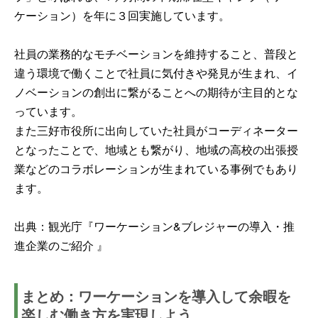
ケーション）を年に３回実施しています。
社員の業務的なモチベーションを維持すること、普段と
違う環境で働くことで社員に気付きや発見が生まれ、イ
ノベーションの創出に繋がることへの期待が主目的とな
っています。
また三好市役所に出向していた社員がコーディネーター
となったことで、地域とも繋がり、地域の高校の出張授
業などのコラボレーションが生まれている事例でもあり
ます。
出典：観光庁『ワーケーション&ブレジャーの導入・推
進企業のご紹介 』
まとめ：ワーケーションを導入して余暇を
楽しむ働き方を実現しよう