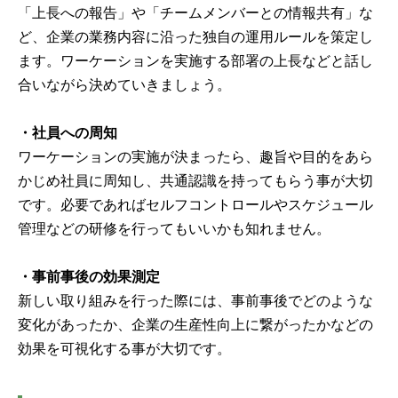
「上長への報告」や「チームメンバーとの情報共有」な
ど、企業の業務内容に沿った独自の運用ルールを策定し
ます。ワーケーションを実施する部署の上長などと話し
合いながら決めていきましょう。
・社員への周知
ワーケーションの実施が決まったら、趣旨や目的をあら
かじめ社員に周知し、共通認識を持ってもらう事が大切
です。必要であればセルフコントロールやスケジュール
管理などの研修を行ってもいいかも知れません。
・事前事後の効果測定
新しい取り組みを行った際には、事前事後でどのような
変化があったか、企業の生産性向上に繋がったかなどの
効果を可視化する事が大切です。