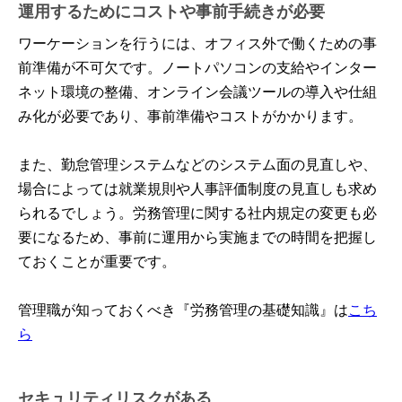
運用するためにコストや事前手続きが必要
ワーケーションを行うには、オフィス外で働くための事
前準備が不可欠です。ノートパソコンの支給やインター
ネット環境の整備、オンライン会議ツールの導入や仕組
み化が必要であり、事前準備やコストがかかります。
また、勤怠管理システムなどのシステム面の見直しや、
場合によっては就業規則や人事評価制度の見直しも求め
られるでしょう。労務管理に関する社内規定の変更も必
要になるため、事前に運用から実施までの時間を把握し
ておくことが重要です。
管理職が知っておくべき『労務管理の基礎知識』は
こち
ら
セキュリティリスクがある