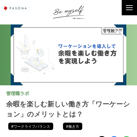
管理職ラボ
余暇を楽しむ新しい働き方「ワーケーシ
ョン」のメリットとは？
#ワークライフバランス
#働き方