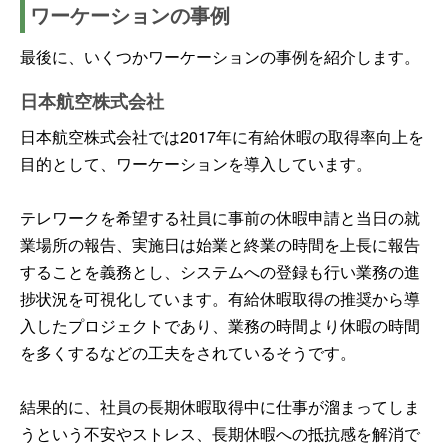
ワーケーションの事例
最後に、いくつかワーケーションの事例を紹介します。
日本航空株式会社
日本航空株式会社では2017年に有給休暇の取得率向上を
目的として、ワーケーションを導入しています。
テレワークを希望する社員に事前の休暇申請と当日の就
業場所の報告、実施日は始業と終業の時間を上長に報告
することを義務とし、システムへの登録も行い業務の進
捗状況を可視化しています。有給休暇取得の推奨から導
入したプロジェクトであり、業務の時間より休暇の時間
を多くするなどの工夫をされているそうです。
結果的に、社員の長期休暇取得中に仕事が溜まってしま
うという不安やストレス、長期休暇への抵抗感を解消で