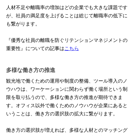
人材不足や離職率の増加はどの企業でも大きな課題です
が、社員の満足度を上げることは総じて離職率の低下に
も繋がります。
『優秀な社員の離職を防ぐリテンションマネジメントの
重要性』についての記事は
こちら
多様な働き方の推進
観光地で働くための運用や制度の整備、ツール導入のノ
ウハウは、ワーケーションに関わらず働く場所という制
限を取り払うので、多様な働き方の推進が期待できま
す。オフィス以外で働くためのノウハウが企業にあると
いうことは、働き方の選択肢の拡大に繋がります。
働き方の選択肢が増えれば、多様な人材とのマッチング