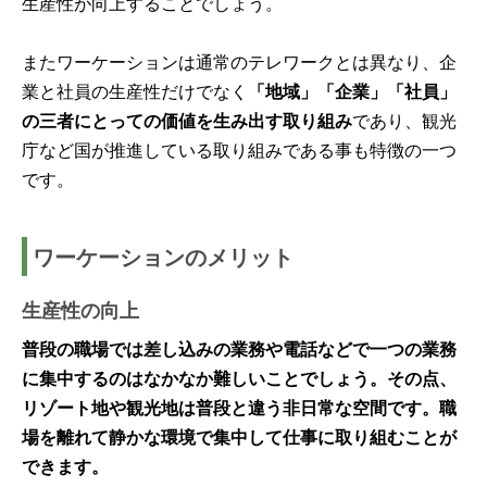
生産性が向上することでしょう。
またワーケーションは通常のテレワークとは異なり、企
業と社員の生産性だけでなく
「地域」「企業」「社員」
の三者にとっての価値を生み出す取り組み
であり、観光
庁など国が推進している取り組みである事も特徴の一つ
です。
ワーケーションのメリット
生産性の向上
普段の職場では差し込みの業務や電話などで一つの業務
に集中するのはなかなか難しいことでしょう。その点、
リゾート地や観光地は普段と違う非日常な空間です。職
場を離れて静かな環境で集中して仕事に取り組むことが
できます。