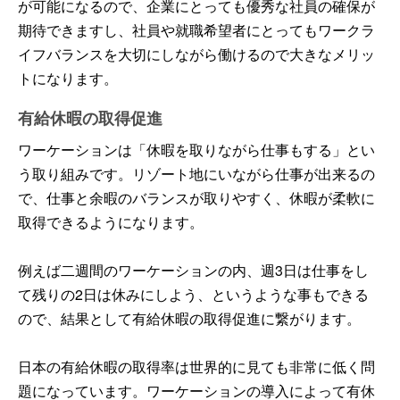
が可能になるので、企業にとっても優秀な社員の確保が
期待できますし、社員や就職希望者にとってもワークラ
イフバランスを大切にしながら働けるので大きなメリッ
トになります。
有給休暇の取得促進
ワーケーションは「休暇を取りながら仕事もする」とい
う取り組みです。リゾート地にいながら仕事が出来るの
で、仕事と余暇のバランスが取りやすく、休暇が柔軟に
取得できるようになります。
例えば二週間のワーケーションの内、週3日は仕事をし
て残りの2日は休みにしよう、というような事もできる
ので、結果として有給休暇の取得促進に繋がります。
日本の有給休暇の取得率は世界的に見ても非常に低く問
題になっています。ワーケーションの導入によって有休