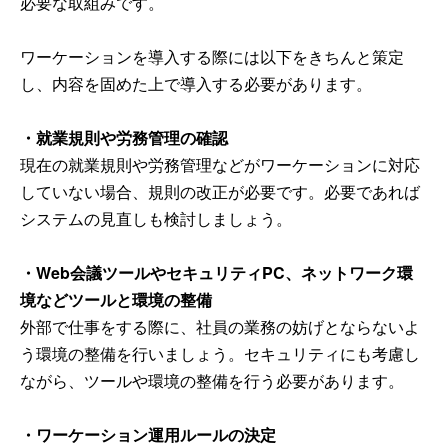
必要な取組みです。
ワーケーションを導入する際には以下をきちんと策定
し、内容を固めた上で導入する必要があります。
・就業規則や労務管理の確認
現在の就業規則や労務管理などがワーケーションに対応
していない場合、規則の改正が必要です。必要であれば
システムの見直しも検討しましょう。
・Web会議ツールやセキュリティPC、ネットワーク環
境などツールと環境の整備
外部で仕事をする際に、社員の業務の妨げとならないよ
う環境の整備を行いましょう。セキュリティにも考慮し
ながら、ツールや環境の整備を行う必要があります。
・ワーケーション運用ルールの決定