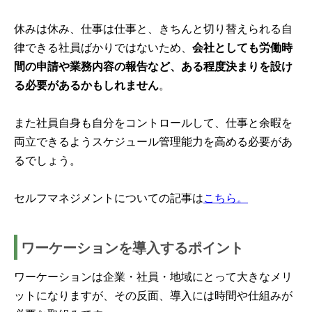
休みは休み、仕事は仕事と、きちんと切り替えられる自
律できる社員ばかりではないため、
会社としても労働時
間の申請や業務内容の報告など、ある程度決まりを設け
る必要があるかもしれません
。
また社員自身も自分をコントロールして、仕事と余暇を
両立できるようスケジュール管理能力を高める必要があ
るでしょう。
セルフマネジメントについての記事は
こちら。
ワーケーションを導入するポイント
ワーケーションは企業・社員・地域にとって大きなメリ
ットになりますが、その反面、導入には時間や仕組みが