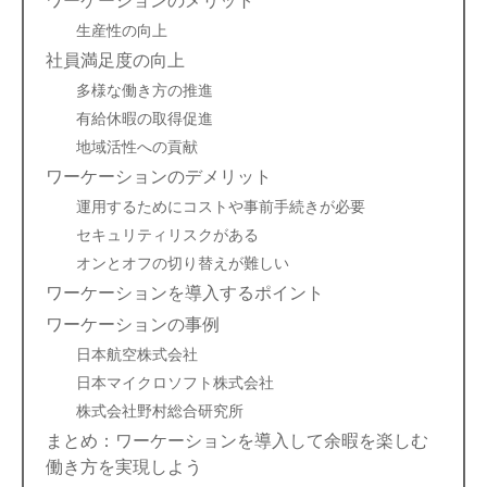
生産性の向上
社員満足度の向上
多様な働き方の推進
有給休暇の取得促進
地域活性への貢献
ワーケーションのデメリット
運用するためにコストや事前手続きが必要
セキュリティリスクがある
オンとオフの切り替えが難しい
ワーケーションを導入するポイント
ワーケーションの事例
日本航空株式会社
日本マイクロソフト株式会社
株式会社野村総合研究所
まとめ：ワーケーションを導入して余暇を楽しむ
働き方を実現しよう