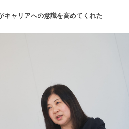
”がキャリアへの意識を高めてくれた