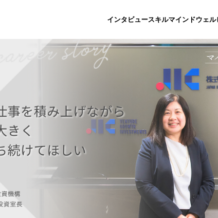
インタビュー
スキル
マインド
ウェル