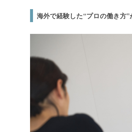
海外で経験した“プロの働き方