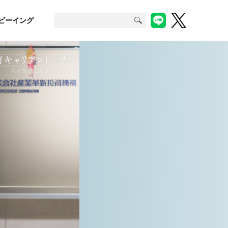
ビーイング