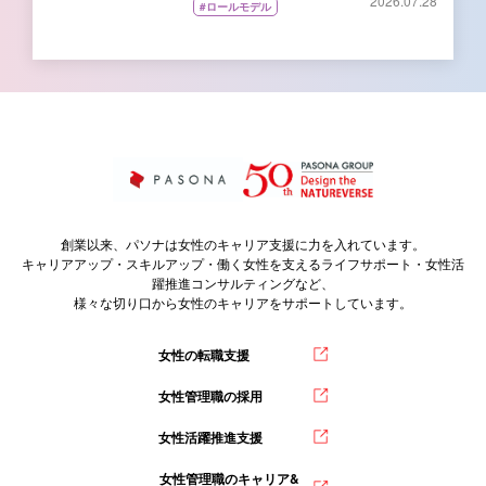
2026.07.28
#ロールモデル
創業以来、パソナは女性のキャリア支援に力を入れています。
キャリアアップ・スキルアップ・働く女性を支えるライフサポート・女性活
躍推進コンサルティングなど、
様々な切り口から女性のキャリアをサポートしています。
女性の転職支援
女性管理職の採用
女性活躍推進支援
女性管理職のキャリア&