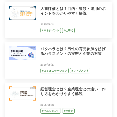
人事評価とは？目的・種類・運用のポ
イントをわかりやすく解説
2025/09/11
#マネジメント
#仕事術
パタハラとは？男性の育児参加を妨げ
るハラスメントの実態と企業の対策
2025/08/27
#コミュニケーション
#マネジメント
経営理念とは？企業理念との違い・作
り方をわかりやすく解説
2025/08/20
#マネジメント
#仕事術