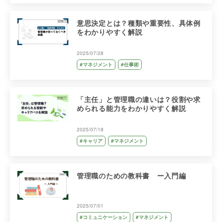
意思決定とは？種類や重要性、具体例
をわかりやすく解説
2025/07/28
#マネジメント
#仕事術
「主任」と管理職の違いは？役割や求
められる能力をわかりやすく解説
2025/07/18
#キャリア
#マネジメント
管理職のための教科書 ー入門編
2025/07/01
#コミュニケーション
#マネジメント