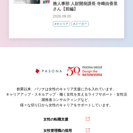
務人事部 人財開発課長 寺﨑由香里
さん【前編】
2026.08.05
#キャリア
#メーカー
創業以来、パソナは女性のキャリア支援に力を入れています。
キャリアアップ・スキルアップ・働く女性を支えるライフサポート・女性活
躍推進コンサルティングなど、
様々な切り口から女性のキャリアをサポートしています。
女性の転職支援
女性管理職の採用