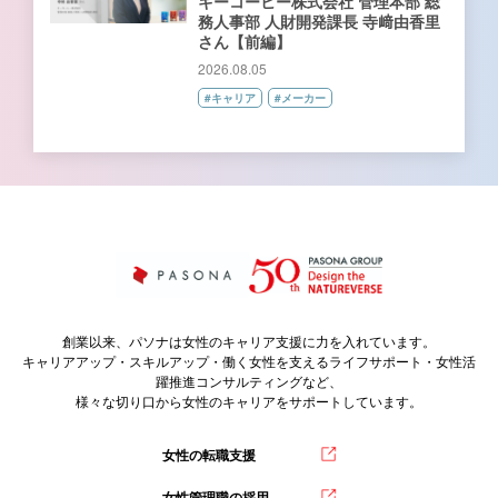
キーコーヒー株式会社 管理本部 総
務人事部 人財開発課長 寺﨑由香里
さん【前編】
2026.08.05
#キャリア
#メーカー
創業以来、パソナは女性のキャリア支援に力を入れています。
キャリアアップ・スキルアップ・働く女性を支えるライフサポート・女性活
躍推進コンサルティングなど、
様々な切り口から女性のキャリアをサポートしています。
女性の転職支援
女性管理職の採用