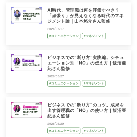
AI時代、管理職は何を評価すべき？
「頑張り」が見えなくなる時代のマネ
ジメント論｜山本悠介さん監修
2026/07/17
#コミュニケーション
#マネジメント
ビジネスでの“断り方”実践編。シチュ
エーション別「NO」の伝え方｜飯沼亜
紀さん監修
2026/05/27
#コミュニケーション
#マネジメント
ビジネスでの“断り方”のコツ。成果を
出す管理職の「NO」の使い方｜飯沼亜
紀さん監修
2026/05/20
#コミュニケーション
#マネジメント