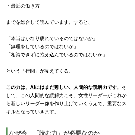
・最近の働き方
までを総合して読んでいます。すると、
「本当はかなり疲れているのではないか」
「無理をしているのではないか」
「相談できずに抱え込んでいるのではないか」
という「行間」が見えてくる。
この力は、AIにはまだ難しい、人間的な読解力です
。そ
して、この人間的な読解力こそ、女性リーダーがこれか
ら新しいリーダー像を作り上げていくうえで、重要なス
キルとなっていきます。
なぜ今、「読む力」が必要なのか