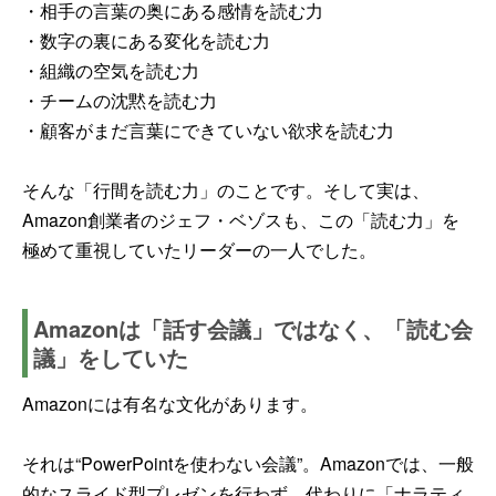
・相手の言葉の奥にある感情を読む力
・数字の裏にある変化を読む力
・組織の空気を読む力
・チームの沈黙を読む力
・顧客がまだ言葉にできていない欲求を読む力
そんな「行間を読む力」のことです。そして実は、
Amazon創業者のジェフ・ベゾスも、この「読む力」を
極めて重視していたリーダーの一人でした。
Amazonは「話す会議」ではなく、「読む会
議」をしていた
Amazonには有名な文化があります。
それは“PowerPointを使わない会議”。Amazonでは、一般
的なスライド型プレゼンを行わず、代わりに「ナラティ