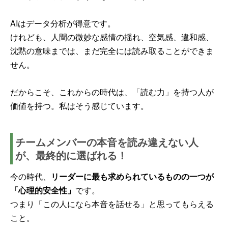
AIはデータ分析が得意です。
けれども、人間の微妙な感情の揺れ、空気感、違和感、
沈黙の意味までは、まだ完全には読み取ることができま
せん。
だからこそ、これからの時代は、「読む力」を持つ人が
価値を持つ。私はそう感じています。
チームメンバーの本音を読み違えない人
が、最終的に選ばれる！
今の時代、
リーダーに最も求められているものの一つが
「心理的安全性」
です。
つまり「この人になら本音を話せる」と思ってもらえる
こと。