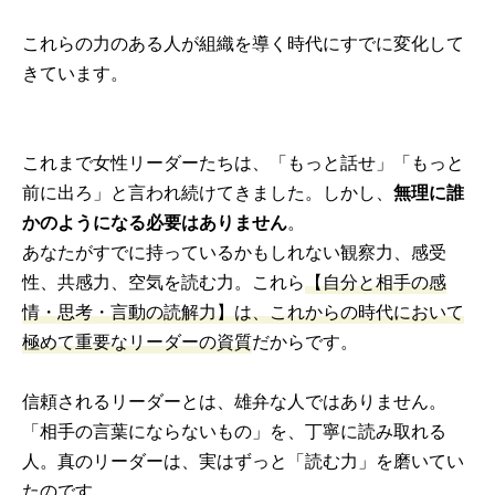
これらの力のある人が組織を導く時代にすでに変化して
きています。
これまで女性リーダーたちは、「もっと話せ」「もっと
前に出ろ」と言われ続けてきました。しかし、
無理に誰
かのようになる必要はありません
。
あなたがすでに持っているかもしれない観察力、感受
性、共感力、空気を読む力。これら
【自分と相手の感
情・思考・言動の読解力】は、これからの時代において
極めて重要なリーダーの資質
だからです。
信頼されるリーダーとは、雄弁な人ではありません。
「相手の言葉にならないもの」を、丁寧に読み取れる
人。真のリーダーは、実はずっと「読む力」を磨いてい
たのです。