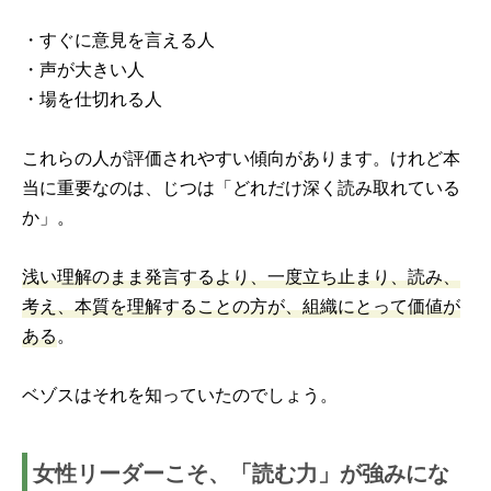
・すぐに意見を言える人
・声が大きい人
・場を仕切れる人
これらの人が評価されやすい傾向があります。けれど本
当に重要なのは、じつは「どれだけ深く読み取れている
か」。
浅い理解のまま発言するより、一度立ち止まり、読み、
考え、本質を理解することの方が、組織にとって価値が
ある
。
ベゾスはそれを知っていたのでしょう。
女性リーダーこそ、「読む力」が強みにな