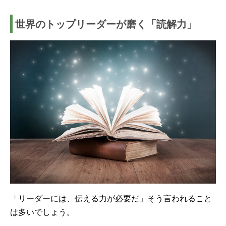
世界のトップリーダーが磨く「読解力」
「リーダーには、伝える力が必要だ」そう言われること
は多いでしょう。