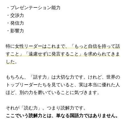
・プレゼンテーション能力
・交渉力
・発信力
・影響力
特に
女性リーダーはこれまで、「もっと自信を持って話
すこと」「遠慮せずに発言すること」を求められてきま
した
。
もちろん、「話す力」は大切な力です。けれど、世界の
トップリーダーたちを見ていると、実は本当に優れた人
ほど、別の力を磨いていることに気づきます。
それが「読む力」。つまり読解力です。
ここでいう読解力とは、単なる国語力ではありません。