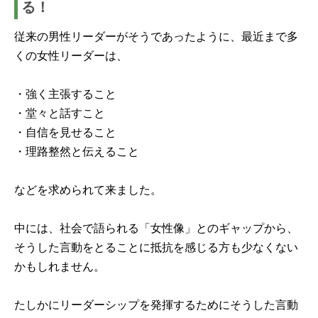
る！
従来の男性リーダーがそうであったように、最近まで多
くの女性リーダーは、
・強く主張すること
・堂々と話すこと
・自信を見せること
・理路整然と伝えること
などを求められて来ました。
中には、社会で語られる「女性像」とのギャップから、
そうした言動をとることに抵抗を感じる方も少なくない
かもしれません。
たしかにリーダーシップを発揮するためにそうした言動