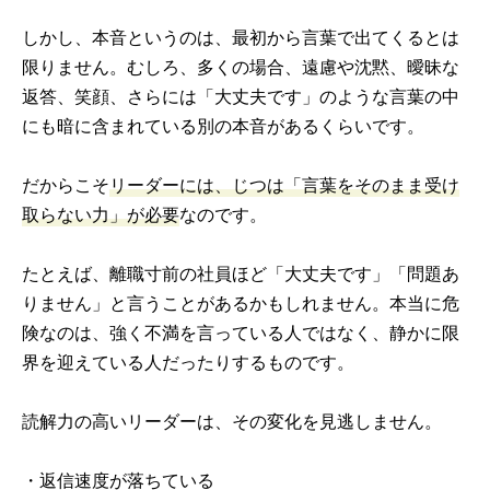
しかし、本音というのは、最初から言葉で出てくるとは
限りません。むしろ、多くの場合、遠慮や沈黙、曖昧な
返答、笑顔、さらには「大丈夫です」のような言葉の中
にも暗に含まれている別の本音があるくらいです。
だからこそ
リーダーには、じつは「言葉をそのまま受け
取らない力」が必要
なのです。
たとえば、離職寸前の社員ほど「大丈夫です」「問題あ
りません」と言うことがあるかもしれません。本当に危
険なのは、強く不満を言っている人ではなく、静かに限
界を迎えている人だったりするものです。
読解力の高いリーダーは、その変化を見逃しません。
・返信速度が落ちている