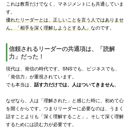
これは教育だけでなく、マネジメントにも共通していま
す。
優れたリーダーとは、正しいことを言う人ではありませ
ん。「相手を深く理解しようとする人」
なのです。
信頼されるリーダーの共通項は、「読解
力」だった！
現代は、発信の時代です。SNSでも、ビジネスでも、
「発信力」が重視されています。
でも本当は、
話す力だけでは、人はついてきません
。
なぜなら、人は「理解された」と感じた時に、初めて心
を開くからです。つまりリーダーに必要なのは、うまく
話すことよりも「深く理解すること」。そして深く理解
するためには読む力が必要です。