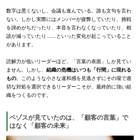
数字は悪くないし、会議も進んでいる。誰も文句を言わ
ない。しかし実際にはメンバーが疲弊していたり、挑戦
を諦めがちだったり、本音を言わなくなっていたり、相
談が減っていたり……といった変化が起こっていること
があります。
読解力が低いリーダーほど、「言葉の表面」しか見てい
ません。しかし、
組織の危機はいつも「行間」に現れる
もの
。このような小さな違和感を見逃さずにその場で適
切な対処を選択できるリーダーこそが、最終的に強い組
織をつくるのです。
ベゾスが見ていたのは、「顧客の言葉」で
はなく「顧客の未来」