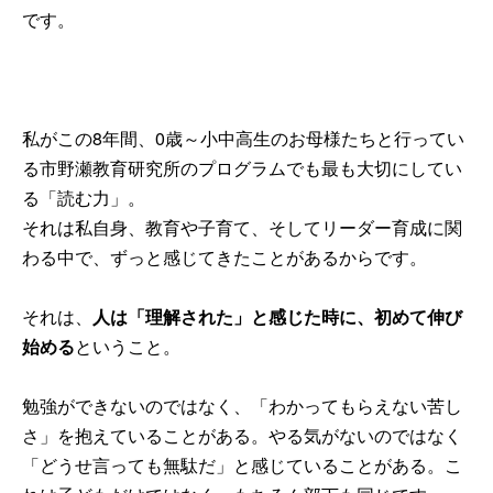
です。
私がこの8年間、0歳～小中高生のお母様たちと行ってい
る市野瀬教育研究所のプログラムでも最も大切にしてい
る「読む力」。
それは私自身、教育や子育て、そしてリーダー育成に関
わる中で、ずっと感じてきたことがあるからです。
それは、
人は「理解された」と感じた時に、初めて伸び
始める
ということ。
勉強ができないのではなく、「わかってもらえない苦し
さ」を抱えていることがある。やる気がないのではなく
「どうせ言っても無駄だ」と感じていることがある。こ