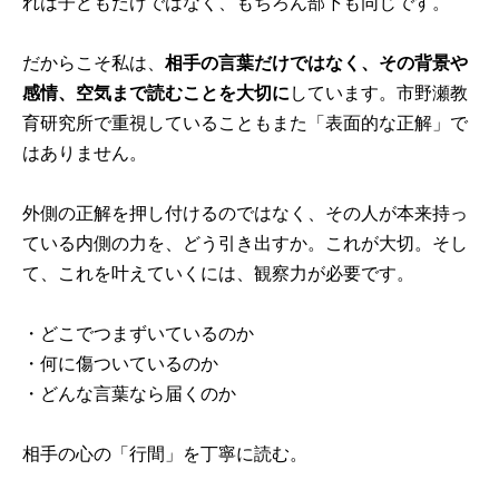
れは子どもだけではなく、もちろん部下も同じです。
だからこそ私は、
相手の言葉だけではなく、その背景や
感情、空気まで読むことを大切に
しています。市野瀬教
育研究所で重視していることもまた「表面的な正解」で
はありません。
外側の正解を押し付けるのではなく、その人が本来持っ
ている内側の力を、どう引き出すか。これが大切。そし
て、これを叶えていくには、観察力が必要です。
・どこでつまずいているのか
・何に傷ついているのか
・どんな言葉なら届くのか
相手の心の「行間」を丁寧に読む。