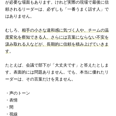
が必要な場面もあります。けれど実際の現場で最後に信
頼されるリーダーは、必ずしも「一番うまく話す人」で
はありません。
むしろ、
相手の小さな違和感に気づく人や、チームの温
度変化を察知できる人、さらには言葉にならない不安を
汲み取れる人などが、長期的に信頼を積み上げていきま
す
。
たとえば、会議で部下が「大丈夫です」と答えたとしま
す。表面的には問題ありません。でも、本当に優れたリ
ーダーは、その言葉だけを見ません。
・声のトーン
・表情
・間
・視線