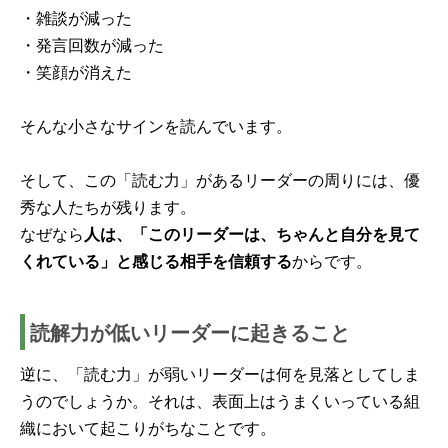
・雑談が減った
・発言回数が減った
・笑顔が消えた
そんな小さなサインを読んでいます。
そして、この「読む力」があるリーダーの周りには、優
秀な人たちが残ります。
なぜなら
人は、「このリーダーは、ちゃんと自分を見て
くれている」と感じる相手を信頼する
からです。
読解力が低いリーダーに起きること
逆に、「読む力」が弱いリーダーは何を見落としてしま
うのでしょうか。それは、表面上はうまくいっている組
織において起こりがちなことです。