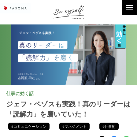
仕事に効く話
ジェフ・ベゾスも実践！真のリーダーは
「読解力」を磨いていた！
#コミュニケーション
#マネジメント
#仕事術