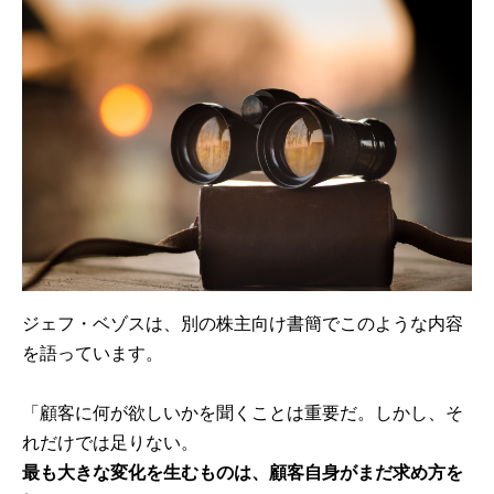
ジェフ・ベゾスは、別の株主向け書簡でこのような内容
を語っています。
「顧客に何が欲しいかを聞くことは重要だ。しかし、そ
れだけでは足りない。
最も大きな変化を生むものは、顧客自身がまだ求め方を