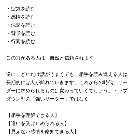
・空気を読む
・感情を読む
・沈黙を読む
・背景を読む
・行間を読む
この力がある人は、自然と信頼されます。
逆に、どれだけ話がうまくても、相手を読み違える人は
長期的には人が離れていきます。これからの時代、リー
ダーに求められるものは変わっていくでしょう。トップ
ダウン型の「強いリーダー」ではなく
【相手を理解できる人】
【違いを受け止められる人】
【見えない感情を察知できる人】