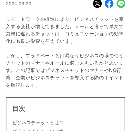
2024.09.20
リモートワークの推進により、ビジネスチャットを導
入する会社が増えてきました。メールと違って単文で
気軽に遅れるチャットは、コミュニケーションの効率
化にも良い影響を与えています。
しかし、プライベートとは異なりビジネスの場で使う
チャットのマナーやルールに悩む人もいるかと思いま
す。この記事ではビジネスチャットのマナーやNG行
為、企業がビジネスチャットを導入する際のポイント
を解説します。
目次
ビジネスチャットとは？
ビジネスチャットのマナー