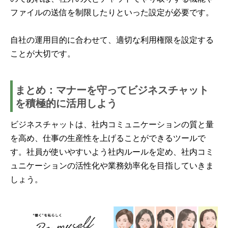
ファイルの送信を制限したりといった設定が必要です。
自社の運用目的に合わせて、適切な利用権限を設定する
ことが大切です。
まとめ：マナーを守ってビジネスチャット
を積極的に活用しよう
ビジネスチャットは、社内コミュニケーションの質と量
を高め、仕事の生産性を上げることができるツールで
す。社員が使いやすいよう社内ルールを定め、社内コミ
ュニケーションの活性化や業務効率化を目指していきま
しょう。