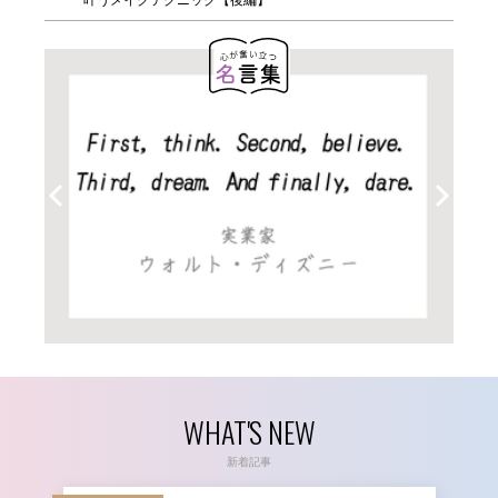
WHAT'S NEW
新着記事