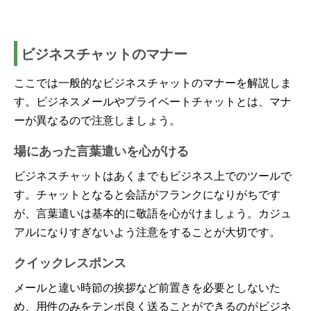
ビジネスチャットのマナー
ここでは一般的なビジネスチャットのマナーを解説しま
す。ビジネスメールやプライベートチャットとは、マナ
ーが異なるので注意しましょう。
場にあった言葉遣いを心がける
ビジネスチャットはあくまでもビジネス上でのツールで
す。チャットとなると会話がフランクになりがちです
が、言葉遣いは基本的に敬語を心がけましょう。カジュ
アルになりすぎないよう注意をすることが大切です。
クイックレスポンス
メールと違い時節の挨拶など前置きを必要としないた
め、用件のみをテンポ良く送ることができるのがビジネ