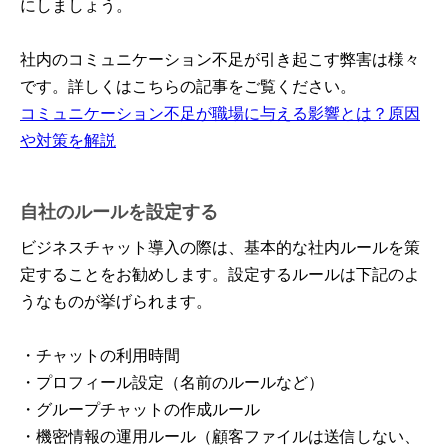
にしましょう。
社内のコミュニケーション不足が引き起こす弊害は様々
です。詳しくはこちらの記事をご覧ください。
コミュニケーション不足が職場に与える影響とは？原因
や対策を解説
自社のルールを設定する
ビジネスチャット導入の際は、基本的な社内ルールを策
定することをお勧めします。設定するルールは下記のよ
うなものが挙げられます。
・チャットの利用時間
・プロフィール設定（名前のルールなど）
・グループチャットの作成ルール
・機密情報の運用ルール（顧客ファイルは送信しない、