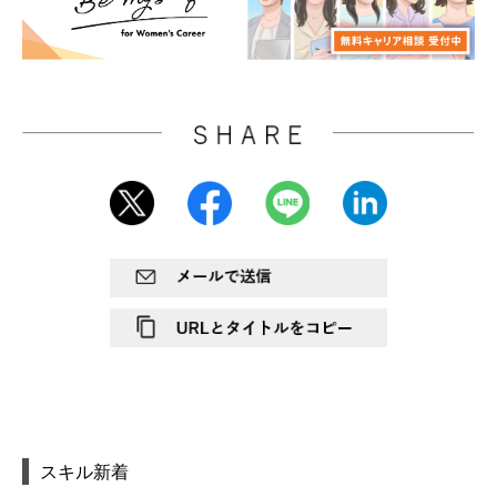
スキル新着