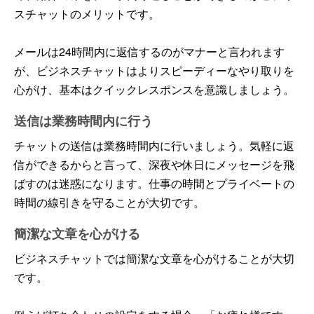
スチャットのメリットです。
メールは24時間内に返信するのがマナーと言われます
が、ビジネスチャットはよりスピーディーなやり取りを
心がけ、基本はクイックレスポンスを意識しましょう。
送信は業務時間内に行う
チャットの送信は業務時間内に行いましょう。気軽に返
信ができるからと言って、深夜や休日にメッセージを飛
ばすのは迷惑になります。仕事の時間とプライベートの
時間の線引きを守ることが大切です。
簡潔な文章を心がける
ビジネスチャットでは簡潔な文章を心がけることが大切
です。