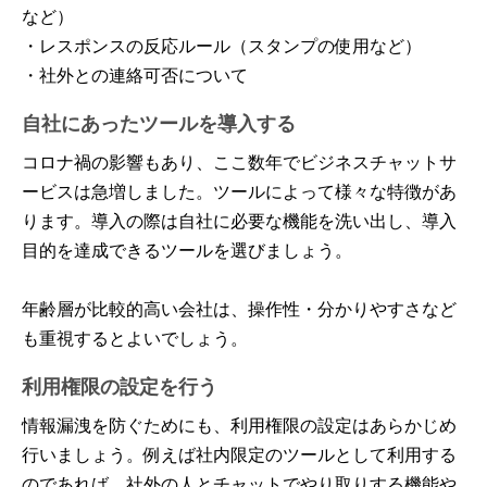
など）
・レスポンスの反応ルール（スタンプの使用など）
・社外との連絡可否について
自社にあったツールを導入する
コロナ禍の影響もあり、ここ数年でビジネスチャットサ
ービスは急増しました。ツールによって様々な特徴があ
ります。導入の際は自社に必要な機能を洗い出し、導入
目的を達成できるツールを選びましょう。
年齢層が比較的高い会社は、操作性・分かりやすさなど
も重視するとよいでしょう。
利用権限の設定を行う
情報漏洩を防ぐためにも、利用権限の設定はあらかじめ
行いましょう。例えば社内限定のツールとして利用する
のであれば、社外の人とチャットでやり取りする機能や