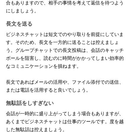
合もありますので、相手の事情を考えて返信を待つよう
にしましょう。
長文を送る
ビジネスチャットは短文でのやり取りを前提にしていま
す。そのため、長文を一方的に送ることは控えましょ
う。グループチャットでの長文投稿は、会話のキャッチ
ボールを阻害し、読むのに時間がかかってしまい効率的
なコミュニケーションを損ねます。
長文であればメールの活用や、ファイル添付での送信、
または電話を活用すると良いでしょう。
無駄話をしすぎない
会話が一時的に盛り上がってしまう場合もありますが、
あくまでビジネスチャットは仕事のツールです。度を越
した無駄話は控えましょう。