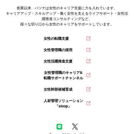
創業以来、パソナは女性のキャリア支援に力を入れています。
キャリアアップ・スキルアップ・働く女性を支えるライフサポート・女性活
躍推進コンサルティングなど、
様々な切り口から女性のキャリアをサポートしています。
女性の転職支援
女性管理職の採用
女性活躍推進支援
女性管理職のキャリア&
転職サポートチャンネル
女性幹部候補育成
人材管理ソリューション
「aloop」