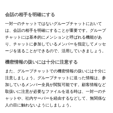
会話の相手を明確にする
一対一のチャットではないグループチャットにおいて
は、会話の相手を明確にすることが重要です。グループ
チャットには基本的にメンションと呼ばれる機能があ
り、チャットに参加しているメンバーを指定してメッセ
ージを送ることができるので、活用していきましょう。
機密情報の扱いには十分に注意する
また、グループチャットでの機密情報の扱いには十分に
注意しましょう。グループチャットに送った情報は、参
加しているメンバー全員が閲覧可能です。顧客情報など
取扱いに注意が必要なファイルを送る時は、一対一のチ
ャットや、社内サーバーを経由するなどして、無関係な
人の目に触れないようにしましょう。