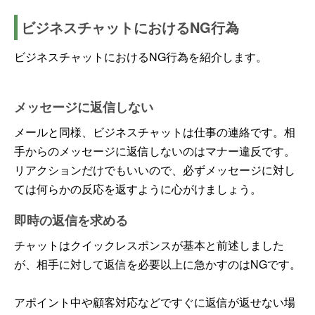
ビジネスチャットにおけるNG行為
ビジネスチャットにおけるNG行為を紹介します。
メッセージに返信しない
メールと同様、ビジネスチャットは仕事の連絡です。相
手からのメッセージに返信しないのはマナー違反です。
リアクションだけでもいいので、必ずメッセージに対し
ては何らかの反応を返すように心がけましょう。
即時の返信を求める
チャットはクイックレスポンスが基本と前述しました
が、相手に対して返信を必要以上に急かすのはNGです。
アポイント中や顧客対応などですぐに返信が返せない場