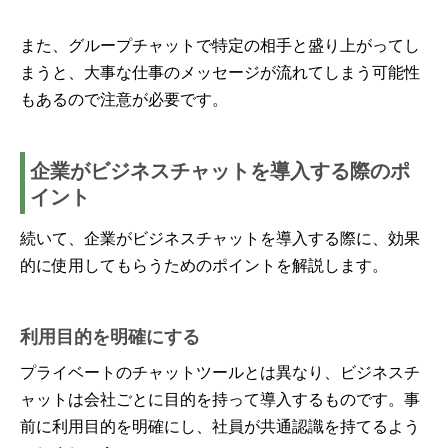
また、グループチャットで特定の相手と盛り上がってし
まうと、大事な仕事のメッセージが流れてしまう可能性
もあるので注意が必要です。
企業がビジネスチャットを導入する際のポ
イント
続いて、企業がビジネスチャットを導入する際に、効果
的に使用してもらうためのポイントを解説します。
利用目的を明確にする
プライベートのチャットツールとは異なり、ビジネスチ
ャットは会社ごとに目的を持って導入するものです。事
前に利用目的を明確にし、社員が共通認識を持てるよう