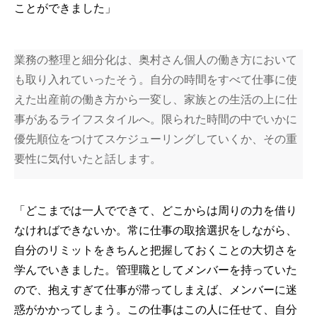
ことができました」
業務の整理と細分化は、奥村さん個人の働き方において
も取り入れていったそう。自分の時間をすべて仕事に使
えた出産前の働き方から一変し、家族との生活の上に仕
事があるライフスタイルへ。限られた時間の中でいかに
優先順位をつけてスケジューリングしていくか、その重
要性に気付いたと話します。
「どこまでは一人でできて、どこからは周りの力を借り
なければできないか。常に仕事の取捨選択をしながら、
自分のリミットをきちんと把握しておくことの大切さを
学んでいきました。管理職としてメンバーを持っていた
ので、抱えすぎて仕事が滞ってしまえば、メンバーに迷
惑がかかってしまう。この仕事はこの人に任せて、自分