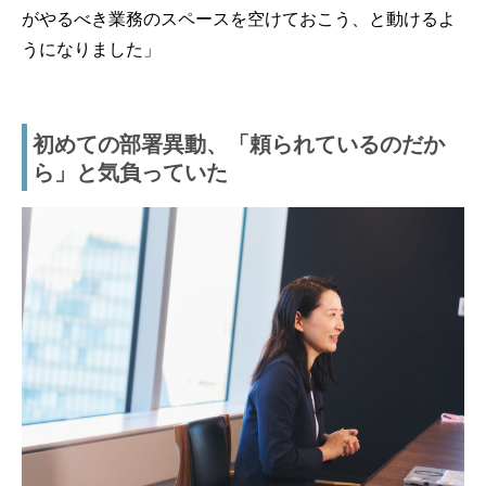
がやるべき業務のスペースを空けておこう、と動けるよ
うになりました」
初めての部署異動、「頼られているのだか
ら」と気負っていた