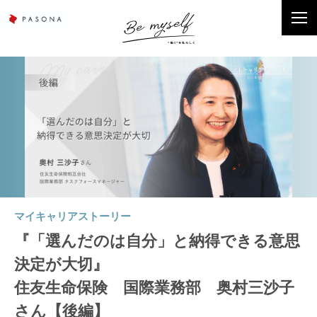
マイキャリアストーリー
『「選んだのは自分」と納得できる意思
決定が大切』
住友生命保険 国際業務部 奥村三沙子
さん【後編】