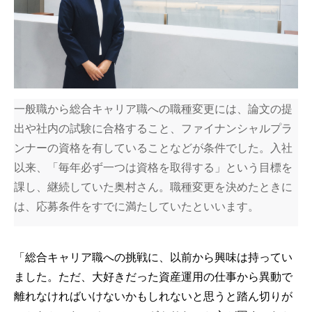
一般職から総合キャリア職への職種変更には、論文の提
出や社内の試験に合格すること、ファイナンシャルプラ
ンナーの資格を有していることなどが条件でした。入社
以来、「毎年必ず一つは資格を取得する」という目標を
課し、継続していた奥村さん。職種変更を決めたときに
は、応募条件をすでに満たしていたといいます。
「総合キャリア職への挑戦に、以前から興味は持ってい
ました。ただ、大好きだった資産運用の仕事から異動で
離れなければいけないかもしれないと思うと踏ん切りが