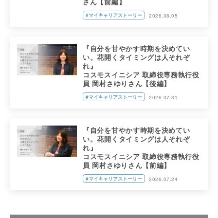
さん【前編】
#マイキャリアストーリー
2026.08.05
『自分を甘やかす時期を決めてい
い。花開くタイミングは人それぞ
れ』
コスモスイニシア 取締役専務執行役
員 岡村さゆりさん【後編】
#マイキャリアストーリー
2026.07.31
『自分を甘やかす時期を決めてい
い。花開くタイミングは人それぞ
れ』
コスモスイニシア 取締役専務執行役
員 岡村さゆりさん【前編】
#マイキャリアストーリー
2026.07.24