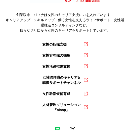
創業以来、パソナは女性のキャリア支援に力を入れています。
キャリアアップ・スキルアップ・働く女性を支えるライフサポート・女性活
躍推進コンサルティングなど、
様々な切り口から女性のキャリアをサポートしています。
女性の転職支援
女性管理職の採用
女性活躍推進支援
女性管理職のキャリア&
転職サポートチャンネル
女性幹部候補育成
人材管理ソリューション
「aloop」