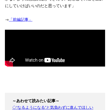
にしていけばいいのだと思っています」
→
「前編記事」
～あわせて読みたい記事～
◇“なるようになる”と気負わずに進んでほしい