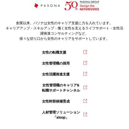
創業以来、パソナは女性のキャリア支援に力を入れています。
キャリアアップ・スキルアップ・働く女性を支えるライフサポート・女性活
躍推進コンサルティングなど、
様々な切り口から女性のキャリアをサポートしています。
女性の転職支援
女性管理職の採用
女性活躍推進支援
女性管理職のキャリア&
転職サポートチャンネル
女性幹部候補育成
人材管理ソリューション
「aloop」