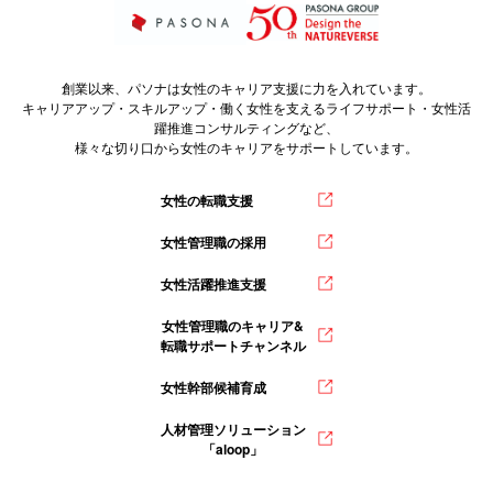
創業以来、パソナは女性のキャリア支援に力を入れています。
キャリアアップ・スキルアップ・働く女性を支えるライフサポート・女性活
躍推進コンサルティングなど、
様々な切り口から女性のキャリアをサポートしています。
女性の転職支援
女性管理職の採用
女性活躍推進支援
女性管理職のキャリア&
転職サポートチャンネル
女性幹部候補育成
人材管理ソリューション
「aloop」