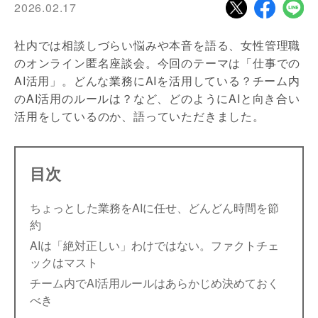
2026.02.17
社内では相談しづらい悩みや本音を語る、女性管理職
のオンライン匿名座談会。今回のテーマは「仕事での
AI活用」。どんな業務にAIを活用している？チーム内
のAI活用のルールは？など、どのようにAIと向き合い
活用をしているのか、語っていただきました。
目次
ちょっとした業務をAIに任せ、どんどん時間を節
約
AIは「絶対正しい」わけではない。ファクトチェ
ックはマスト
チーム内でAI活用ルールはあらかじめ決めておく
べき