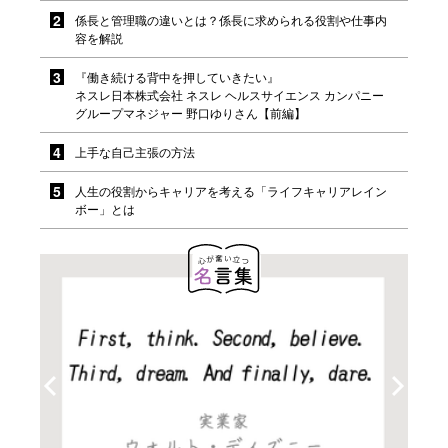
係長と管理職の違いとは？係長に求められる役割や仕事内
容を解説
『働き続ける背中を押していきたい』
ネスレ日本株式会社 ネスレ ヘルスサイエンス カンパニー
グループマネジャー 野口ゆりさん【前編】
上手な自己主張の方法
人生の役割からキャリアを考える「ライフキャリアレイン
ボー」とは