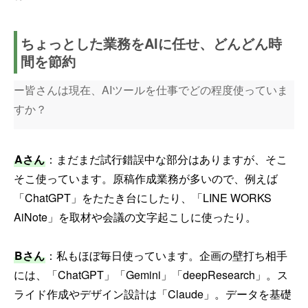
ちょっとした業務をAIに任せ、どんどん時
間を節約
ー皆さんは現在、AIツールを仕事でどの程度使っていま
すか？
Aさん
：まだまだ試行錯誤中な部分はありますが、そこ
そこ使っています。原稿作成業務が多いので、例えば
「ChatGPT」をたたき台にしたり、「LINE WORKS
AiNote」を取材や会議の文字起こしに使ったり。
Bさん
：私もほぼ毎日使っています。企画の壁打ち相手
には、「ChatGPT」「Gemini」「deepResearch」。ス
ライド作成やデザイン設計は「Claude」。データを基礎