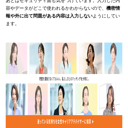
あとはセキュリティ面も気をつけています。入力した内
容やデータがどこで使われるかわからないので、
機密情
報や外に出て問題がある内容は入力しない
ようにしてい
ます。