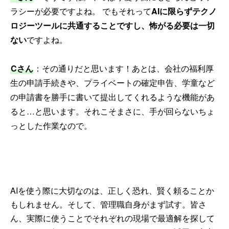
ラシーが必要ですよね。 でもそれって
AIに限らずテクノ
ロジーツールに共通することですし、怖がる必要は一切
ない
ですよね。
Cさん
：その通りだと思います！あとは、会社の福利厚
生の申請手続きや、プライベートの確定申告、学童など
の申請書を勝手に書いて提出してくれるような機能があ
ると…と思います。それこそまさに、手が回らないちょ
っとした作業なので。
AIを使う際に大切なのは、正しく恐れ、賢く頼ることか
もしれません。そして、管理職自身がまず試す。皆さ
ん、実際に使うことでそれぞれの現場で最適解を探して