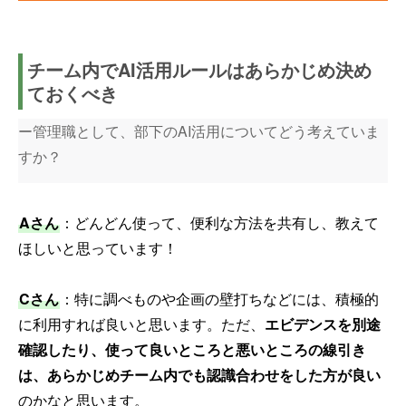
チーム内でAI活用ルールはあらかじめ決め
ておくべき
ー管理職として、部下のAI活用についてどう考えていま
すか？
Aさん
：どんどん使って、便利な方法を共有し、教えて
ほしいと思っています！
Cさん
：特に調べものや企画の壁打ちなどには、積極的
に利用すれば良いと思います。ただ、
エビデンスを別途
確認したり、使って良いところと悪いところの線引き
は、あらかじめチーム内でも認識合わせをした方が良い
のかなと思います。