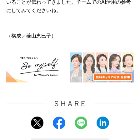
いることが伝わってきました。チームでのAI活用の参考
にしてみてくださいね。
（構成／菱山恵巳子）