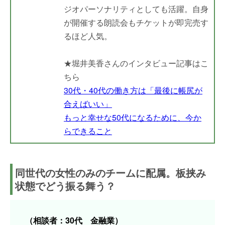
ジオパーソナリティとしても活躍。自身
が開催する朗読会もチケットが即完売す
るほど人気。
★堀井美香さんのインタビュー記事はこ
ちら
30代・40代の働き方は「最後に帳尻が
合えばいい」
もっと幸せな50代になるために、今か
らできること
同世代の女性のみのチームに配属。板挟み
状態でどう振る舞う？
（相談者：30代 金融業）