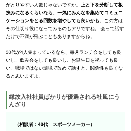
がとりやすい人数じゃないですか。
上と下を分断して板
挟みになるくらいなら、一気にみんなを集めてコミュニ
ケーションをとる回数を増やしても良いかも
。この方は
その仕切り役になってみるのもアリですね。 会って話す
だけで不満が飛ぶこともありますからね。
30代が4人集まっているなら、毎月ランチ会をしても良
いし、飲み会をしても良いし、お誕生日を祝っても良
い。職場ではない環境で改めて話すと、関係性も良くな
ると思いますよ。
縁故入社社員ばかりが優遇される社風にう
んざり
（相談者：40代 スポーツメーカー）