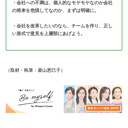
・会社への不満は、個人的なモヤモヤなのか会社
の将来を危惧してなのか、まずは明確に。
・会社を改革したいのなら、チームを作り、正し
い形式で意見を上層部にあげよう。
（取材・執筆：菱山恵巳子）