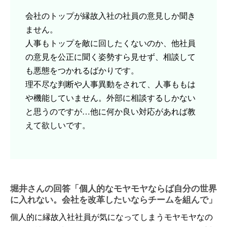
会社のトップが縁故入社の社員の意見しか聞き
ません。
人事もトップを敵に回したくないのか、他社員
の意見を公正に聞く姿勢すら見せず、相談して
も悪態をつかれるばかりです。
理不尽な判断や人事異動をされて、人事ももは
や機能していません。外部に相談するしかない
と思うのですが…他に何か良い対応があれば教
えて欲しいです。
堀井さんの回答「個人的なモヤモヤならば自分の世界
に入れない。会社を改革したいならチームを組んで」
個人的に縁故入社社員が気になってしまうモヤモヤなの