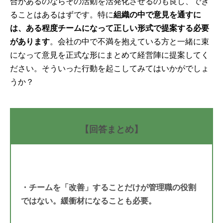
合があるのならその活動を活発化させるのも良し、でき
ることはあるはずです。特に
組織の中で意見を通すに
は、ある程度チームになって正しい形式で提案する必要
があります
。会社の中で不満を抱えている方と一緒に束
になって意見を正式な形にまとめて経営陣に提案してく
ださい。そういった行動を起こしてみてはいかがでしょ
うか？
【回答まとめ】
・チームを「改善」することだけが管理職の役割
ではない。緩衝材になることも必要。