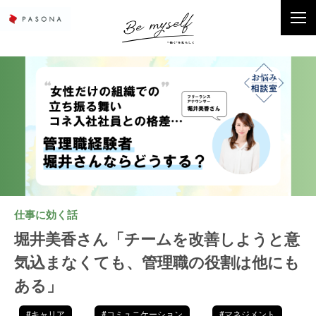
仕事に効く話
堀井美香さん「チームを改善しようと意
気込まなくても、管理職の役割は他にも
ある」
#キャリア
#コミュニケーション
#マネジメント