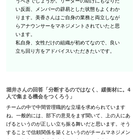
うべきでしょうか。リーダーの助けにもなりた
い反面、メンバーの辟易とした状態もよくわか
ります。美香さんはご自身の業務と両立しなが
らアナウンサーをマネジメントされていたと思
います。
私自身、女性だけの組織が初めてなので、良い
立ち回り方をアドバイスいただきたいです。
堀井さんの回答「分断するのではなく、緩衝材に。4
人で集まる機会をつくろう」
チームの中で中間管理職的な立場を求められています
ね。一般的には、部下の意見をまず聞いて、上の人にあ
げるというのが正しい立ち振る舞いだと思います。そう
することで信頼関係を築くというのがチームマネジメン