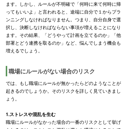
ます。しかし、ルールが不明確で「何時に来て何時に帰
ってもいいよ」と言われると、途端に自分で１からプラ
ンニングしなければなりません。つまり、自分自身で選
択し、決断しなければならない事項が増えることになり
ます。その結果、「どうやって計画を立てるのか」「他
部署とどう連携を取るのか」など、悩んでしまう機会も
増えるでしょう。
職場にルールがない場合のリスク
では、もし職場にルールが無かったらどのようなことが
起きるのでしょうか。そのリスクを詳しく見ていきまし
ょう。
1.ストレスや混乱を生む
職場にルールがなかった場合の一番のリスクとして挙げ