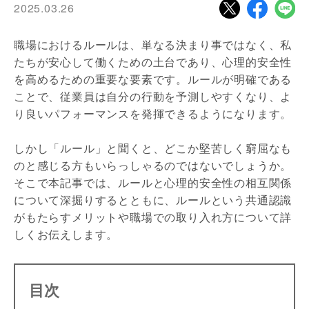
2025.03.26
職場におけるルールは、単なる決まり事ではなく、私
たちが安心して働くための土台であり、心理的安全性
を高めるための重要な要素です。ルールが明確である
ことで、従業員は自分の行動を予測しやすくなり、よ
り良いパフォーマンスを発揮できるようになります。
しかし「ルール」と聞くと、どこか堅苦しく窮屈なも
のと感じる方もいらっしゃるのではないでしょうか。
そこで本記事では、ルールと心理的安全性の相互関係
について深掘りするとともに、ルールという共通認識
がもたらすメリットや職場での取り入れ方について詳
しくお伝えします。
目次