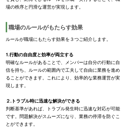
場の秩序と円滑な運営が実現します。
職場のルールがもたらす効果
ルールが職場にもたらす効果を３つご紹介します。
1.行動の自由度と効率が両立する
明確なルールがあることで、メンバーは自分の行動に自
信を持ち、ルールの範囲内で工夫して自由に業務を進め
ることができます。これにより、効率的な業務運営が実
現します。
２.トラブル時に迅速な解決ができる
判断基準があれば、トラブル発生時に迅速な対応が可能
です。問題解決がスムーズになり、業務の停滞を防ぐこ
とができます。