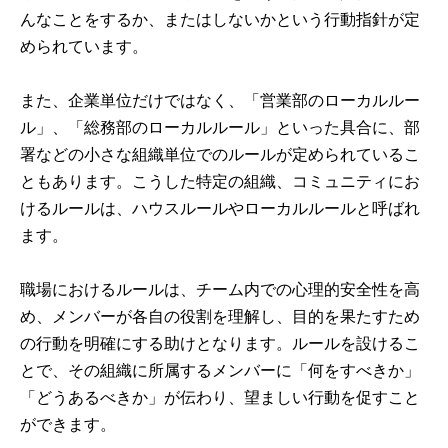
んなことをするか、またはしないかという行動指針が定
められています。
また、企業単位だけではなく、「営業部のローカルルー
ル」、「総務部のローカルルール」といった具合に、部
署などの小さな組織単位でのルールが定められているこ
ともあります。こうした特定の組織、コミュニティにお
けるルールは、ハウスルールやローカルルールと呼ばれ
ます。
職場におけるルールは、チーム内での心理的安全性を高
め、メンバーが各自の役割を理解し、目的を果たすため
の行動を明確にする助けとなります。ルールを設けるこ
とで、その組織に所属するメンバーに「何をすべきか」
「どうあるべきか」が伝わり、望ましい行動を促すこと
ができます。