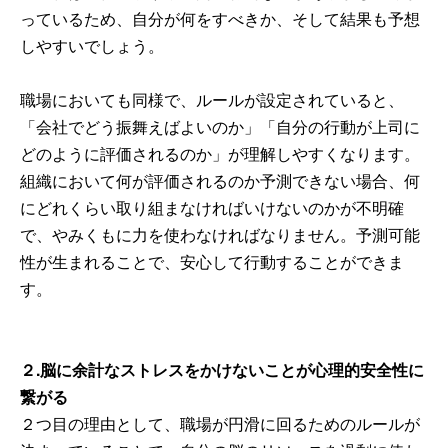
っているため、自分が何をすべきか、そして結果も予想
しやすいでしょう。
職場においても同様で、ルールが設定されていると、
「会社でどう振舞えばよいのか」「自分の行動が上司に
どのように評価されるのか」が理解しやすくなります。
組織において何が評価されるのか予測できない場合、何
にどれくらい取り組まなければいけないのかが不明確
で、やみくもに力を使わなければなりません。予測可能
性が生まれることで、安心して行動することができま
す。
２.脳に余計なストレスをかけないことが心理的安全性に
繋がる
２つ目の理由として、職場が円滑に回るためのルールが