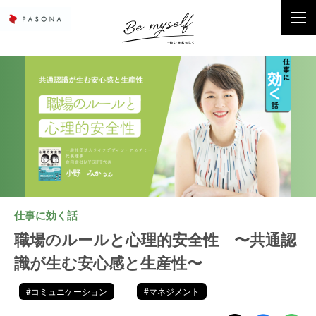
仕事に効く話
職場のルールと心理的安全性 〜共通認
識が生む安心感と生産性〜
#コミュニケーション
#マネジメント