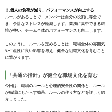
３.個人の負荷が減り、パフォーマンスが向上する
ルールがあることで、メンバーは自分の役割に専念で
き、余計なストレスが軽減します。業務に集中できる環
境が整い、チーム全体のパフォーマンスも向上します。
このように、ルールを定めることは、職場全体の雰囲気
や生産性に良い影響を与え、健全な組織文化を育むこと
に繋がります。
「共通の指針」が健全な職場文化を育む
今回は、職場のルールと心理的安全性の関係と、ルール
が職場にもたらす効果、ルールの作り方などを詳しく紹
介しました。