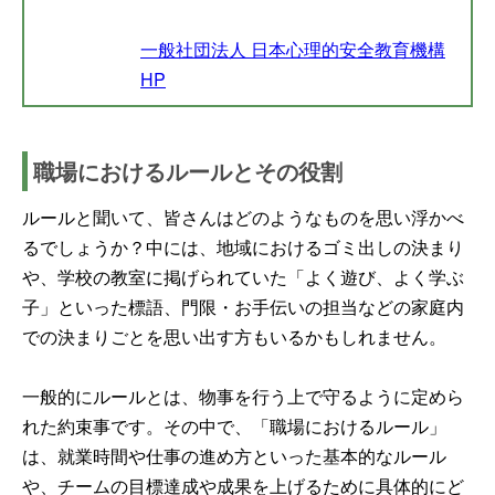
一般社団法人 日本心理的安全教育機構
HP
職場におけるルールとその役割
ルールと聞いて、皆さんはどのようなものを思い浮かべ
るでしょうか？中には、地域におけるゴミ出しの決まり
や、学校の教室に掲げられていた「よく遊び、よく学ぶ
子」といった標語、門限・お手伝いの担当などの家庭内
での決まりごとを思い出す方もいるかもしれません。
一般的にルールとは、物事を行う上で守るように定めら
れた約束事です。その中で、「職場におけるルール」
は、就業時間や仕事の進め方といった基本的なルール
や、チームの目標達成や成果を上げるために具体的にど