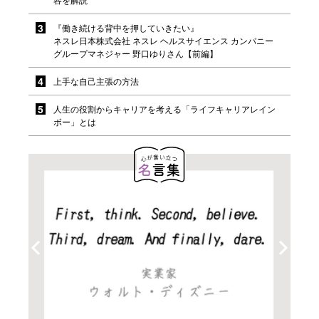
『働き続ける背中を押していきたい』
ネスレ日本株式会社 ネスレ ヘルスサイエンス カンパニー
グループマネジャー 野口ゆりさん【前編】
上手な自己主張の方法
人生の役割からキャリアを考える「ライフキャリアレイン
ボー」とは