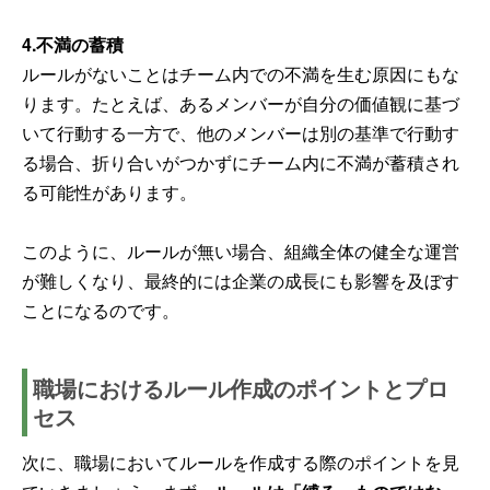
4.不満の蓄積
ルールがないことはチーム内での不満を生む原因にもな
ります。たとえば、あるメンバーが自分の価値観に基づ
いて行動する一方で、他のメンバーは別の基準で行動す
る場合、折り合いがつかずにチーム内に不満が蓄積され
る可能性があります。
このように、ルールが無い場合、組織全体の健全な運営
が難しくなり、最終的には企業の成長にも影響を及ぼす
ことになるのです。
職場におけるルール作成のポイントとプロ
セス
次に、職場においてルールを作成する際のポイントを見