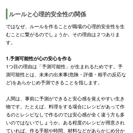
ルールと心理的安全性の関係
ではなぜ、ルールを作ることが職場の心理的安全性を生
むことに繋がるのでしょうか。その理由は２つありま
す。
1.予測可能性が心の安心を作る
1つ目の理由は「予測可能性」が生まれるためです。予
測可能性とは、未来の出来事(危険・評価・相手の反応な
ど)をあらかじめ予測できることを指します。
人間は、事前に予測ができると安心感を覚えやすい生き
物です。たとえば、料理をする場合にレシピがあって作
るのとレシピなしで作るのでは安心感が全く違う方も多
いのではないでしょうか。ある程度のレシピが用意され
ていれば、作る手順や時間、材料などがあらかじめ分か