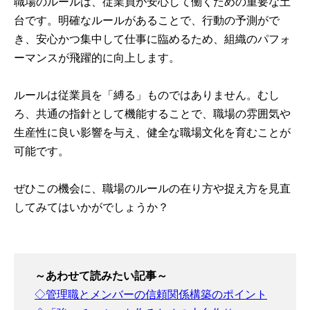
職場のルールは、従業員が安心して働くための重要な土
台です。明確なルールがあることで、行動の予測がで
き、安心かつ集中して仕事に臨めるため、組織のパフォ
ーマンスが飛躍的に向上します。
ルールは従業員を「縛る」ものではありません。むし
ろ、共通の指針として機能することで、職場の雰囲気や
生産性に良い影響を与え、健全な職場文化を育むことが
可能です。
ぜひこの機会に、職場のルールの在り方や捉え方を見直
してみてはいかがでしょうか？
～あわせて読みたい記事～
◇管理職とメンバーの信頼関係構築のポイント