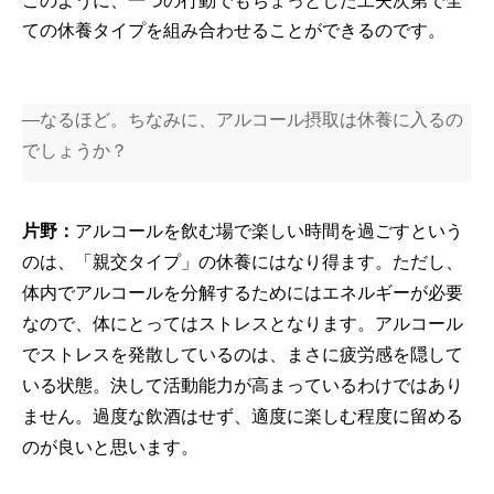
ての休養タイプを組み合わせることができるのです。
―なるほど。ちなみに、アルコール摂取は休養に入るの
でしょうか？
片野：
アルコールを飲む場で楽しい時間を過ごすという
のは、「親交タイプ」の休養にはなり得ます。ただし、
体内でアルコールを分解するためにはエネルギーが必要
なので、体にとってはストレスとなります。アルコール
でストレスを発散しているのは、まさに疲労感を隠して
いる状態。決して活動能力が高まっているわけではあり
ません。過度な飲酒はせず、適度に楽しむ程度に留める
のが良いと思います。