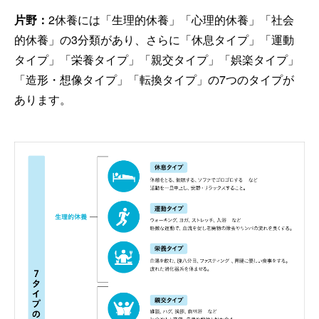
片野：
2休養には「生理的休養」「心理的休養」「社会
的休養」の3分類があり、さらに「休息タイプ」「運動
タイプ」「栄養タイプ」「親交タイプ」「娯楽タイプ」
「造形・想像タイプ」「転換タイプ」の7つのタイプが
あります。