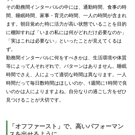
その勤務間インターバルの中には、通勤時間、食事の時
間、睡眠時間、家事・育児の時間、一人の時間が含まれ
ます。朝目覚めた時に活力が高い状態でいることを目的
に棚卸すれば「いまの私には何がどれだけ必要なのか」
「実はこれは必要ない」といったことが見えてくるは
ず。
勤務間インターバルに何をすべきかは、生活環境や体質
等によって人それぞれで、パターンはありません。睡眠
時間でさえ、人によって適切な時間は異なります。一人
時間だって毎日数時間はほしいのか、1週間に1時間で良
いのかは人によりますよね。自分なりの過ごし方をぜひ
見つけることが大切です。
「オフファースト」で、高いパフォーマン
スを出せるように