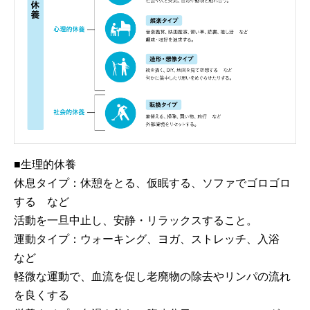
■生理的休養
休息タイプ：休憩をとる、仮眠する、ソファでゴロゴロ
する など
活動を一旦中止し、安静・リラックスすること。
運動タイプ：ウォーキング、ヨガ、ストレッチ、入浴
など
軽微な運動で、血流を促し老廃物の除去やリンパの流れ
を良くする