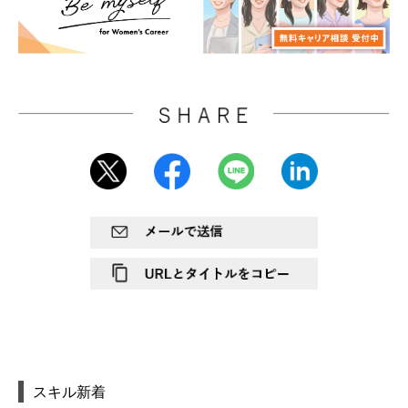
スキル新着