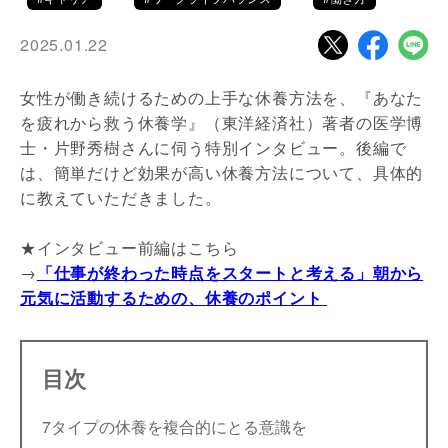
2025.01.22
女性が働き続けるための上手な休養方法を、『あなた
を疲れから救う休養学』（東洋経済社）著者の医学博
士・片野秀樹さんに伺う特別インタビュー。後編で
は、簡単だけど効果が高い休養方法について、具体的
に教えていただきました。
★インタビュー前編はこちら
→
「仕事が終わった時点をスタートと考える」朝から
元気に活動するための、休養のポイント
目次
7タイプの休養を複合的にとる意識を