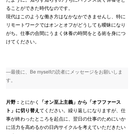
ることができた時代なのです。
現代はこのような働き方はなかなかできませんし、特に
リモートワークではオンとオフがどうしても曖昧になり
がち。仕事の合間にうまく休養の時間をとる術を身につ
けてください。
―最後に、Be myselfの読者にメッセージをお願いしま
す。
片野：
とにかく
「オン至上主義」から「オフファース
ト」に切り替え
てください。繰り返しになりますが、仕
事が終わったところを起点に、翌日の仕事のためにいか
に活力を高めるかの日内サイクルを考えていただきたい