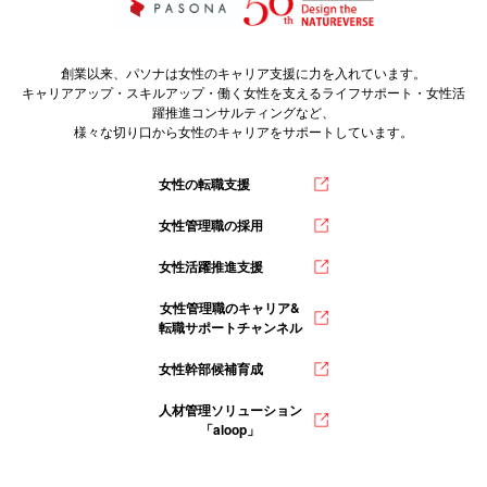
創業以来、パソナは女性のキャリア支援に力を入れています。
キャリアアップ・スキルアップ・働く女性を支えるライフサポート・女性活
躍推進コンサルティングなど、
様々な切り口から女性のキャリアをサポートしています。
女性の転職支援
女性管理職の採用
女性活躍推進支援
女性管理職のキャリア&
転職サポートチャンネル
女性幹部候補育成
人材管理ソリューション
「aloop」