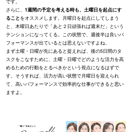
です。
さらに、
1週間の予定を考える時も、土曜日を起点にす
ること
をオススメします。月曜日を起点にしてしまう
と、木曜日あたりで「あと２日頑張れば週末だ」という
テンションになってくる。この状態で、週後半は良いパ
フォーマンスが出ているとは思えないですよね。
まず土曜・日曜が先にあると捉えれば、後の5日間のタ
スクをこなすために、土曜・日曜でどのような活力を高
めるための行動をとるべきかという視点になるはずで
す。そうすれば、活力が高い状態で月曜日を迎えられ
て、高いパフォーマンスで効率的な仕事ができると思い
ますよ。