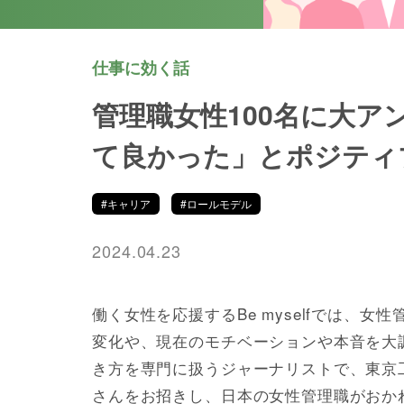
仕事に効く話
管理職女性100名に大ア
て良かった」とポジティ
#キャリア
#ロールモデル
2024.04.23
働く女性を応援するBe myselfでは、
変化や、現在のモチベーションや本音を大
き方を専門に扱うジャーナリストで、東京
さんをお招きし、日本の女性管理職がおか