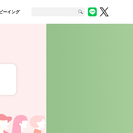
ビーイング