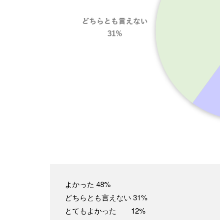
よかった 48%
どちらとも言えない 31%
とてもよかった 12%