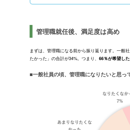
管理職就任後、満足度は高め
まずは、管理職になる前から振り返ります。一般社
たかった」の合計が34%。つまり、
66％が希望し
■一般社員の頃、管理職になりたいと思っ