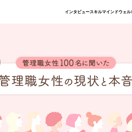
インタビュー
スキル
マインド
ウェル