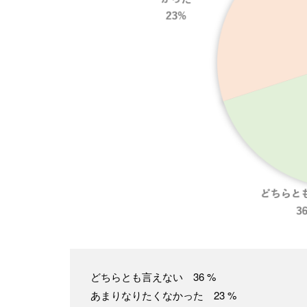
どちらとも言えない 36 %
あまりなりたくなかった 23 %