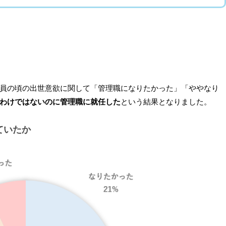
員の頃の出世意欲に関して「管理職になりたかった」「ややなり
たわけではないのに管理職に就任した
という結果となりました。
ていたか