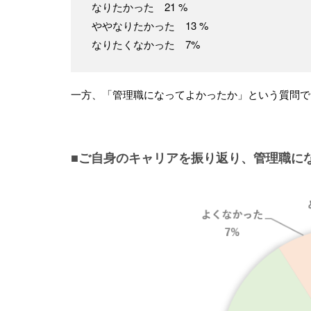
なりたかった 21 %
ややなりたかった 13 %
なりたくなかった 7%
一方、「管理職になってよかったか」という質問で
■ご自身のキャリアを振り返り、管理職に