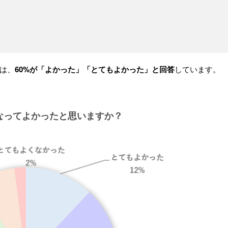
は、
60%が「よかった」「とてもよかった」と回答
しています。
なってよかったと思いますか？