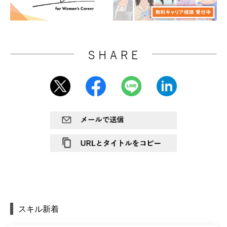
スキル新着