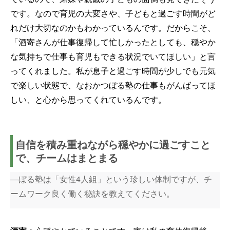
です。なので育児の大変さや、子どもと過ごす時間がど
れだけ大切なのかもわかっているんです。だからこそ、
「酒寄さんが仕事復帰して忙しかったとしても、穏やか
な気持ちで仕事も育児もできる状況でいてほしい」と言
ってくれました。私が息子と過ごす時間が少しでも元気
で楽しい状態で、なおかつぼる塾の仕事もがんばってほ
しい、と心から思ってくれているんです。
自信を積み重ねながら穏やかに過ごすこと
で、チームはまとまる
―ぼる塾は「女性4人組」という珍しい体制ですが、チ
ームワーク良く働く秘訣を教えてください。