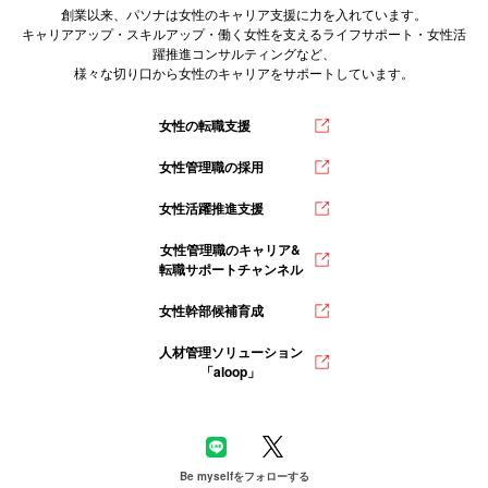
創業以来、パソナは女性のキャリア支援に力を入れています。
キャリアアップ・スキルアップ・働く女性を支えるライフサポート・女性活
躍推進コンサルティングなど、
様々な切り口から女性のキャリアをサポートしています。
女性の転職支援
女性管理職の採用
女性活躍推進支援
女性管理職のキャリア&
転職サポートチャンネル
女性幹部候補育成
人材管理ソリューション
「aloop」
Be myselfをフォローする