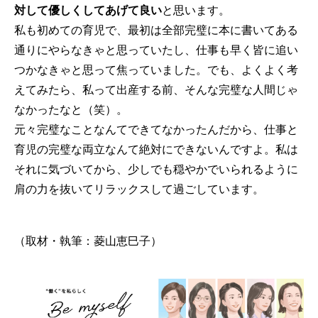
対して優しくしてあげて良い
と思います。
私も初めての育児で、最初は全部完璧に本に書いてある
通りにやらなきゃと思っていたし、仕事も早く皆に追い
つかなきゃと思って焦っていました。でも、よくよく考
えてみたら、私って出産する前、そんな完璧な人間じゃ
なかったなと（笑）。
元々完璧なことなんてできてなかったんだから、仕事と
育児の完璧な両立なんて絶対にできないんですよ。私は
それに気づいてから、少しでも穏やかでいられるように
肩の力を抜いてリラックスして過ごしています。
（取材・執筆：菱山恵巳子）