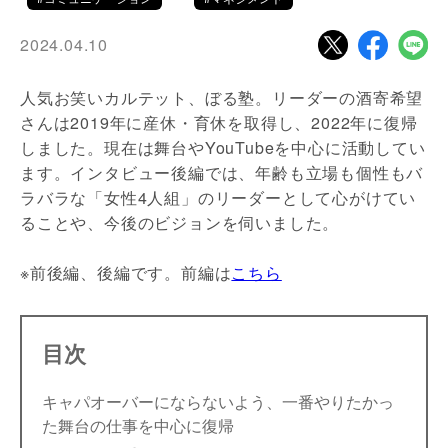
2024.04.10
人気お笑いカルテット、ぼる塾。リーダーの酒寄希望
さんは2019年に産休・育休を取得し、2022年に復帰
しました。現在は舞台やYouTubeを中心に活動してい
ます。インタビュー後編では、年齢も立場も個性もバ
ラバラな「女性4人組」のリーダーとして心がけてい
ることや、今後のビジョンを伺いました。
※前後編、後編です。前編は
こちら
目次
キャパオーバーにならないよう、一番やりたかっ
た舞台の仕事を中心に復帰