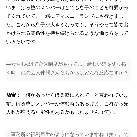
いま、ぼる塾のメンバーはとても息子のことを可愛がっ
てくれていて、一緒にディズニーランドにも行きまし
た。これから息子が大きくなっても、そうやって皆で出
かけられる関係性を持ち続けられるような働き方をして
いきたいです。
―女性4人組で育休制度があって…、新しい道を切り拓
く時、他の芸人仲間さんたちからはどんな反応ですか？
酒寄：
「何かあったらぼる塾に入れて」と言われていま
す。ぼる塾はメンバーが休む時もあるけど、これから先
人数が増える可能性もあるかもしれません（笑）。
―事務所の福利厚生のようになっていますね（笑）。で