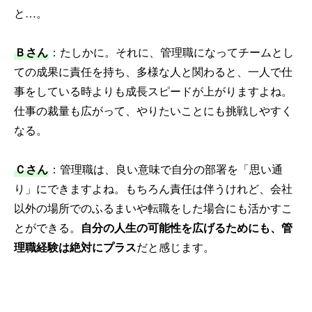
と…。
Ｂさん
：たしかに。それに、管理職になってチームとし
ての成果に責任を持ち、多様な人と関わると、一人で仕
事をしている時よりも成長スピードが上がりますよね。
仕事の裁量も広がって、やりたいことにも挑戦しやすく
なる。
Ｃさん
：管理職は、良い意味で自分の部署を「思い通
り」にできますよね。もちろん責任は伴うけれど、会社
以外の場所でのふるまいや転職をした場合にも活かすこ
とができる。
自分の人生の可能性を広げるためにも、管
理職経験は絶対にプラス
だと感じます。