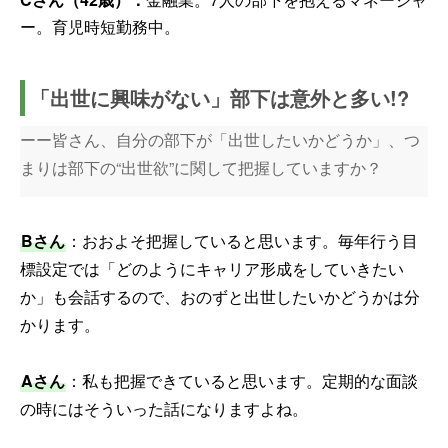
ー。育児時短勤務中。
「出世に興味がない」部下は意外と多い!?
ーー皆さん、自分の部下が「出世したいかどうか」、つ
まりは部下の“出世欲”に関して把握していますか？
Bさん
：おおよそ把握していると思います。毎年行う目
標設定では「どのようにキャリア形成をしていきたい
か」も会話するので、おのずと出世したいかどうかは分
かります。
Aさん
：私も把握できていると思います。定期的な面談
の時にはそういった話になりますよね。