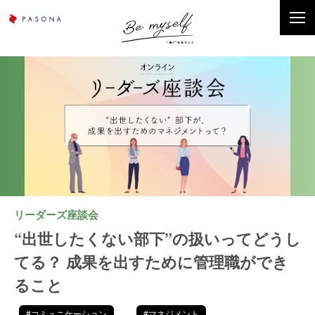
リーダーズ座談会
“出世したくない部下”の扱いってどうし
てる？ 成果を出すために管理職ができ
ること
#コミュニケーション
#マネジメント