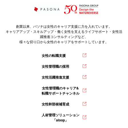
創業以来、パソナは女性のキャリア支援に力を入れています。
キャリアアップ・スキルアップ・働く女性を支えるライフサポート・女性活
躍推進コンサルティングなど、
様々な切り口から女性のキャリアをサポートしています。
女性の転職支援
女性管理職の採用
女性活躍推進支援
女性管理職のキャリア&
転職サポートチャンネル
女性幹部候補育成
人材管理ソリューション
「aloop」