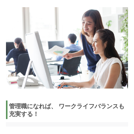
管理職になれば、 ワークライフバランスも
充実する！