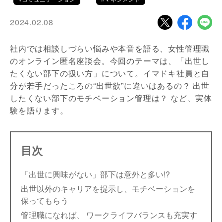
2024.02.08
社内では相談しづらい悩みや本音を語る、女性管理職
のオンライン匿名座談会。今回のテーマは、「出世し
たくない部下の扱い方」について。イマドキ社員と自
分が若手だったころの“出世欲”に違いはあるの？ 出世
したくない部下のモチベーション管理は？ など、実体
験を語ります。
目次
「出世に興味がない」部下は意外と多い!?
出世以外のキャリアを提示し、モチベーションを
保ってもらう
管理職になれば、 ワークライフバランスも充実す