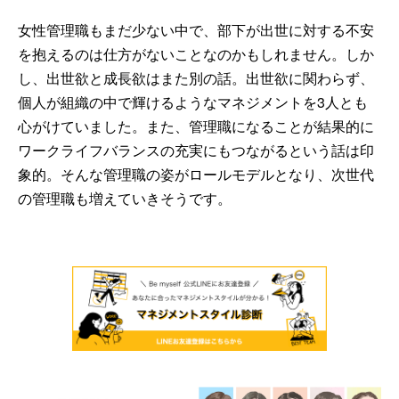
女性管理職もまだ少ない中で、部下が出世に対する不安
を抱えるのは仕方がないことなのかもしれません。しか
し、出世欲と成長欲はまた別の話。出世欲に関わらず、
個人が組織の中で輝けるようなマネジメントを3人とも
心がけていました。また、管理職になることが結果的に
ワークライフバランスの充実にもつながるという話は印
象的。そんな管理職の姿がロールモデルとなり、次世代
の管理職も増えていきそうです。